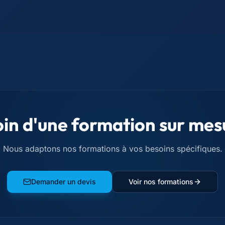
in d'une formation sur mes
Nous adaptons nos formations à vos besoins spécifiques.
Demander un devis
Voir nos formations