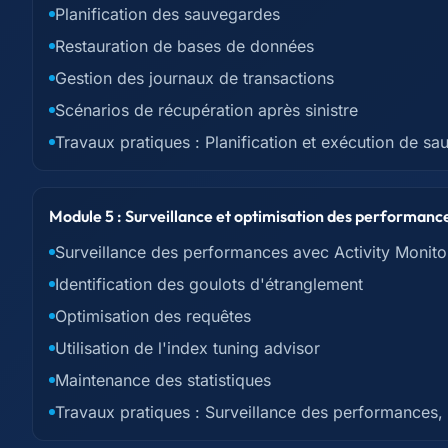
Planification des sauvegardes
Restauration de bases de données
Gestion des journaux de transactions
Scénarios de récupération après sinistre
Travaux pratiques : Planification et exécution de s
Module 5 : Surveillance et optimisation des performanc
Surveillance des performances avec Activity Monito
Identification des goulots d'étranglement
Optimisation des requêtes
Utilisation de l'index tuning advisor
Maintenance des statistiques
Travaux pratiques : Surveillance des performances, 