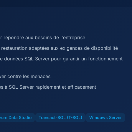
r répondre aux besoins de l'entreprise
restauration adaptées aux exigences de disponibilité
 de données SQL Server pour garantir un fonctionnement
rver contre les menaces
és à SQL Server rapidement et efficacement
zure Data Studio
Transact-SQL (T-SQL)
Windows Server