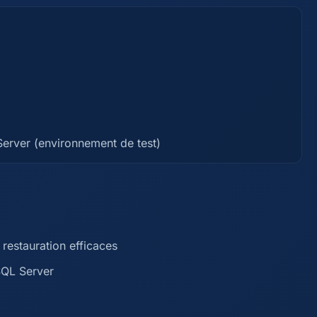
Server (environnement de test)
restauration efficaces
SQL Server