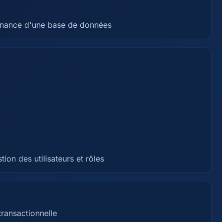
tenance d'une base de données
ion des utilisateurs et rôles
transactionnelle