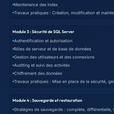
Maintenance des index
Travaux pratiques : Création, modification et main
Module 3 : Sécurité de SQL Server
Authentification et autorisation
Rôles de serveur et de base de données
Gestion des utilisateurs et des connexions
Auditing et suivi des activités
Chiffrement des données
Travaux pratiques : Mise en place de la sécurité, gest
Module 4 : Sauvegarde et restauration
Stratégies de sauvegarde : complète, différentielle, 