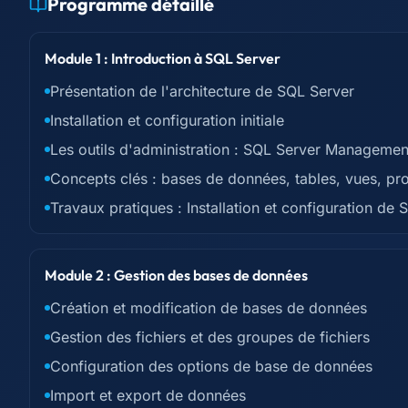
Programme détaillé
Module 1 : Introduction à SQL Server
Présentation de l'architecture de SQL Server
Installation et configuration initiale
Les outils d'administration : SQL Server Managemen
Concepts clés : bases de données, tables, vues, p
Travaux pratiques : Installation et configuration d
Module 2 : Gestion des bases de données
Création et modification de bases de données
Gestion des fichiers et des groupes de fichiers
Configuration des options de base de données
Import et export de données