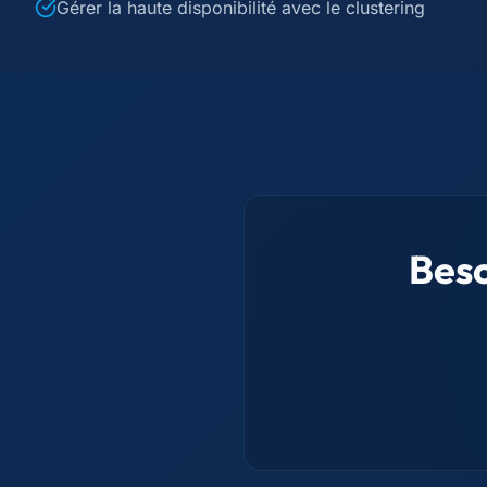
Gérer la haute disponibilité avec le clustering
Beso