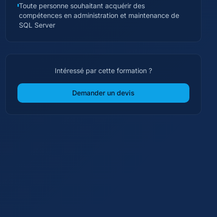
Toute personne souhaitant acquérir des
compétences en administration et maintenance de
SQL Server
Intéressé par cette formation ?
Demander un devis