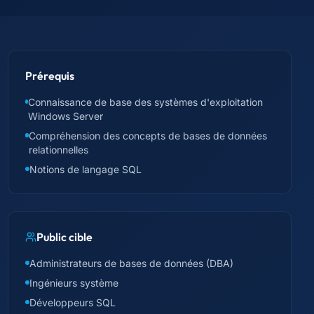
Prérequis
Connaissance de base des systèmes d'exploitation
Windows Server
Compréhension des concepts de bases de données
relationnelles
Notions de langage SQL
Public cible
Administrateurs de bases de données (DBA)
Ingénieurs système
Développeurs SQL