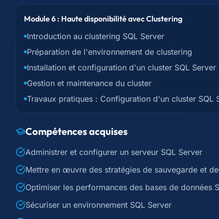
Module 6 : Haute disponibilité avec Clustering
Introduction au clustering SQL Server
Préparation de l'environnement de clustering
Installation et configuration d'un cluster SQL Server
Gestion et maintenance du cluster
Travaux pratiques : Configuration d'un cluster SQL 
Compétences acquises
Administrer et configurer un serveur SQL Server
Mettre en œuvre des stratégies de sauvegarde et de 
Optimiser les performances des bases de données 
Sécuriser un environnement SQL Server