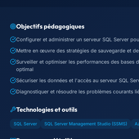
Objectifs pédagogiques
Configurer et administrer un serveur SQL Server pou
Mettre en œuvre des stratégies de sauvegarde et de 
Surveiller et optimiser les performances des bases
optimal
Sécuriser les données et l'accès au serveur SQL Se
Diagnostiquer et résoudre les problèmes courants li
Technologies et outils
SQL Server
SQL Server Management Studio (SSMS)
A