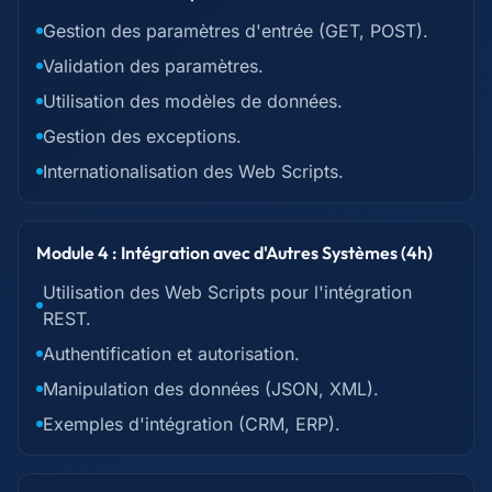
Gestion des paramètres d'entrée (GET, POST).
Validation des paramètres.
Utilisation des modèles de données.
Gestion des exceptions.
Internationalisation des Web Scripts.
Module 4 : Intégration avec d'Autres Systèmes (4h)
Utilisation des Web Scripts pour l'intégration
REST.
Authentification et autorisation.
Manipulation des données (JSON, XML).
Exemples d'intégration (CRM, ERP).