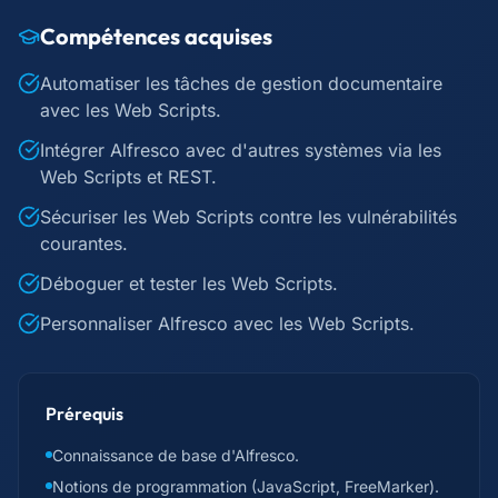
Compétences acquises
Automatiser les tâches de gestion documentaire
avec les Web Scripts.
Intégrer Alfresco avec d'autres systèmes via les
Web Scripts et REST.
Sécuriser les Web Scripts contre les vulnérabilités
courantes.
Déboguer et tester les Web Scripts.
Personnaliser Alfresco avec les Web Scripts.
Prérequis
Connaissance de base d'Alfresco.
Notions de programmation (JavaScript, FreeMarker).