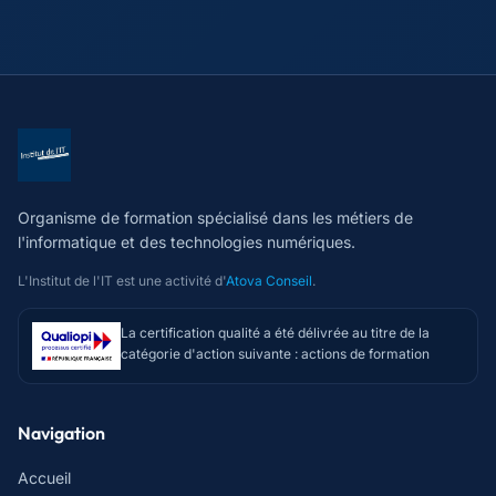
Organisme de formation spécialisé dans les métiers de
l'informatique et des technologies numériques.
L'Institut de l'IT est une activité d'
Atova Conseil
.
La certification qualité a été délivrée au titre de la
catégorie d'action suivante : actions de formation
Navigation
Accueil