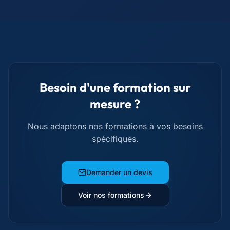
Besoin d'une formation sur
mesure ?
Nous adaptons nos formations à vos besoins
spécifiques.
Demander un devis
Voir nos formations