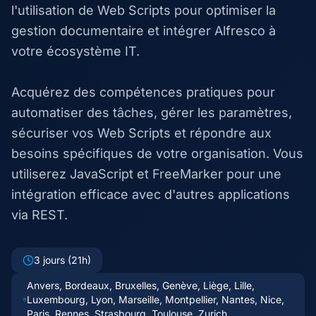
l'utilisation de Web Scripts pour optimiser la
gestion documentaire et intégrer Alfresco à
votre écosystème IT.
Acquérez des compétences pratiques pour
automatiser des tâches, gérer les paramètres,
sécuriser vos Web Scripts et répondre aux
besoins spécifiques de votre organisation. Vous
utiliserez JavaScript et FreeMarker pour une
intégration efficace avec d'autres applications
via REST.
3 jours (21h)
Anvers, Bordeaux, Bruxelles, Genève, Liège, Lille,
Luxembourg, Lyon, Marseille, Montpellier, Nantes, Nice,
Paris, Rennes, Strasbourg, Toulouse, Zurich