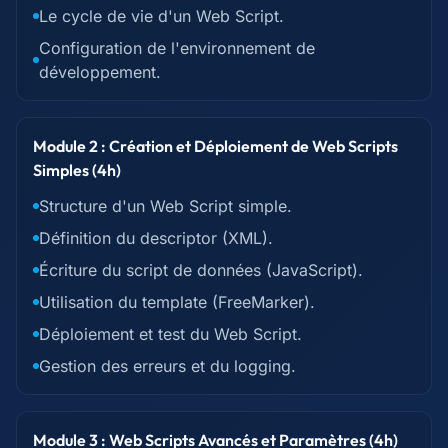
Le cycle de vie d'un Web Script.
Configuration de l'environnement de
développement.
Module 2 : Création et Déploiement de Web Scripts
Simples (4h)
Structure d'un Web Script simple.
Définition du descriptor (XML).
Écriture du script de données (JavaScript).
Utilisation du template (FreeMarker).
Déploiement et test du Web Script.
Gestion des erreurs et du logging.
Module 3 : Web Scripts Avancés et Paramètres (4h)