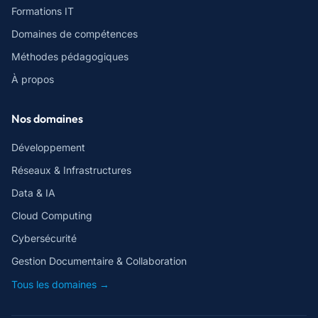
Formations IT
Domaines de compétences
Méthodes pédagogiques
À propos
Nos domaines
Développement
Réseaux & Infrastructures
Data & IA
Cloud Computing
Cybersécurité
Gestion Documentaire & Collaboration
Tous les domaines →