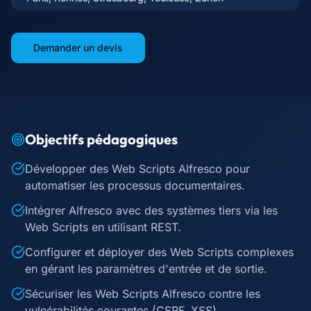
Demander un devis
Objectifs pédagogiques
Développer des Web Scripts Alfresco pour
automatiser les processus documentaires.
Intégrer Alfresco avec des systèmes tiers via les
Web Scripts en utilisant REST.
Configurer et déployer des Web Scripts complexes
en gérant les paramètres d'entrée et de sortie.
Sécuriser les Web Scripts Alfresco contre les
vulnérabilités courantes (CSRF, XSS).