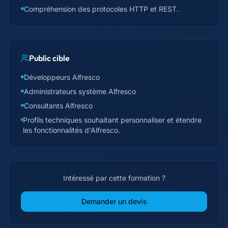
Compréhension des protocoles HTTP et REST.
Public cible
Développeurs Alfresco
Administrateurs système Alfresco
Consultants Alfresco
Profils techniques souhaitant personnaliser et étendre
les fonctionnalités d'Alfresco.
Intéressé par cette formation ?
Demander un devis