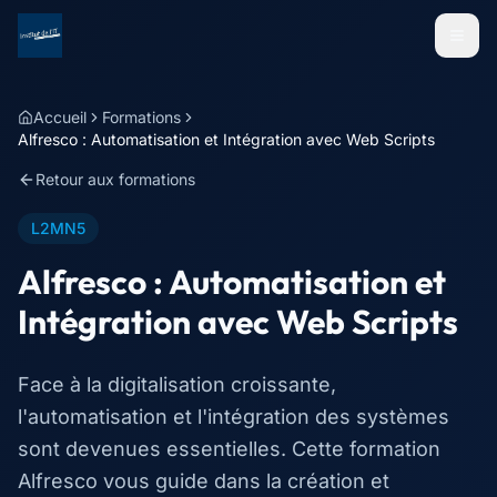
Menu
Accueil
Formations
Alfresco : Automatisation et Intégration avec Web Scripts
Retour aux formations
L2MN5
Alfresco : Automatisation et
Intégration avec Web Scripts
Face à la digitalisation croissante,
l'automatisation et l'intégration des systèmes
sont devenues essentielles. Cette formation
Alfresco vous guide dans la création et