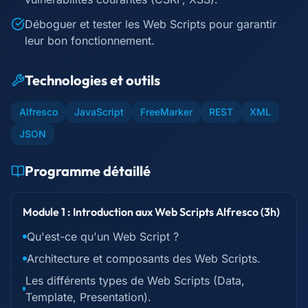
Déboguer et tester les Web Scripts pour garantir
leur bon fonctionnement.
Technologies et outils
Alfresco
JavaScript
FreeMarker
REST
XML
JSON
Programme détaillé
Module 1 : Introduction aux Web Scripts Alfresco (3h)
Qu'est-ce qu'un Web Script ?
Architecture et composants des Web Scripts.
Les différents types de Web Scripts (Data,
Template, Presentation).