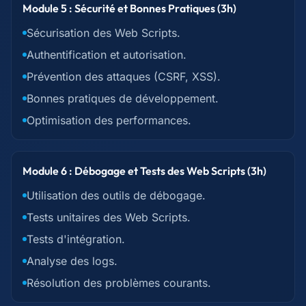
Module 5 : Sécurité et Bonnes Pratiques (3h)
Sécurisation des Web Scripts.
Authentification et autorisation.
Prévention des attaques (CSRF, XSS).
Bonnes pratiques de développement.
Optimisation des performances.
Module 6 : Débogage et Tests des Web Scripts (3h)
Utilisation des outils de débogage.
Tests unitaires des Web Scripts.
Tests d'intégration.
Analyse des logs.
Résolution des problèmes courants.