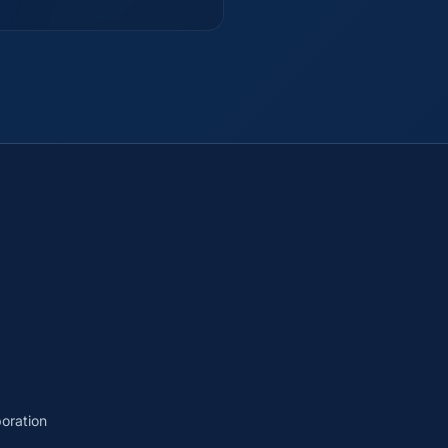
oration