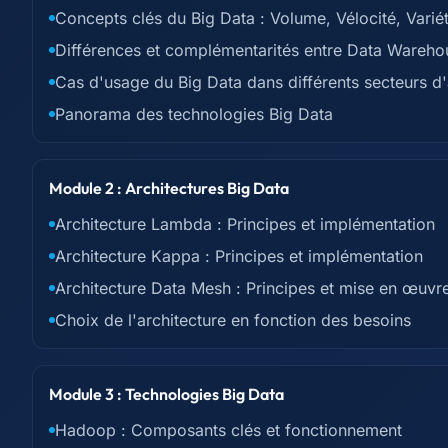
Concepts clés du Big Data : Volume, Vélocité, Variét
Différences et complémentarités entre Data Wareho
Cas d'usage du Big Data dans différents secteurs d'
Panorama des technologies Big Data
Module 2 : Architectures Big Data
Architecture Lambda : Principes et implémentation
Architecture Kappa : Principes et implémentation
Architecture Data Mesh : Principes et mise en œuvr
Choix de l'architecture en fonction des besoins
Module 3 : Technologies Big Data
Hadoop : Composants clés et fonctionnement