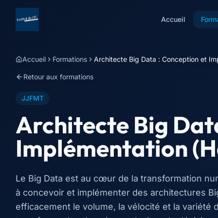
Accueil
Form
Accueil
Formations
Architecte Big Data : Conception et I
Retour aux formations
JJFMT
Architecte Big Dat
Implémentation (H
Le Big Data est au cœur de la transformation n
à concevoir et implémenter des architectures B
efficacement le volume, la vélocité et la variété