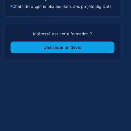
Chefs de projet impliqués dans des projets Big Data
Intéressé par cette formation ?
Demander un devis