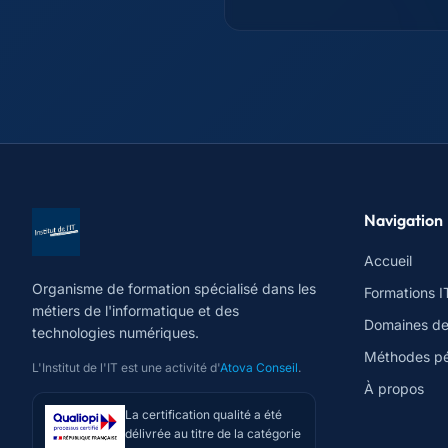
Navigation
Accueil
Organisme de formation spécialisé dans les
Formations I
métiers de l'informatique et des
Domaines d
technologies numériques.
Méthodes p
L'Institut de l'IT est une activité d'
Atova Conseil
.
À propos
La certification qualité a été
délivrée au titre de la catégorie