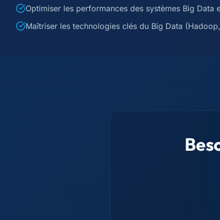
Optimiser les performances des systèmes Big Data en
Maîtriser les technologies clés du Big Data (Hadoop
Beso