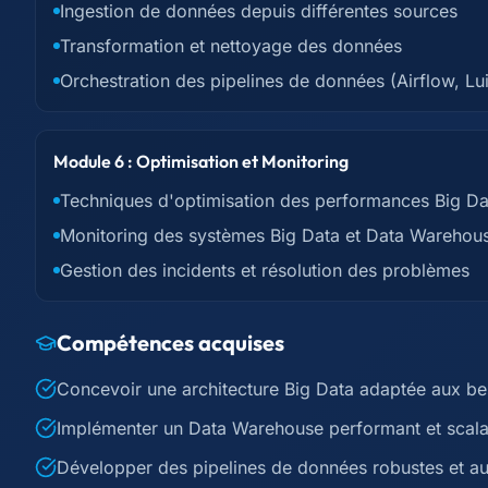
Ingestion de données depuis différentes sources
Transformation et nettoyage des données
Orchestration des pipelines de données (Airflow, Lui
Module 6 : Optimisation et Monitoring
Techniques d'optimisation des performances Big D
Monitoring des systèmes Big Data et Data Warehou
Gestion des incidents et résolution des problèmes
Compétences acquises
Concevoir une architecture Big Data adaptée aux bes
Implémenter un Data Warehouse performant et scala
Développer des pipelines de données robustes et au