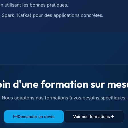
 utilisant les bonnes pratiques.
, Spark, Kafka) pour des applications concrètes.
in d'une formation sur mes
Nous adaptons nos formations à vos besoins spécifiques.
Demander un devis
Voir nos formations