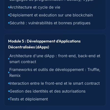
Architecture et cycle de vie
Déploiement et exécution sur une blockchain
Sécurité : vulnérabilités et bonnes pratiques
Module 5 : Développement d'Applications
Décentralisées (dApps)
Architecture d'une dApp : front-end, back-end et
smart contract
Frameworks et outils de développement : Truffle,
Remix
Interaction entre le front-end et le smart contract
Gestion des identités et des autorisations
Tests et déploiement