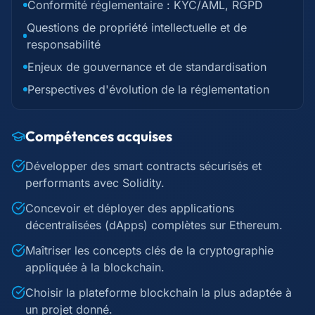
Conformité réglementaire : KYC/AML, RGPD
Questions de propriété intellectuelle et de
responsabilité
Enjeux de gouvernance et de standardisation
Perspectives d'évolution de la réglementation
Compétences acquises
Développer des smart contracts sécurisés et
performants avec Solidity.
Concevoir et déployer des applications
décentralisées (dApps) complètes sur Ethereum.
Maîtriser les concepts clés de la cryptographie
appliquée à la blockchain.
Choisir la plateforme blockchain la plus adaptée à
un projet donné.