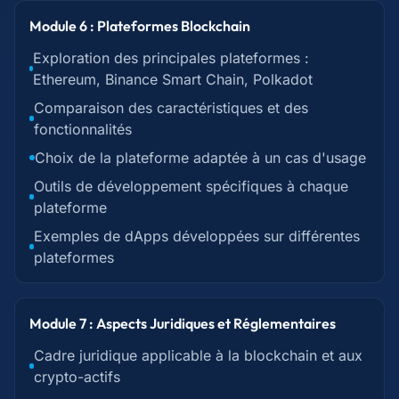
Module 6 : Plateformes Blockchain
Exploration des principales plateformes :
Ethereum, Binance Smart Chain, Polkadot
Comparaison des caractéristiques et des
fonctionnalités
Choix de la plateforme adaptée à un cas d'usage
Outils de développement spécifiques à chaque
plateforme
Exemples de dApps développées sur différentes
plateformes
Module 7 : Aspects Juridiques et Réglementaires
Cadre juridique applicable à la blockchain et aux
crypto-actifs