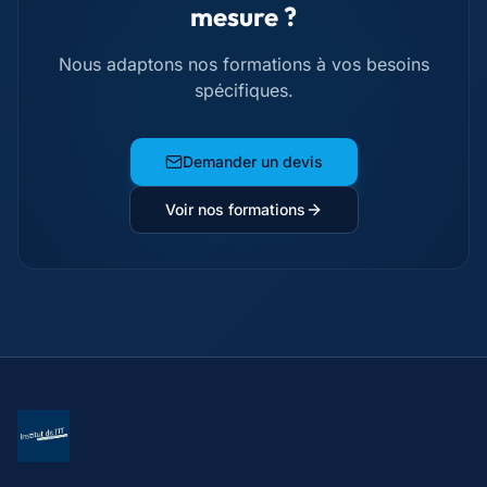
mesure ?
Nous adaptons nos formations à vos besoins
spécifiques.
Demander un devis
Voir nos formations