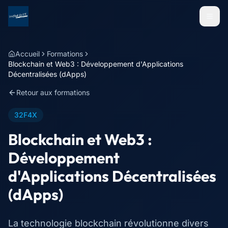
Menu
Accueil
Formations
Blockchain et Web3 : Développement d'Applications
Décentralisées (dApps)
Retour aux formations
32F4X
Blockchain et Web3 :
Développement
d'Applications Décentralisées
(dApps)
La technologie blockchain révolutionne divers