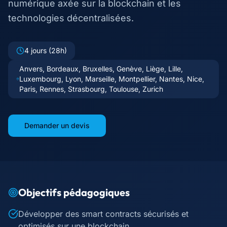
numérique axée sur la blockchain et les
technologies décentralisées.
4 jours (28h)
Anvers, Bordeaux, Bruxelles, Genève, Liège, Lille,
Luxembourg, Lyon, Marseille, Montpellier, Nantes, Nice,
Paris, Rennes, Strasbourg, Toulouse, Zurich
Demander un devis
Objectifs pédagogiques
Développer des smart contracts sécurisés et
optimisés sur une blockchain.