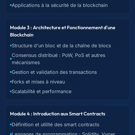
Applications à la sécurité de la blockchain
Module 3 : Architecture et Fonctionnement d'une
Blockchain
Structure d'un bloc et de la chaîne de blocs
Consensus distribué : PoW, PoS et autres
mécanismes
Gestion et validation des transactions
Forks et mises à niveau
Scalabilité et performance
Module 4 : Introduction aux Smart Contracts
Définition et utilité des smart contracts
Langages de programmation : Solidity, Vyper