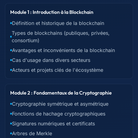
Module 1 : Introduction à la Blockchain
Définition et historique de la blockchain
Types de blockchains (publiques, privées,
consortium)
Avantages et inconvénients de la blockchain
Cas d'usage dans divers secteurs
Acteurs et projets clés de l'écosystème
Module 2 : Fondamentaux de la Cryptographie
Cryptographie symétrique et asymétrique
Fonctions de hachage cryptographiques
Signatures numériques et certificats
Arbres de Merkle