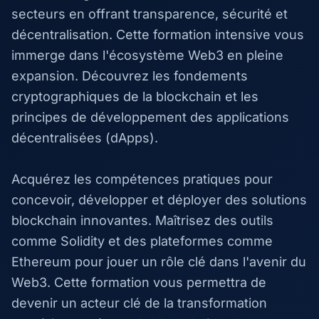
secteurs en offrant transparence, sécurité et
décentralisation. Cette formation intensive vous
immerge dans l'écosystème Web3 en pleine
expansion. Découvrez les fondements
cryptographiques de la blockchain et les
principes de développement des applications
décentralisées (dApps).
Acquérez les compétences pratiques pour
concevoir, développer et déployer des solutions
blockchain innovantes. Maîtrisez des outils
comme Solidity et des plateformes comme
Ethereum pour jouer un rôle clé dans l'avenir du
Web3. Cette formation vous permettra de
devenir un acteur clé de la transformation