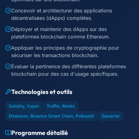
Concevoir et architecturer des applications
décentralisées (dApps) complètes.
Déployer et maintenir des dApps sur des
plateformes blockchain comme Ethereum.
Appliquer les principes de cryptographie pour
sécuriser les transactions blockchain.
Évaluer la pertinence des différentes plateformes
blockchain pour des cas d'usage spécifiques.
Technologies et outils
Solidity, Vyper
Truffle, Remix
Ethereum, Binance Smart Chain, Polkadot
Ganache
Programme détaillé