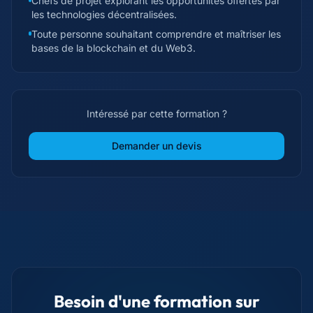
Chefs de projet explorant les opportunités offertes par
les technologies décentralisées.
Toute personne souhaitant comprendre et maîtriser les
bases de la blockchain et du Web3.
Intéressé par cette formation ?
Demander un devis
Besoin d'une formation sur