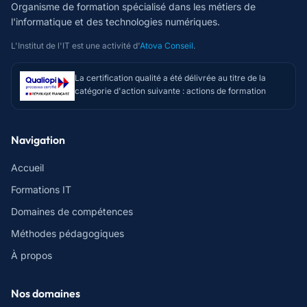
Organisme de formation spécialisé dans les métiers de
l'informatique et des technologies numériques.
L'Institut de l'IT est une activité d'
Atova Conseil
.
La certification qualité a été délivrée au titre de la
catégorie d'action suivante : actions de formation
Navigation
Accueil
Formations IT
Domaines de compétences
Méthodes pédagogiques
À propos
Nos domaines