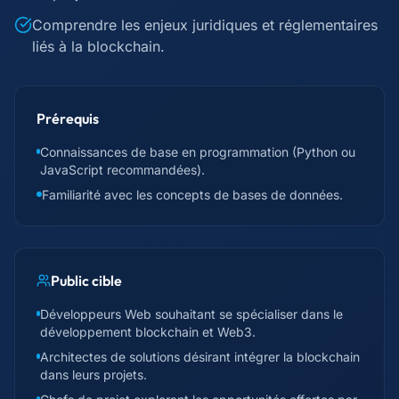
Comprendre les enjeux juridiques et réglementaires
liés à la blockchain.
Prérequis
Connaissances de base en programmation (Python ou
JavaScript recommandées).
Familiarité avec les concepts de bases de données.
Public cible
Développeurs Web souhaitant se spécialiser dans le
développement blockchain et Web3.
Architectes de solutions désirant intégrer la blockchain
dans leurs projets.