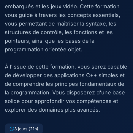
embarqués et les jeux vidéo. Cette formation
vous guide à travers les concepts essentiels,
vous permettant de maîtriser la syntaxe, les
structures de contrôle, les fonctions et les
pointeurs, ainsi que les bases de la
programmation orientée objet.
À l'issue de cette formation, vous serez capable
de développer des applications C++ simples et
de comprendre les principes fondamentaux de
la programmation. Vous disposerez d'une base
solide pour approfondir vos compétences et
explorer des domaines plus avancés.
3 jours (21h)