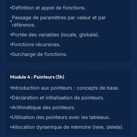
Définition et appel de fonctions.
Passage de paramètres par valeur et par
référence.
Portée des variables (locale, globale).
Fonctions récursives.
Surcharge de fonctions.
Module 4 : Pointeurs (5h)
Introduction aux pointeurs : concepts de base.
Déclaration et initialisation de pointeurs.
Arithmétique des pointeurs.
Utilisation des pointeurs avec les tableaux.
Allocation dynamique de mémoire (new, delete).