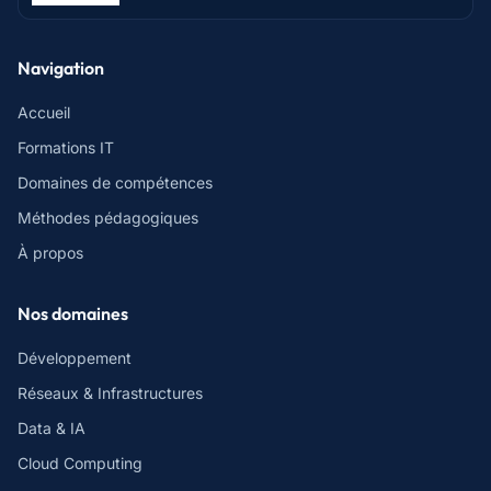
Navigation
Accueil
Formations IT
Domaines de compétences
Méthodes pédagogiques
À propos
Nos domaines
Développement
Réseaux & Infrastructures
Data & IA
Cloud Computing