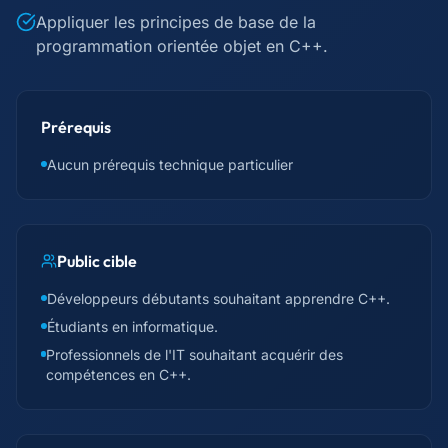
Appliquer les principes de base de la
programmation orientée objet en C++.
Prérequis
Aucun prérequis technique particulier
Public cible
Développeurs débutants souhaitant apprendre C++.
Étudiants en informatique.
Professionnels de l'IT souhaitant acquérir des
compétences en C++.