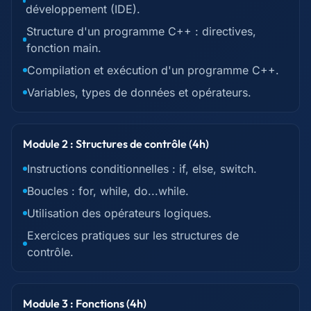
développement (IDE).
Structure d'un programme C++ : directives,
fonction main.
Compilation et exécution d'un programme C++.
Variables, types de données et opérateurs.
Module 2 : Structures de contrôle (4h)
Instructions conditionnelles : if, else, switch.
Boucles : for, while, do...while.
Utilisation des opérateurs logiques.
Exercices pratiques sur les structures de
contrôle.
Module 3 : Fonctions (4h)