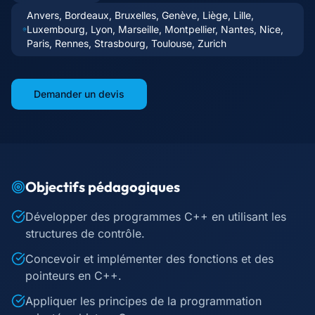
Anvers, Bordeaux, Bruxelles, Genève, Liège, Lille,
Luxembourg, Lyon, Marseille, Montpellier, Nantes, Nice,
Paris, Rennes, Strasbourg, Toulouse, Zurich
Demander un devis
Objectifs pédagogiques
Développer des programmes C++ en utilisant les
structures de contrôle.
Concevoir et implémenter des fonctions et des
pointeurs en C++.
Appliquer les principes de la programmation