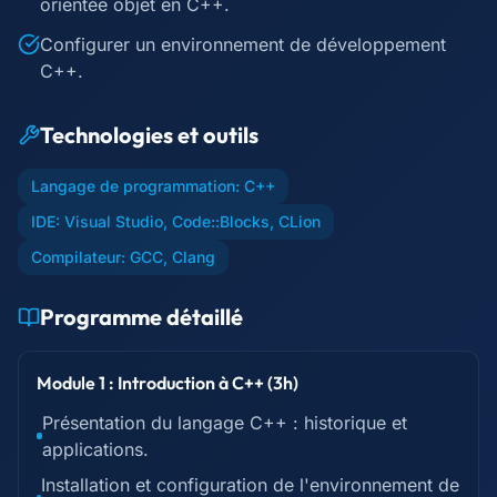
orientée objet en C++.
Configurer un environnement de développement
C++.
Technologies et outils
Langage de programmation: C++
IDE: Visual Studio, Code::Blocks, CLion
Compilateur: GCC, Clang
Programme détaillé
Module 1 : Introduction à C++ (3h)
Présentation du langage C++ : historique et
applications.
Installation et configuration de l'environnement de