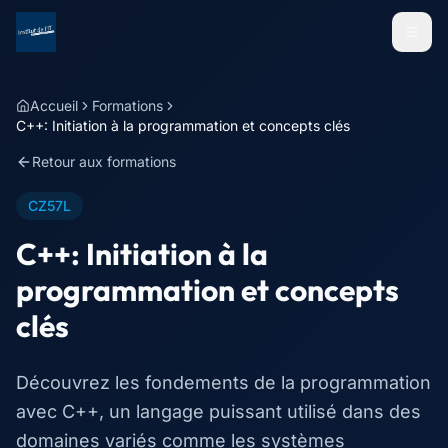
Menu
Accueil
Formations
C++: Initiation à la programmation et concepts clés
Retour aux formations
CZ57L
C++: Initiation à la
programmation et concepts
clés
Découvrez les fondements de la programmation
avec C++, un langage puissant utilisé dans des
domaines variés comme les systèmes