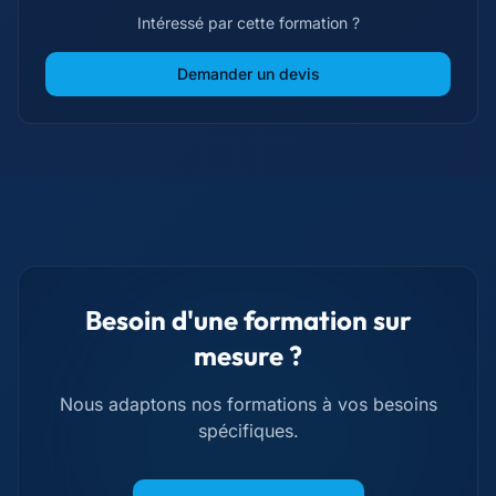
Intéressé par cette formation ?
Demander un devis
Besoin d'une formation sur
mesure ?
Nous adaptons nos formations à vos besoins
spécifiques.