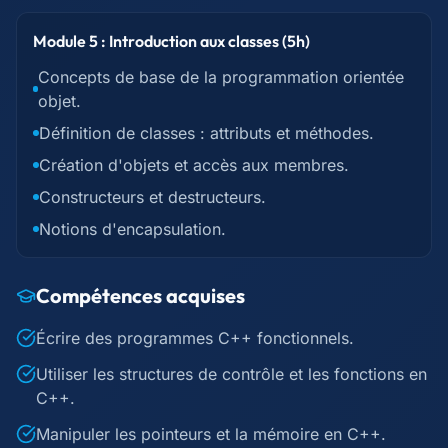
Module 5 : Introduction aux classes (5h)
Concepts de base de la programmation orientée
objet.
Définition de classes : attributs et méthodes.
Création d'objets et accès aux membres.
Constructeurs et destructeurs.
Notions d'encapsulation.
Compétences acquises
Écrire des programmes C++ fonctionnels.
Utiliser les structures de contrôle et les fonctions en
C++.
Manipuler les pointeurs et la mémoire en C++.