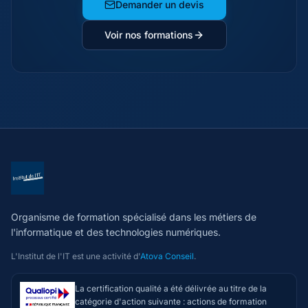
Demander un devis
Voir nos formations
Organisme de formation spécialisé dans les métiers de
l'informatique et des technologies numériques.
L'Institut de l'IT est une activité d'
Atova Conseil
.
La certification qualité a été délivrée au titre de la
catégorie d'action suivante : actions de formation