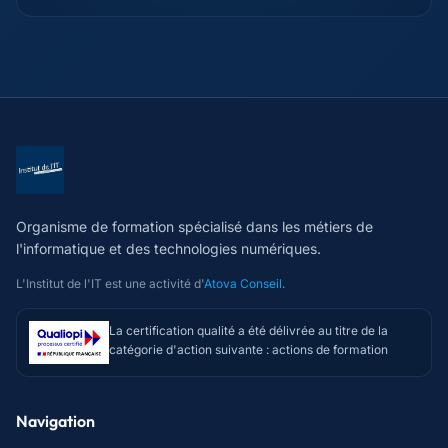
Organisme de formation spécialisé dans les métiers de
l'informatique et des technologies numériques.
L'Institut de l'IT est une activité d'
Atova Conseil
.
La certification qualité a été délivrée au titre de la
catégorie d'action suivante : actions de formation
Navigation