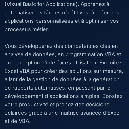
(Visual Basic for Applications). Apprenez à
automatiser les tâches répétitives, à créer des
applications personnalisées et à optimiser vos
processus métier.
Vous développerez des compétences clés en
analyse de données, en programmation VBA et
en conception d'interfaces utilisateur. Exploitez
Excel VBA pour créer des solutions sur mesure,
allant de la gestion de données à la génération
de rapports automatisés, en passant par le
développement d'applications simples. Boostez
votre productivité et prenez des décisions
éclairées grâce à une maîtrise avancée d'Excel
et de VBA.