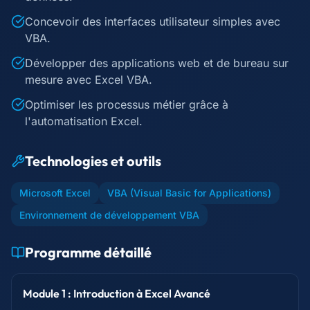
Concevoir des interfaces utilisateur simples avec
VBA.
Développer des applications web et de bureau sur
mesure avec Excel VBA.
Optimiser les processus métier grâce à
l'automatisation Excel.
Technologies et outils
Microsoft Excel
VBA (Visual Basic for Applications)
Environnement de développement VBA
Programme détaillé
Module 1 : Introduction à Excel Avancé