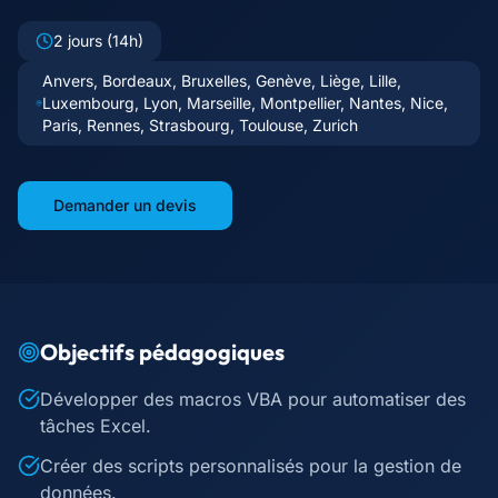
2 jours (14h)
Anvers, Bordeaux, Bruxelles, Genève, Liège, Lille,
Luxembourg, Lyon, Marseille, Montpellier, Nantes, Nice,
Paris, Rennes, Strasbourg, Toulouse, Zurich
Demander un devis
Objectifs pédagogiques
Développer des macros VBA pour automatiser des
tâches Excel.
Créer des scripts personnalisés pour la gestion de
données.