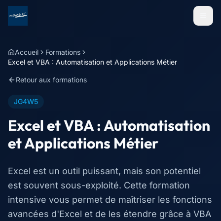
Menu
Accueil
Formations
Excel et VBA : Automatisation et Applications Métier
Retour aux formations
JG4W5
Excel et VBA : Automatisation
et Applications Métier
Excel est un outil puissant, mais son potentiel
est souvent sous-exploité. Cette formation
intensive vous permet de maîtriser les fonctions
avancées d'Excel et de les étendre grâce à VBA