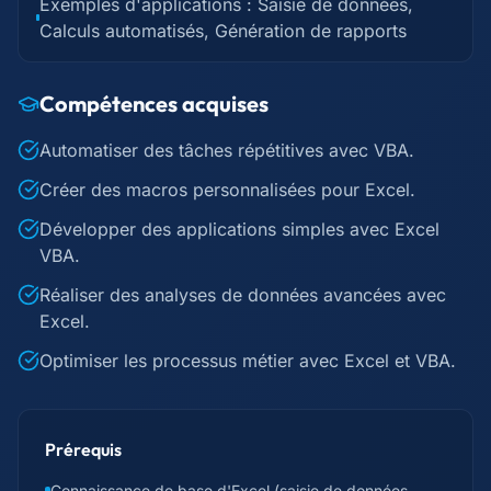
Exemples d'applications : Saisie de données,
Calculs automatisés, Génération de rapports
Compétences acquises
Automatiser des tâches répétitives avec VBA.
Créer des macros personnalisées pour Excel.
Développer des applications simples avec Excel
VBA.
Réaliser des analyses de données avancées avec
Excel.
Optimiser les processus métier avec Excel et VBA.
Prérequis
Connaissance de base d'Excel (saisie de données,