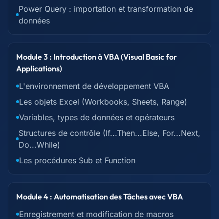
Power Query : importation et transformation de
données
Module 3 : Introduction à VBA (Visual Basic for
Applications)
L'environnement de développement VBA
Les objets Excel (Workbooks, Sheets, Range)
Variables, types de données et opérateurs
Structures de contrôle (If...Then...Else, For...Next,
Do...While)
Les procédures Sub et Function
Module 4 : Automatisation des Tâches avec VBA
Enregistrement et modification de macros