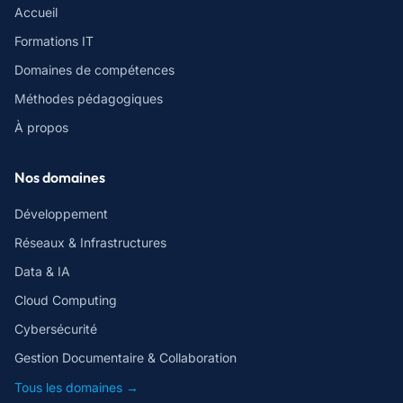
Accueil
Formations IT
Domaines de compétences
Méthodes pédagogiques
À propos
Nos domaines
Développement
Réseaux & Infrastructures
Data & IA
Cloud Computing
Cybersécurité
Gestion Documentaire & Collaboration
Tous les domaines →