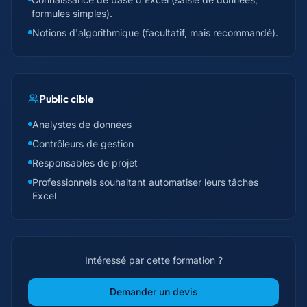
formules simples).
Notions d'algorithmique (facultatif, mais recommandé).
Public cible
Analystes de données
Contrôleurs de gestion
Responsables de projet
Professionnels souhaitant automatiser leurs tâches
Excel
Intéressé par cette formation ?
Demander un devis