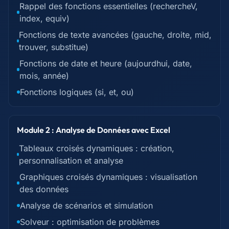
Rappel des fonctions essentielles (rechercheV,
index, equiv)
Fonctions de texte avancées (gauche, droite, mid,
trouver, substitue)
Fonctions de date et heure (aujourdhui, date,
mois, année)
Fonctions logiques (si, et, ou)
Module 2 : Analyse de Données avec Excel
Tableaux croisés dynamiques : création,
personnalisation et analyse
Graphiques croisés dynamiques : visualisation
des données
Analyse de scénarios et simulation
Solveur : optimisation de problèmes