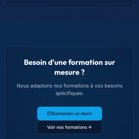
Besoin d'une formation sur
mesure ?
Nous adaptons nos formations à vos besoins
spécifiques.
Demander un devis
Voir nos formations