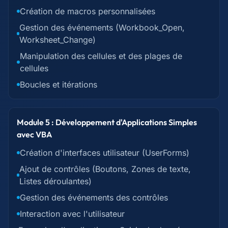
Création de macros personnalisées
Gestion des événements (Workbook_Open,
Worksheet_Change)
Manipulation des cellules et des plages de
cellules
Boucles et itérations
Module 5 : Développement d'Applications Simples
avec VBA
Création d'interfaces utilisateur (UserForms)
Ajout de contrôles (Boutons, Zones de texte,
Listes déroulantes)
Gestion des événements des contrôles
Interaction avec l'utilisateur