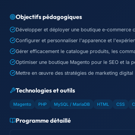
Objectifs pédagogiques
Développer et déployer une boutique e-commerce 
Configurer et personnaliser l'apparence et l'expérie
Gérer efficacement le catalogue produits, les comm
Optimiser une boutique Magento pour le SEO et la 
Mettre en œuvre des stratégies de marketing digita
Technologies et outils
Magento
PHP
MySQL / MariaDB
HTML
CSS
C
Programme détaillé