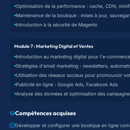
Optimisation de la performance : cache, CDN, minif
Maintenance de la boutique : mises à jour, sauvegar
Introduction à la sécurité de Magento
Module 7 : Marketing Digital et Ventes
Introduction au marketing digital pour l'e-commerc
Stratégies d'email marketing : newsletters, automati
Utilisation des réseaux sociaux pour promouvoir vo
Publicité en ligne : Google Ads, Facebook Ads
Analyse des données et optimisation des campagne
Compétences acquises
Développer et configurer une boutique en ligne co