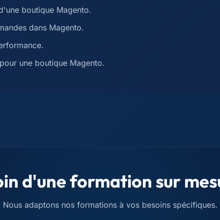
r d'une boutique Magento.
ommandes dans Magento.
performance.
l pour une boutique Magento.
in d'une formation sur mes
Nous adaptons nos formations à vos besoins spécifiques.