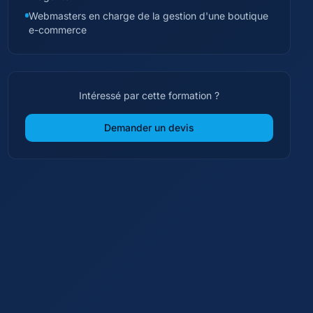
Webmasters en charge de la gestion d'une boutique
e-commerce
Intéressé par cette formation ?
Demander un devis