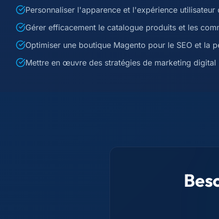
Personnaliser l'apparence et l'expérience utilisateu
Gérer efficacement le catalogue produits et les c
Optimiser une boutique Magento pour le SEO et la 
Mettre en œuvre des stratégies de marketing digita
Beso