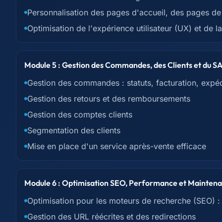
Personnalisation des pages d'accueil, des pages de
Optimisation de l'expérience utilisateur (UX) et de l
Module 5 : Gestion des Commandes, des Clients et du S
Gestion des commandes : statuts, facturation, expéd
Gestion des retours et des remboursements
Gestion des comptes clients
Segmentation des clients
Mise en place d'un service après-vente efficace
Module 6 : Optimisation SEO, Performance et Mainten
Optimisation pour les moteurs de recherche (SEO) :
Gestion des URL réécrites et des redirections