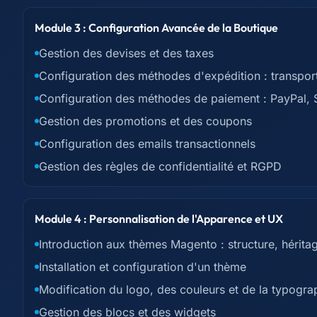
Module 3 : Configuration Avancée de la Boutique
Gestion des devises et des taxes
Configuration des méthodes d'expédition : transporte
Configuration des méthodes de paiement : PayPal, S
Gestion des promotions et des coupons
Configuration des emails transactionnels
Gestion des règles de confidentialité et RGPD
Module 4 : Personnalisation de l'Apparence et UX
Introduction aux thèmes Magento : structure, hérita
Installation et configuration d'un thème
Modification du logo, des couleurs et de la typogra
Gestion des blocs et des widgets