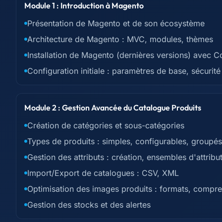
Module 1 : Introduction à Magento
Présentation de Magento et de son écosystème
Architecture de Magento : MVC, modules, thèmes
Installation de Magento (dernières versions) avec 
Configuration initiale : paramètres de base, sécurité
Module 2 : Gestion Avancée du Catalogue Produits
Création de catégories et sous-catégories
Types de produits : simples, configurables, groupés,
Gestion des attributs : création, ensembles d'attribu
Import/Export de catalogues : CSV, XML
Optimisation des images produits : formats, compr
Gestion des stocks et des alertes