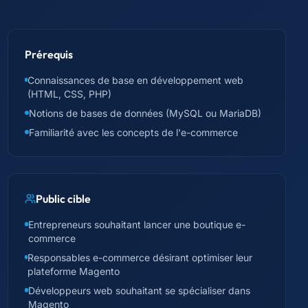
Prérequis
Connaissances de base en développement web
(HTML, CSS, PHP)
Notions de bases de données (MySQL ou MariaDB)
Familiarité avec les concepts de l'e-commerce
Public cible
Entrepreneurs souhaitant lancer une boutique e-
commerce
Responsables e-commerce désirant optimiser leur
plateforme Magento
Développeurs web souhaitant se spécialiser dans
Magento