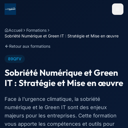
Menu
Accueil
Formations
Sobriété Numérique et Green IT : Stratégie et Mise en œuvre
Retour aux formations
89QFV
Sobriété Numérique et Green
IT : Stratégie et Mise en œuvre
Face à l'urgence climatique, la sobriété
numérique et le Green IT sont des enjeux
majeurs pour les entreprises. Cette formation
vous apporte les compétences et outils pour