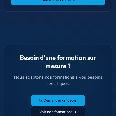
Besoin d'une formation sur
mesure ?
Nous adaptons nos formations à vos besoins
spécifiques.
Demander un devis
Voir nos formations