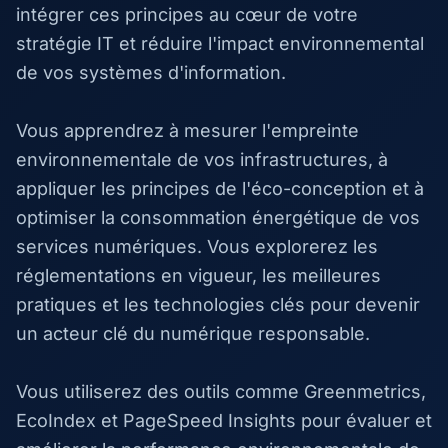
intégrer ces principes au cœur de votre
stratégie IT et réduire l'impact environnemental
de vos systèmes d'information.
Vous apprendrez à mesurer l'empreinte
environnementale de vos infrastructures, à
appliquer les principes de l'éco-conception et à
optimiser la consommation énergétique de vos
services numériques. Vous explorerez les
réglementations en vigueur, les meilleures
pratiques et les technologies clés pour devenir
un acteur clé du numérique responsable.
Vous utiliserez des outils comme Greenmetrics,
EcoIndex et PageSpeed Insights pour évaluer et