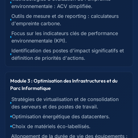
environnementale : ACV simplifiée.
Outils de mesure et de reporting : calculateurs
d'empreinte carbone.
Focus sur les indicateurs clés de performance
environnementale (KPI).
Identification des postes d'impact significatifs et
définition de priorités d'actions.
Module 3 : Optimisation des Infrastructures et du
Parc Informatique
Stratégies de virtualisation et de consolidation
des serveurs et des postes de travail.
Optimisation énergétique des datacenters.
Choix de matériels éco-labellisés.
Allongement de la durée de vie des équipements :