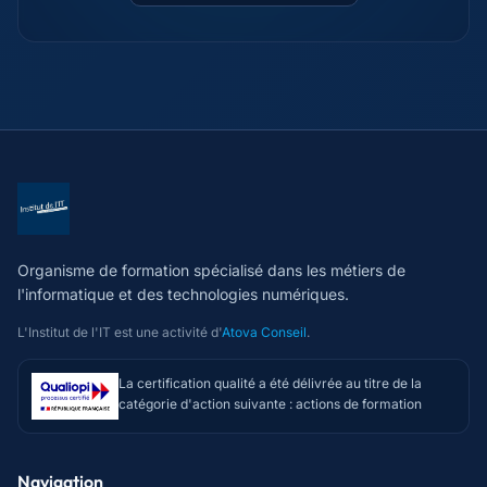
Organisme de formation spécialisé dans les métiers de
l'informatique et des technologies numériques.
L'Institut de l'IT est une activité d'
Atova Conseil
.
La certification qualité a été délivrée au titre de la
catégorie d'action suivante : actions de formation
Navigation