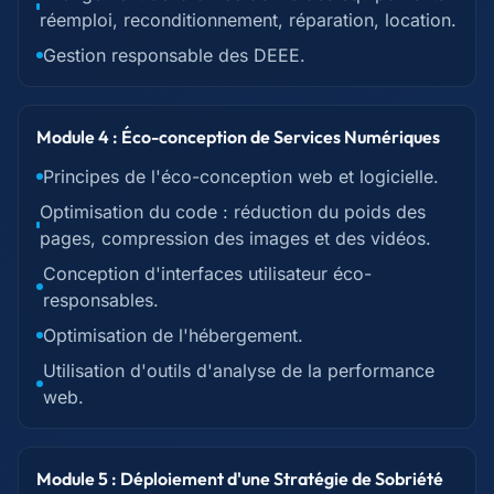
réemploi, reconditionnement, réparation, location.
Gestion responsable des DEEE.
Module 4 : Éco-conception de Services Numériques
Principes de l'éco-conception web et logicielle.
Optimisation du code : réduction du poids des
pages, compression des images et des vidéos.
Conception d'interfaces utilisateur éco-
responsables.
Optimisation de l'hébergement.
Utilisation d'outils d'analyse de la performance
web.
Module 5 : Déploiement d'une Stratégie de Sobriété