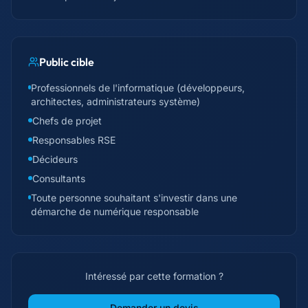
Public cible
Professionnels de l'informatique (développeurs,
architectes, administrateurs système)
Chefs de projet
Responsables RSE
Décideurs
Consultants
Toute personne souhaitant s'investir dans une
démarche de numérique responsable
Intéressé par cette formation ?
Demander un devis