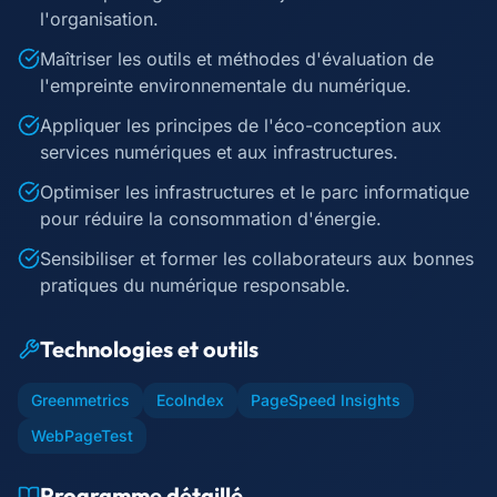
l'organisation.
Maîtriser les outils et méthodes d'évaluation de
l'empreinte environnementale du numérique.
Appliquer les principes de l'éco-conception aux
services numériques et aux infrastructures.
Optimiser les infrastructures et le parc informatique
pour réduire la consommation d'énergie.
Sensibiliser et former les collaborateurs aux bonnes
pratiques du numérique responsable.
Technologies et outils
Greenmetrics
EcoIndex
PageSpeed Insights
WebPageTest
Programme détaillé