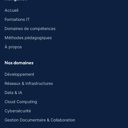
Accueil
Formations IT
Domaines de compétences
Méthodes pédagogiques
À propos
Nos domaines
Développement
Réseaux & Infrastructures
Data & IA
Cloud Computing
Cybersécurité
Gestion Documentaire & Collaboration