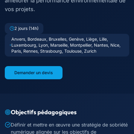
améliorer la performance environnementale de
vos projets.
2 jours (14h)
Anvers, Bordeaux, Bruxelles, Genève, Liège, Lille,
Luxembourg, Lyon, Marseille, Montpellier, Nantes, Nice,
Paris, Rennes, Strasbourg, Toulouse, Zurich
Demander un devis
Objectifs pédagogiques
Définir et mettre en œuvre une stratégie de sobriété
numérique alignée sur les objectifs de