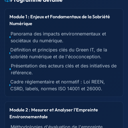
Module 1 : Enjeux et Fondamentaux de la Sobriété
Numérique
Panorama des impacts environnementaux et
sociétaux du numérique.
Définition et principes clés du Green IT, de la
sobriété numérique et de l'écoconception.
Présentation des acteurs clés et des initiatives de
référence.
Cadre réglementaire et normatif : Loi REEN,
CSRD, labels, normes ISO 14001 et 26000.
Module 2 : Mesurer et Analyser l'Empreinte
Environnementale
Méthodologies d'évaluation de l'empreinte