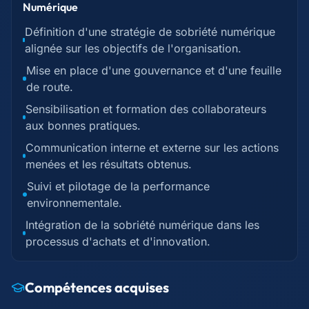
Numérique
Définition d'une stratégie de sobriété numérique
alignée sur les objectifs de l'organisation.
Mise en place d'une gouvernance et d'une feuille
de route.
Sensibilisation et formation des collaborateurs
aux bonnes pratiques.
Communication interne et externe sur les actions
menées et les résultats obtenus.
Suivi et pilotage de la performance
environnementale.
Intégration de la sobriété numérique dans les
processus d'achats et d'innovation.
Compétences acquises