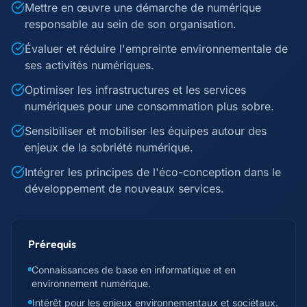
Mettre en œuvre une démarche de numérique
responsable au sein de son organisation.
Évaluer et réduire l'empreinte environnementale de
ses activités numériques.
Optimiser les infrastructures et les services
numériques pour une consommation plus sobre.
Sensibiliser et mobiliser les équipes autour des
enjeux de la sobriété numérique.
Intégrer les principes de l'éco-conception dans le
développement de nouveaux services.
Prérequis
Connaissances de base en informatique et en
environnement numérique.
Intérêt pour les enjeux environnementaux et sociétaux.