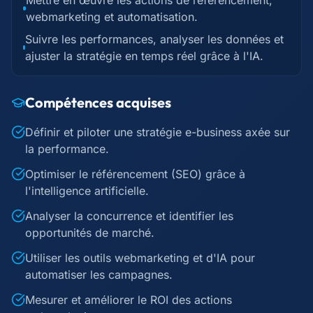
Mettre en œuvre les actions de référencement,
webmarketing et automatisation.
Suivre les performances, analyser les données et
ajuster la stratégie en temps réel grâce à l'IA.
Compétences acquises
Définir et piloter une stratégie e-business axée sur
la performance.
Optimiser le référencement (SEO) grâce à
l'intelligence artificielle.
Analyser la concurrence et identifier les
opportunités de marché.
Utiliser les outils webmarketing et d'IA pour
automatiser les campagnes.
Mesurer et améliorer le ROI des actions