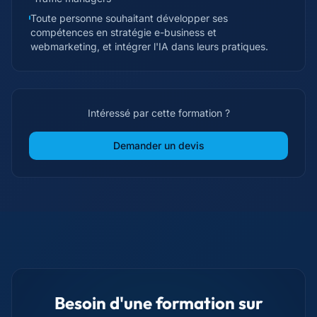
Toute personne souhaitant développer ses
compétences en stratégie e-business et
webmarketing, et intégrer l'IA dans leurs pratiques.
Intéressé par cette formation ?
Demander un devis
Besoin d'une formation sur