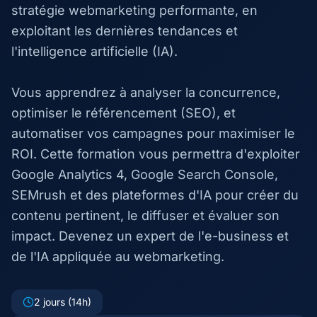
stratégie webmarketing performante, en
exploitant les dernières tendances et
l'intelligence artificielle (IA).
Vous apprendrez à analyser la concurrence,
optimiser le référencement (SEO), et
automatiser vos campagnes pour maximiser le
ROI. Cette formation vous permettra d'exploiter
Google Analytics 4, Google Search Console,
SEMrush et des plateformes d'IA pour créer du
contenu pertinent, le diffuser et évaluer son
impact. Devenez un expert de l'e-business et
de l'IA appliquée au webmarketing.
2 jours (14h)