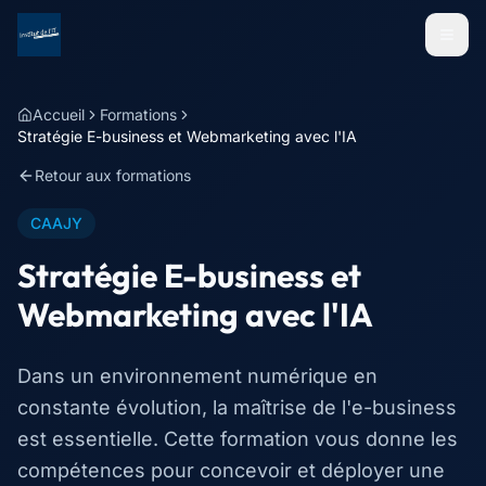
Menu
Accueil
Formations
Stratégie E-business et Webmarketing avec l'IA
Retour aux formations
CAAJY
Stratégie E-business et
Webmarketing avec l'IA
Dans un environnement numérique en
constante évolution, la maîtrise de l'e-business
est essentielle. Cette formation vous donne les
compétences pour concevoir et déployer une