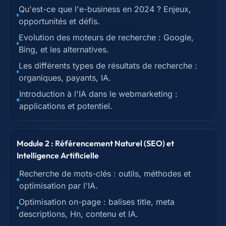
Qu'est-ce que l'e-business en 2024 ? Enjeux,
opportunités et défis.
Evolution des moteurs de recherche : Google,
Bing, et les alternatives.
Les différents types de résultats de recherche :
organiques, payants, IA.
Introduction à l'IA dans le webmarketing :
applications et potentiel.
Module 2 : Référencement Naturel (SEO) et
Intelligence Artificielle
Recherche de mots-clés : outils, méthodes et
optimisation par l'IA.
Optimisation on-page : balises title, meta
descriptions, Hn, contenu et IA.