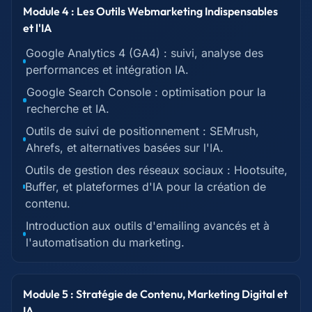
Module 4 : Les Outils Webmarketing Indispensables
et l'IA
Google Analytics 4 (GA4) : suivi, analyse des
performances et intégration IA.
Google Search Console : optimisation pour la
recherche et IA.
Outils de suivi de positionnement : SEMrush,
Ahrefs, et alternatives basées sur l'IA.
Outils de gestion des réseaux sociaux : Hootsuite,
Buffer, et plateformes d'IA pour la création de
contenu.
Introduction aux outils d'emailing avancés et à
l'automatisation du marketing.
Module 5 : Stratégie de Contenu, Marketing Digital et
IA