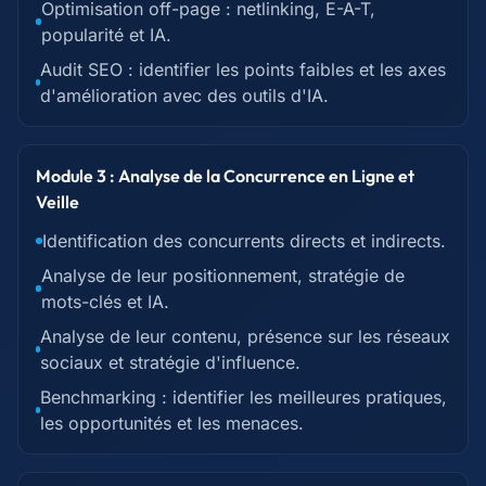
Optimisation off-page : netlinking, E-A-T,
popularité et IA.
Audit SEO : identifier les points faibles et les axes
d'amélioration avec des outils d'IA.
Module 3 : Analyse de la Concurrence en Ligne et
Veille
Identification des concurrents directs et indirects.
Analyse de leur positionnement, stratégie de
mots-clés et IA.
Analyse de leur contenu, présence sur les réseaux
sociaux et stratégie d'influence.
Benchmarking : identifier les meilleures pratiques,
les opportunités et les menaces.