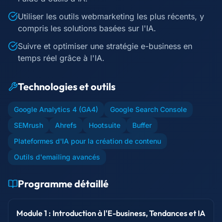
Utiliser les outils webmarketing les plus récents, y
compris les solutions basées sur l'IA.
Suivre et optimiser une stratégie e-business en
temps réel grâce à l'IA.
Technologies et outils
Google Analytics 4 (GA4)
Google Search Console
SEMrush
Ahrefs
Hootsuite
Buffer
Plateformes d'IA pour la création de contenu
Outils d'emailing avancés
Programme détaillé
Module 1 : Introduction à l'E-business, Tendances et IA