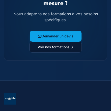
mesure ?
Nous adaptons nos formations à vos besoins
spécifiques.
Demander un devis
Voir nos formations