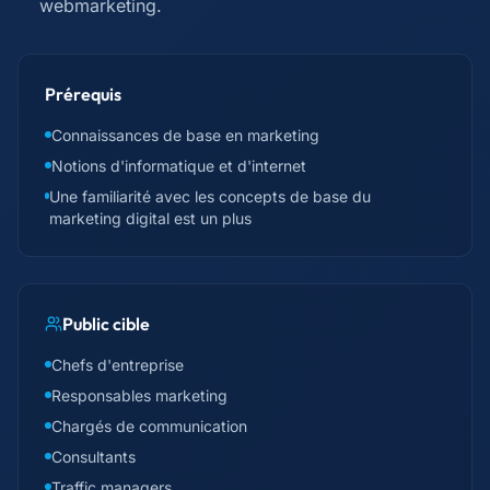
webmarketing.
Prérequis
Connaissances de base en marketing
Notions d'informatique et d'internet
Une familiarité avec les concepts de base du
marketing digital est un plus
Public cible
Chefs d'entreprise
Responsables marketing
Chargés de communication
Consultants
Traffic managers