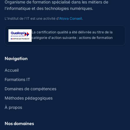
Organisme de formation spécialisé dans les métiers de
l'informatique et des technologies numériques.
L'Institut de l'IT est une activité d'
Atova Conseil
.
La certification qualité a été délivrée au titre de la
catégorie d'action suivante : actions de formation
Navigation
Accueil
Formations IT
Domaines de compétences
Méthodes pédagogiques
À propos
Nos domaines