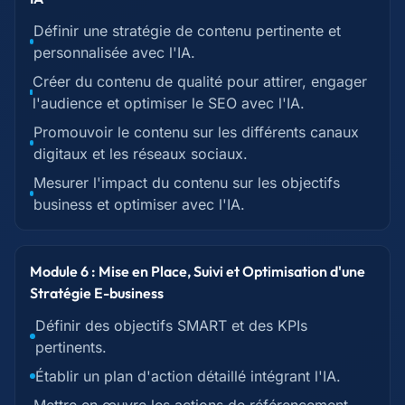
Définir une stratégie de contenu pertinente et
personnalisée avec l'IA.
Créer du contenu de qualité pour attirer, engager
l'audience et optimiser le SEO avec l'IA.
Promouvoir le contenu sur les différents canaux
digitaux et les réseaux sociaux.
Mesurer l'impact du contenu sur les objectifs
business et optimiser avec l'IA.
Module 6 : Mise en Place, Suivi et Optimisation d'une
Stratégie E-business
Définir des objectifs SMART et des KPIs
pertinents.
Établir un plan d'action détaillé intégrant l'IA.