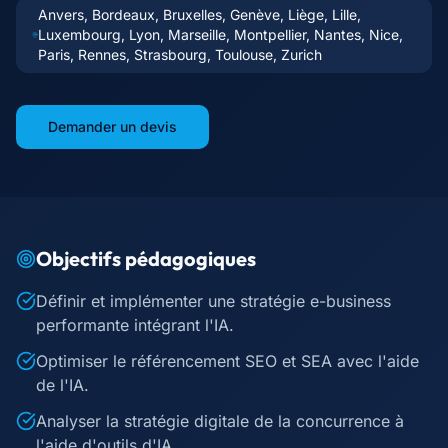
Anvers, Bordeaux, Bruxelles, Genève, Liège, Lille,
Luxembourg, Lyon, Marseille, Montpellier, Nantes, Nice,
Paris, Rennes, Strasbourg, Toulouse, Zurich
Demander un devis
Objectifs pédagogiques
Définir et implémenter une stratégie e-business
performante intégrant l'IA.
Optimiser le référencement SEO et SEA avec l'aide
de l'IA.
Analyser la stratégie digitale de la concurrence à
l'aide d'outils d'IA.