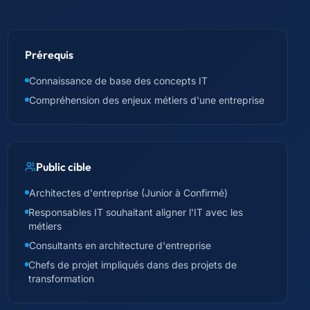
Prérequis
Connaissance de base des concepts IT
Compréhension des enjeux métiers d'une entreprise
Public cible
Architectes d'entreprise (Junior à Confirmé)
Responsables IT souhaitant aligner l'IT avec les
métiers
Consultants en architecture d'entreprise
Chefs de projet impliqués dans des projets de
transformation