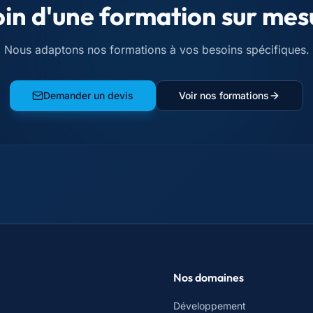
in d'une formation sur mes
Nous adaptons nos formations à vos besoins spécifiques.
Demander un devis
Voir nos formations
Nos domaines
Développement