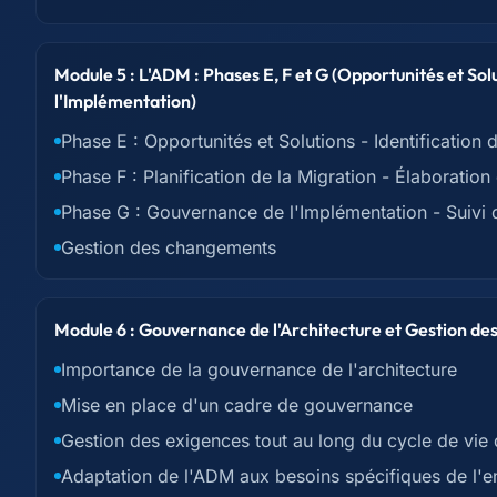
Module 5 : L'ADM : Phases E, F et G (Opportunités et Sol
l'Implémentation)
Phase E : Opportunités et Solutions - Identification
Phase F : Planification de la Migration - Élaboration 
Phase G : Gouvernance de l'Implémentation - Suivi 
Gestion des changements
Module 6 : Gouvernance de l'Architecture et Gestion de
Importance de la gouvernance de l'architecture
Mise en place d'un cadre de gouvernance
Gestion des exigences tout au long du cycle de vie d
Adaptation de l'ADM aux besoins spécifiques de l'e