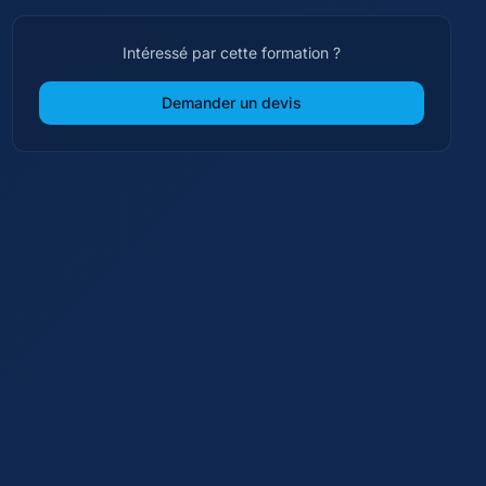
Intéressé par cette formation ?
Demander un devis