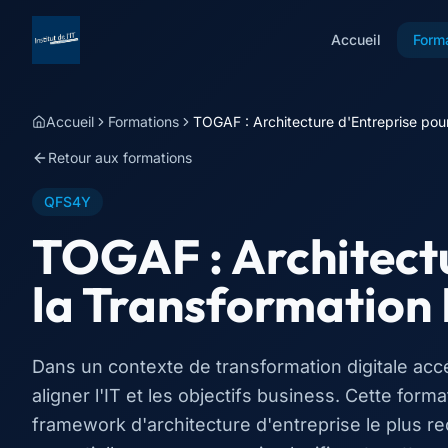
Accueil
Form
Accueil
Formations
TOGAF : Architecture d'Entreprise pour
Retour aux formations
QFS4Y
TOGAF : Architectu
la Transformation 
Dans un contexte de transformation digitale accél
aligner l'IT et les objectifs business. Cette fo
framework d'architecture d'entreprise le plus