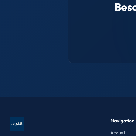
Beso
Navigation
Accueil