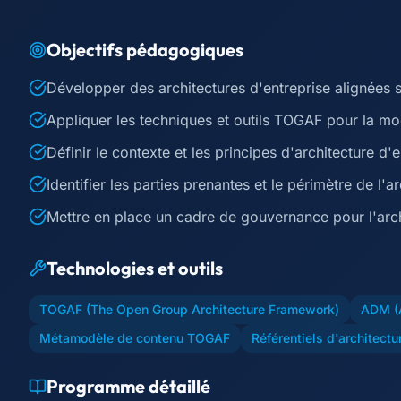
Objectifs pédagogiques
Développer des architectures d'entreprise alignées 
Appliquer les techniques et outils TOGAF pour la mod
Définir le contexte et les principes d'architecture d'
Identifier les parties prenantes et le périmètre de l'a
Mettre en place un cadre de gouvernance pour l'arch
Technologies et outils
TOGAF (The Open Group Architecture Framework)
ADM (A
Métamodèle de contenu TOGAF
Référentiels d'architectu
Programme détaillé