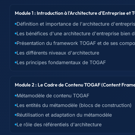
Module 1 : Introduction à l'Architecture d'Entreprise e
Définition et importance de l'architecture d'entrepri
Les bénéfices d'une architecture d'entreprise bien d
Présentation du framework TOGAF et de ses compo
Les différents niveaux d'architecture
Les principes fondamentaux de TOGAF
Module 2 : Le Cadre de Contenu TOGAF (Content Fram
Métamodèle de contenu TOGAF
Les entités du métamodèle (blocs de construction)
Réutilisation et adaptation du métamodèle
Le rôle des référentiels d'architecture