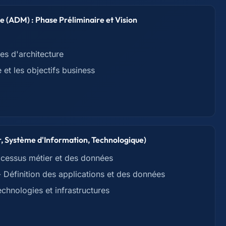
 (ADM) : Phase Préliminaire et Vision
pes d'architecture
e et les objectifs business
r, Système d'Information, Technologique)
rocessus métier et des données
 Définition des applications et des données
chnologies et infrastructures