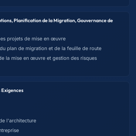
utions, Planification de la Migration, Gouvernance de
 des projets de mise en œuvre
du plan de migration et de la feuille de route
de la mise en œuvre et gestion des risques
s Exigences
e l'architecture
ntreprise