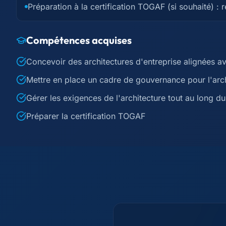
Préparation à la certification TOGAF (si souhaité) : 
Compétences acquises
Concevoir des architectures d'entreprise alignées a
Mettre en place un cadre de gouvernance pour l'arch
Gérer les exigences de l'architecture tout au long du
Préparer la certification TOGAF