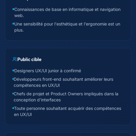
Connaissances de base en informatique et navigation
web.
Une sensibilité pour l'esthétique et l'ergonomie est un
plus.
Public cible
Designers UX/UI junior à confirmé
Développeurs front-end souhaitant améliorer leurs
compétences en UX/UI
Chefs de projet et Product Owners impliqués dans la
conception d'interfaces
Toute personne souhaitant acquérir des compétences
en UX/UI