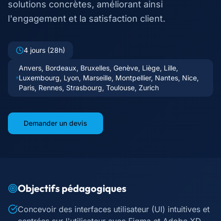
solutions concrètes, améliorant ainsi
l'engagement et la satisfaction client.
4 jours (28h)
Anvers, Bordeaux, Bruxelles, Genève, Liège, Lille,
Luxembourg, Lyon, Marseille, Montpellier, Nantes, Nice,
Paris, Rennes, Strasbourg, Toulouse, Zurich
Demander un devis
Objectifs pédagogiques
Concevoir des interfaces utilisateur (UI) intuitives et