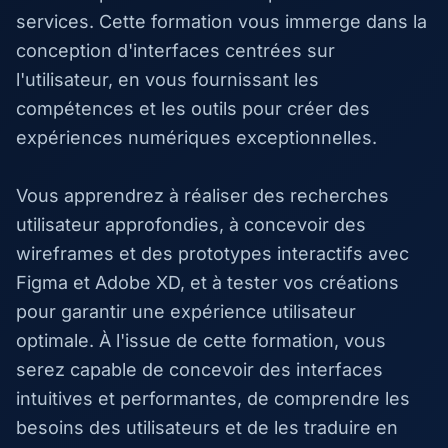
services. Cette formation vous immerge dans la
conception d'interfaces centrées sur
l'utilisateur, en vous fournissant les
compétences et les outils pour créer des
expériences numériques exceptionnelles.
Vous apprendrez à réaliser des recherches
utilisateur approfondies, à concevoir des
wireframes et des prototypes interactifs avec
Figma et Adobe XD, et à tester vos créations
pour garantir une expérience utilisateur
optimale. À l'issue de cette formation, vous
serez capable de concevoir des interfaces
intuitives et performantes, de comprendre les
besoins des utilisateurs et de les traduire en