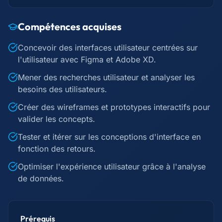
Compétences acquises
Concevoir des interfaces utilisateur centrées sur
l'utilisateur avec Figma et Adobe XD.
Mener des recherches utilisateur et analyser les
besoins des utilisateurs.
Créer des wireframes et prototypes interactifs pour
valider les concepts.
Tester et itérer sur les conceptions d'interface en
fonction des retours.
Optimiser l'expérience utilisateur grâce à l'analyse
de données.
Prérequis