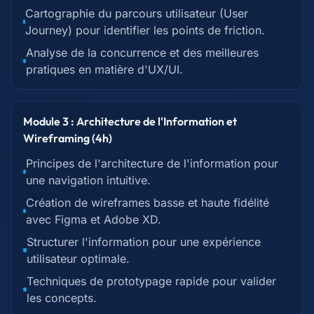
Cartographie du parcours utilisateur (User
Journey) pour identifier les points de friction.
Analyse de la concurrence et des meilleures
pratiques en matière d'UX/UI.
Module 3 : Architecture de l'Information et
Wireframing (4h)
Principes de l'architecture de l'information pour
une navigation intuitive.
Création de wireframes basse et haute fidélité
avec Figma et Adobe XD.
Structurer l'information pour une expérience
utilisateur optimale.
Techniques de prototypage rapide pour valider
les concepts.