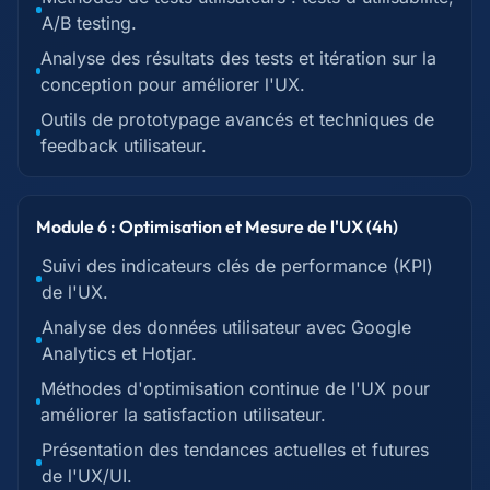
A/B testing.
Analyse des résultats des tests et itération sur la
conception pour améliorer l'UX.
Outils de prototypage avancés et techniques de
feedback utilisateur.
Module 6 : Optimisation et Mesure de l'UX (4h)
Suivi des indicateurs clés de performance (KPI)
de l'UX.
Analyse des données utilisateur avec Google
Analytics et Hotjar.
Méthodes d'optimisation continue de l'UX pour
améliorer la satisfaction utilisateur.
Présentation des tendances actuelles et futures
de l'UX/UI.