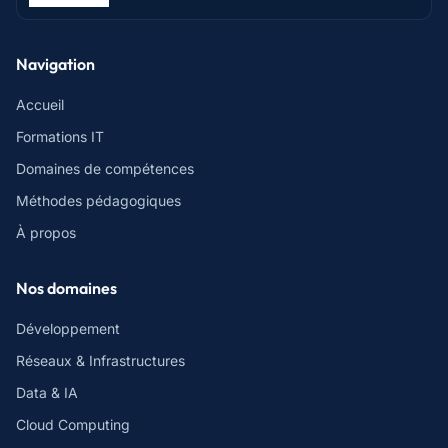
Navigation
Accueil
Formations IT
Domaines de compétences
Méthodes pédagogiques
À propos
Nos domaines
Développement
Réseaux & Infrastructures
Data & IA
Cloud Computing