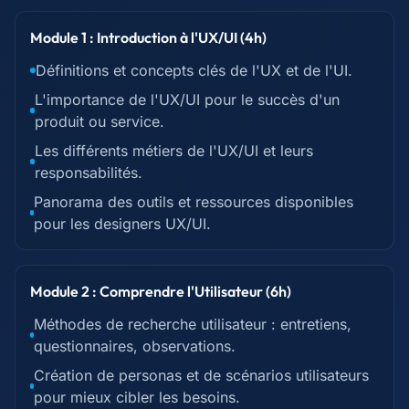
Module 1 : Introduction à l'UX/UI (4h)
Définitions et concepts clés de l'UX et de l'UI.
L'importance de l'UX/UI pour le succès d'un
produit ou service.
Les différents métiers de l'UX/UI et leurs
responsabilités.
Panorama des outils et ressources disponibles
pour les designers UX/UI.
Module 2 : Comprendre l'Utilisateur (6h)
Méthodes de recherche utilisateur : entretiens,
questionnaires, observations.
Création de personas et de scénarios utilisateurs
pour mieux cibler les besoins.