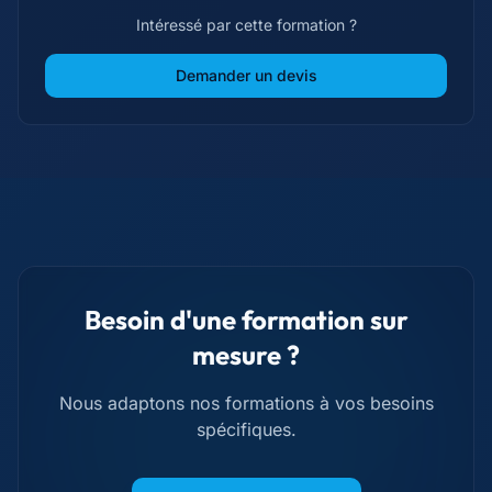
Intéressé par cette formation ?
Demander un devis
Besoin d'une formation sur
mesure ?
Nous adaptons nos formations à vos besoins
spécifiques.