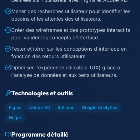
centrées sur l'utilisateur avec Figma et Adobe XD.
Mener des recherches utilisateur pour identifier les
besoins et les attentes des utilisateurs.
Créer des wireframes et des prototypes interactifs
pour valider les concepts d'interface.
Tester et itérer sur les conceptions d'interface en
fonction des retours utilisateurs.
Optimiser l'expérience utilisateur (UX) grâce à
l'analyse de données et aux tests utilisateurs.
Technologies et outils
Figma
Adobe XD
InVision
Google Analytics
Hotjar
Programme détaillé