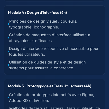
Module 4 : Design d'Interface (6h)
Principes de design visuel : couleurs,
typographie, iconographie.
Création de maquettes d'interface utilisateur
attrayantes et efficaces.
Design d'interface responsive et accessible pour
tous les utilisateurs.
Utilisation de guides de style et de design
systems pour assurer la cohérence.
Module 5 : Prototypage et Tests Utilisateurs (4h)
Création de prototypes interactifs avec Figma,
Adobe XD et InVision.
Méthodes de tests utilisateurs : tests d'utilisabilité,