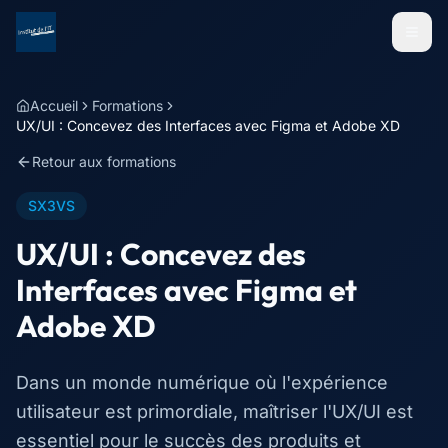
Menu
Accueil
Formations
UX/UI : Concevez des Interfaces avec Figma et Adobe XD
Retour aux formations
SX3VS
UX/UI : Concevez des
Interfaces avec Figma et
Adobe XD
Dans un monde numérique où l'expérience
utilisateur est primordiale, maîtriser l'UX/UI est
essentiel pour le succès des produits et