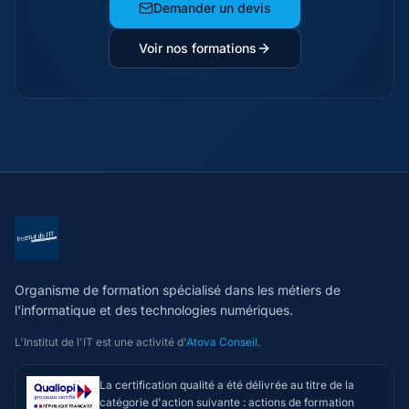
Demander un devis
Voir nos formations
Organisme de formation spécialisé dans les métiers de
l'informatique et des technologies numériques.
L'Institut de l'IT est une activité d'
Atova Conseil
.
La certification qualité a été délivrée au titre de la
catégorie d'action suivante : actions de formation