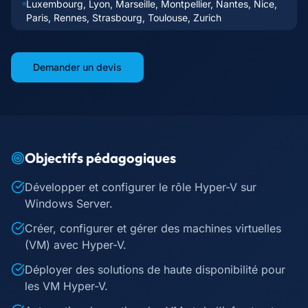
Luxembourg, Lyon, Marseille, Montpellier, Nantes, Nice,
Paris, Rennes, Strasbourg, Toulouse, Zurich
Demander un devis
Objectifs pédagogiques
Développer et configurer le rôle Hyper-V sur
Windows Server.
Créer, configurer et gérer des machines virtuelles
(VM) avec Hyper-V.
Déployer des solutions de haute disponibilité pour
les VM Hyper-V.