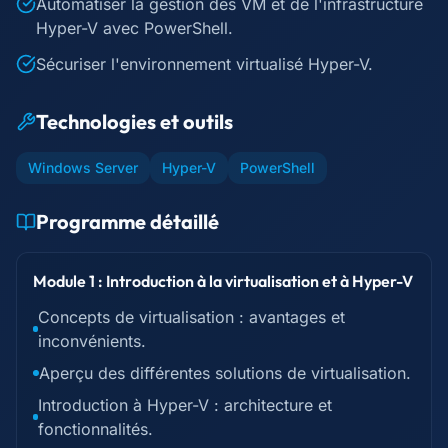
Automatiser la gestion des VM et de l'infrastructure
Hyper-V avec PowerShell.
Sécuriser l'environnement virtualisé Hyper-V.
Technologies et outils
Windows Server
Hyper-V
PowerShell
Programme détaillé
Module 1 : Introduction à la virtualisation et à Hyper-V
Concepts de virtualisation : avantages et
inconvénients.
Aperçu des différentes solutions de virtualisation.
Introduction à Hyper-V : architecture et
fonctionnalités.