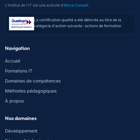
L'Institut de l'IT est une activité d'
Atova Conseil
.
La certification qualité a été délivrée au titre de la
catégorie d'action suivante : actions de formation
Navigation
Accueil
Formations IT
Domaines de compétences
Méthodes pédagogiques
À propos
Nos domaines
Développement