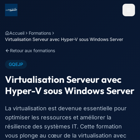
Menu
Accueil
Formations
Virtualisation Serveur avec Hyper-V sous Windows Server
Retour aux formations
GQEJP
Virtualisation Serveur avec
Hyper-V sous Windows Server
La virtualisation est devenue essentielle pour
optimiser les ressources et améliorer la
résilience des systèmes IT. Cette formation
vous plonge au cœur de la virtualisation avec