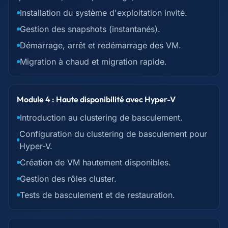
Installation du système d'exploitation invité.
Gestion des snapshots (instantanés).
Démarrage, arrêt et redémarrage des VM.
Migration à chaud et migration rapide.
Module 4 : Haute disponibilité avec Hyper-V
Introduction au clustering de basculement.
Configuration du clustering de basculement pour
Hyper-V.
Création de VM hautement disponibles.
Gestion des rôles cluster.
Tests de basculement et de restauration.