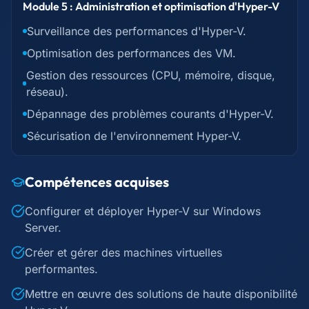
Module 5 : Administration et optimisation d'Hyper-V
Surveillance des performances d'Hyper-V.
Optimisation des performances des VM.
Gestion des ressources (CPU, mémoire, disque,
réseau).
Dépannage des problèmes courants d'Hyper-V.
Sécurisation de l'environnement Hyper-V.
Compétences acquises
Configurer et déployer Hyper-V sur Windows
Server.
Créer et gérer des machines virtuelles
performantes.
Mettre en œuvre des solutions de haute disponibilité