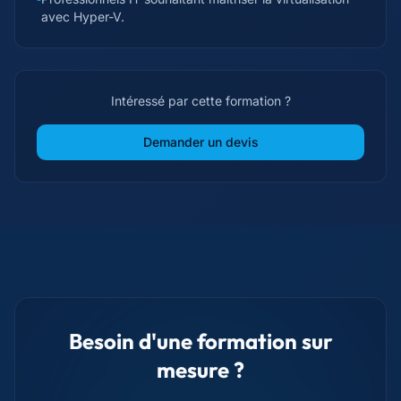
avec Hyper-V.
Intéressé par cette formation ?
Demander un devis
Besoin d'une formation sur
mesure ?