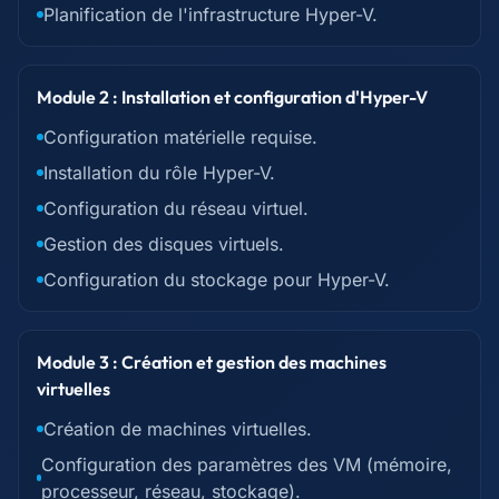
Planification de l'infrastructure Hyper-V.
Module 2 : Installation et configuration d'Hyper-V
Configuration matérielle requise.
Installation du rôle Hyper-V.
Configuration du réseau virtuel.
Gestion des disques virtuels.
Configuration du stockage pour Hyper-V.
Module 3 : Création et gestion des machines
virtuelles
Création de machines virtuelles.
Configuration des paramètres des VM (mémoire,
processeur, réseau, stockage).