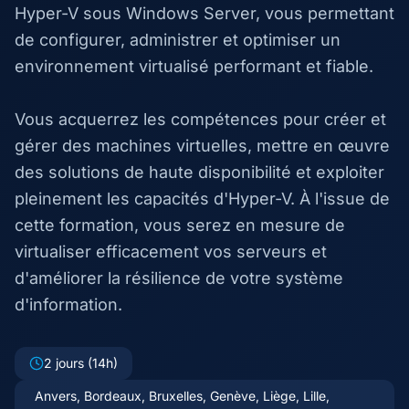
Hyper-V sous Windows Server, vous permettant
de configurer, administrer et optimiser un
environnement virtualisé performant et fiable.
Vous acquerrez les compétences pour créer et
gérer des machines virtuelles, mettre en œuvre
des solutions de haute disponibilité et exploiter
pleinement les capacités d'Hyper-V. À l'issue de
cette formation, vous serez en mesure de
virtualiser efficacement vos serveurs et
d'améliorer la résilience de votre système
d'information.
2 jours (14h)
Anvers, Bordeaux, Bruxelles, Genève, Liège, Lille,