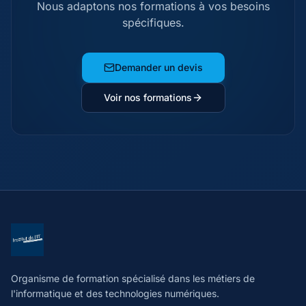
Nous adaptons nos formations à vos besoins
spécifiques.
Demander un devis
Voir nos formations
Organisme de formation spécialisé dans les métiers de
l'informatique et des technologies numériques.