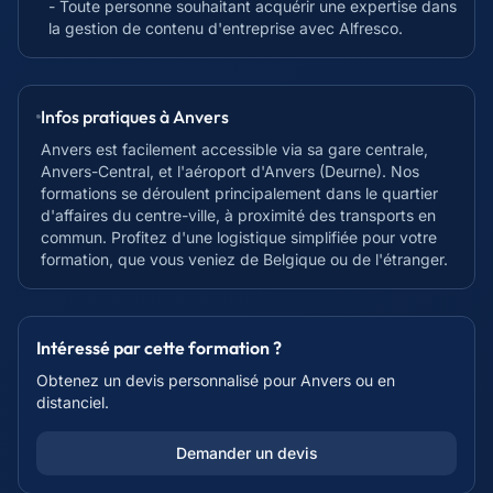
- Toute personne souhaitant acquérir une expertise dans
la gestion de contenu d'entreprise avec Alfresco.
Infos pratiques à
Anvers
Anvers est facilement accessible via sa gare centrale,
Anvers-Central, et l'aéroport d'Anvers (Deurne). Nos
formations se déroulent principalement dans le quartier
d'affaires du centre-ville, à proximité des transports en
commun. Profitez d'une logistique simplifiée pour votre
formation, que vous veniez de Belgique ou de l'étranger.
Intéressé par cette formation ?
Obtenez un devis personnalisé pour
Anvers
ou en
distanciel.
Demander un devis