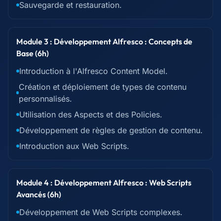
Sauvegarde et restauration.
Module 3 : Développement Alfresco : Concepts de
Base (6h)
Introduction à l'Alfresco Content Model.
Création et déploiement de types de contenu
personnalisés.
Utilisation des Aspects et des Policies.
Développement de règles de gestion de contenu.
Introduction aux Web Scripts.
Module 4 : Développement Alfresco : Web Scripts
Avancés (6h)
Développement de Web Scripts complexes.