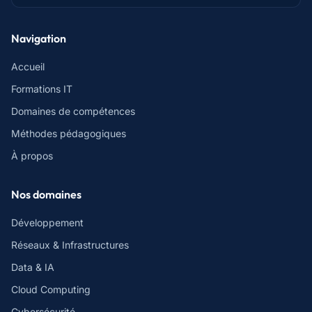
Navigation
Accueil
Formations IT
Domaines de compétences
Méthodes pédagogiques
À propos
Nos domaines
Développement
Réseaux & Infrastructures
Data & IA
Cloud Computing
Cybersécurité