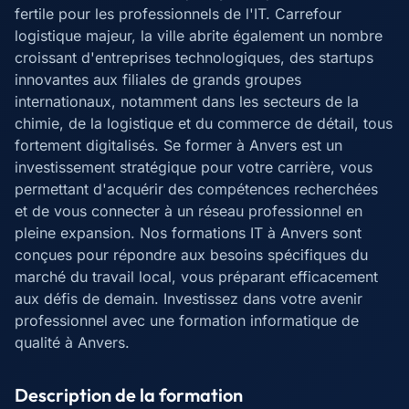
fertile pour les professionnels de l'IT. Carrefour
logistique majeur, la ville abrite également un nombre
croissant d'entreprises technologiques, des startups
innovantes aux filiales de grands groupes
internationaux, notamment dans les secteurs de la
chimie, de la logistique et du commerce de détail, tous
fortement digitalisés. Se former à Anvers est un
investissement stratégique pour votre carrière, vous
permettant d'acquérir des compétences recherchées
et de vous connecter à un réseau professionnel en
pleine expansion. Nos formations IT à Anvers sont
conçues pour répondre aux besoins spécifiques du
marché du travail local, vous préparant efficacement
aux défis de demain. Investissez dans votre avenir
professionnel avec une formation informatique de
qualité à Anvers.
Description de la formation