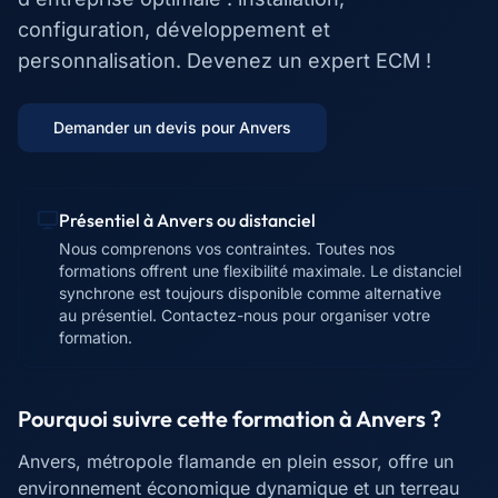
configuration, développement et
personnalisation. Devenez un expert ECM !
Demander un devis pour
Anvers
Présentiel à
Anvers
ou distanciel
Nous comprenons vos contraintes. Toutes nos
formations offrent une flexibilité maximale. Le distanciel
synchrone est toujours disponible comme alternative
au présentiel. Contactez-nous pour organiser votre
formation.
Pourquoi suivre cette formation à
Anvers
?
Anvers, métropole flamande en plein essor, offre un
environnement économique dynamique et un terreau