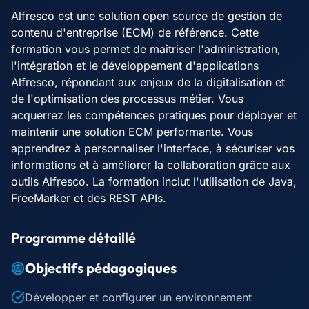
Alfresco est une solution open source de gestion de
contenu d'entreprise (ECM) de référence. Cette
formation vous permet de maîtriser l'administration,
l'intégration et le développement d'applications
Alfresco, répondant aux enjeux de la digitalisation et
de l'optimisation des processus métier. Vous
acquerrez les compétences pratiques pour déployer et
maintenir une solution ECM performante. Vous
apprendrez à personnaliser l'interface, à sécuriser vos
informations et à améliorer la collaboration grâce aux
outils Alfresco. La formation inclut l'utilisation de Java,
FreeMarker et des REST APIs.
Programme détaillé
Objectifs pédagogiques
Développer et configurer un environnement