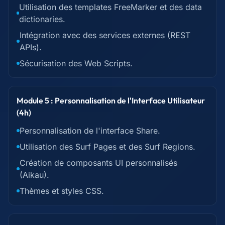
Utilisation des templates FreeMarker et des data
dictionaries.
Intégration avec des services externes (REST
APIs).
Sécurisation des Web Scripts.
Module 5 : Personnalisation de l'Interface Utilisateur
(4h)
Personnalisation de l'interface Share.
Utilisation des Surf Pages et des Surf Regions.
Création de composants UI personnalisés
(Aikau).
Thèmes et styles CSS.