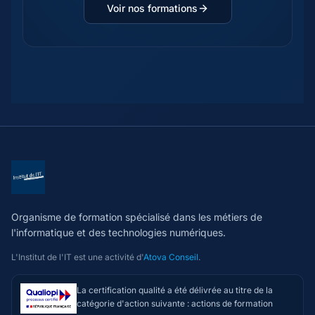
Voir nos formations
Organisme de formation spécialisé dans les métiers de
l'informatique et des technologies numériques.
L'Institut de l'IT est une activité d'
Atova Conseil
.
La certification qualité a été délivrée au titre de la
catégorie d'action suivante : actions de formation