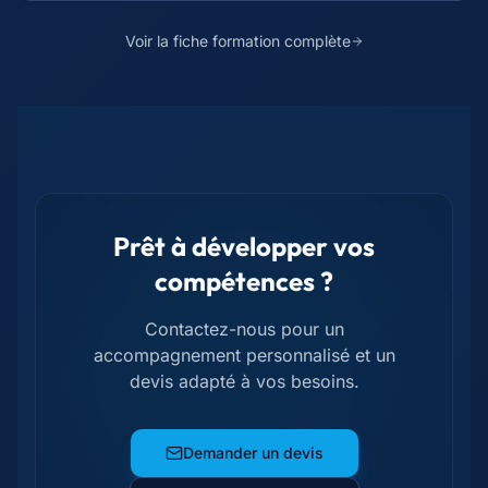
Voir la fiche formation complète
Prêt à développer vos
compétences ?
Contactez-nous pour un
accompagnement personnalisé et un
devis adapté à vos besoins.
Demander un devis