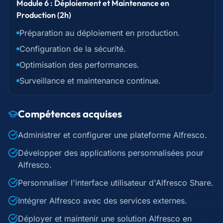
Module 6 : Déploiement et Maintenance en
Production (2h)
Préparation au déploiement en production.
Configuration de la sécurité.
Optimisation des performances.
Surveillance et maintenance continue.
Compétences acquises
Administrer et configurer une plateforme Alfresco.
Développer des applications personnalisées pour
Alfresco.
Personnaliser l'interface utilisateur d'Alfresco Share.
Intégrer Alfresco avec des services externes.
Déployer et maintenir une solution Alfresco en