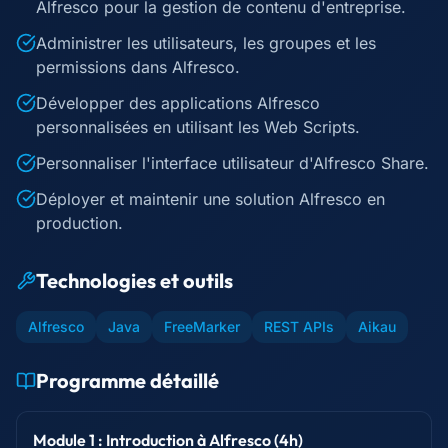
Alfresco pour la gestion de contenu d'entreprise.
Administrer les utilisateurs, les groupes et les
permissions dans Alfresco.
Développer des applications Alfresco
personnalisées en utilisant les Web Scripts.
Personnaliser l'interface utilisateur d'Alfresco Share.
Déployer et maintenir une solution Alfresco en
production.
Technologies et outils
Alfresco
Java
FreeMarker
REST APIs
Aikau
Programme détaillé
Module 1 : Introduction à Alfresco (4h)