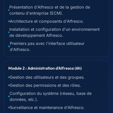
Présentation d'Alfresco et de la gestion de
contenu d'entreprise (ECM).
Architecture et composants d'Alfresco.
Installation et configuration d'un environnement
de développement Alfresco.
Premiers pas avec l'interface utilisateur
d'Alfresco.
Module 2 : Administration d'Alfresco (6h)
Gestion des utilisateurs et des groupes.
Gestion des permissions et des rôles.
Configuration du système (réseau, base de
données, etc.).
Surveillance et maintenance d'Alfresco.