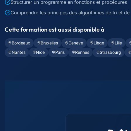
Structurer un programme en fonctions et procédures
Comprendre les principes des algorithmes de tri et de
Cette formation est aussi disponible à
Bordeaux
Bruxelles
Genève
Liège
Lille
Nantes
Nice
Paris
Rennes
Strasbourg