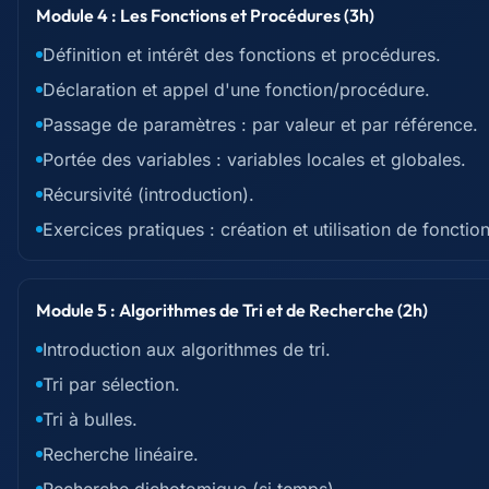
Module 4 : Les Fonctions et Procédures (3h)
Définition et intérêt des fonctions et procédures.
Déclaration et appel d'une fonction/procédure.
Passage de paramètres : par valeur et par référence.
Portée des variables : variables locales et globales.
Récursivité (introduction).
Exercices pratiques : création et utilisation de fonctio
Module 5 : Algorithmes de Tri et de Recherche (2h)
Introduction aux algorithmes de tri.
Tri par sélection.
Tri à bulles.
Recherche linéaire.