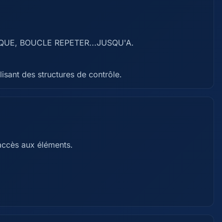
T QUE, BOUCLE REPETER...JUSQU'A.
lisant des structures de contrôle.
 accès aux éléments.