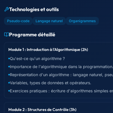
Technologies et outils
Pseudo-code
Langage naturel
Organigrammes
Programme détaillé
Module 1 : Introduction à l'Algorithmique (2h)
Qu'est-ce qu'un algorithme ?
Importance de l'algorithmique dans la programmation
Représentation d'un algorithme : langage naturel, p
Variables, types de données et opérateurs.
Exercices pratiques : écriture d'algorithmes simples 
Module 2 : Structures de Contrôle (3h)