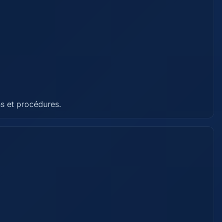
ns et procédures.