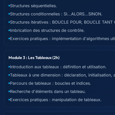
Structures séquentielles.
Structures conditionnelles : SI...ALORS...SINON.
Structures itératives : BOUCLE POUR, BOUCLE TAN
Imbrication des structures de contrôle.
Exercices pratiques : implémentation d'algorithmes uti
Module 3 : Les Tableaux (2h)
Introduction aux tableaux : définition et utilisation.
Tableaux à une dimension : déclaration, initialisation,
Parcours de tableaux : boucles et indices.
Recherche d'éléments dans un tableau.
Exercices pratiques : manipulation de tableaux.