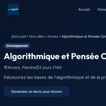
Accueil
Form
Accueil
Nos villes
Anvers
Algorithmique et Pensée Comp
Développement
Algorithmique et Pensée Co
Anvers
,
Flandre
2 jours (14h)
Découvrez les bases de l'algorithmique et de la
Demander un devis pour
Anvers