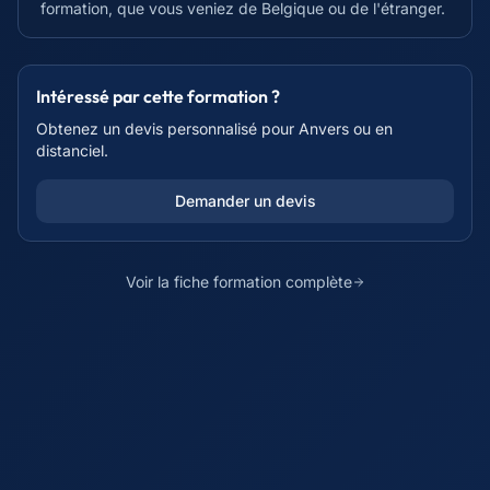
formation, que vous veniez de Belgique ou de l'étranger.
Intéressé par cette formation ?
Obtenez un devis personnalisé pour
Anvers
ou en
distanciel.
Demander un devis
Voir la fiche formation complète