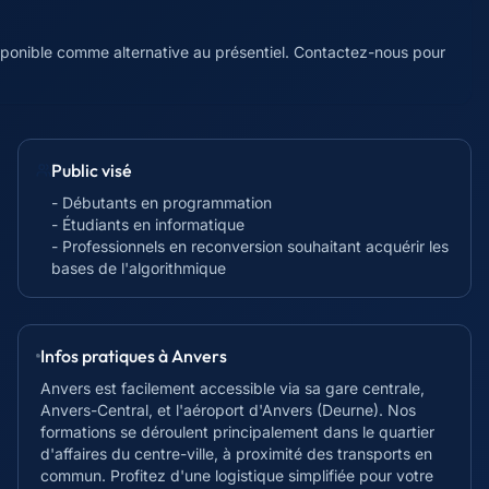
isponible comme alternative au présentiel. Contactez-nous pour
Public visé
- Débutants en programmation
- Étudiants en informatique
- Professionnels en reconversion souhaitant acquérir les
bases de l'algorithmique
Infos pratiques à
Anvers
Anvers est facilement accessible via sa gare centrale,
Anvers-Central, et l'aéroport d'Anvers (Deurne). Nos
formations se déroulent principalement dans le quartier
d'affaires du centre-ville, à proximité des transports en
commun. Profitez d'une logistique simplifiée pour votre