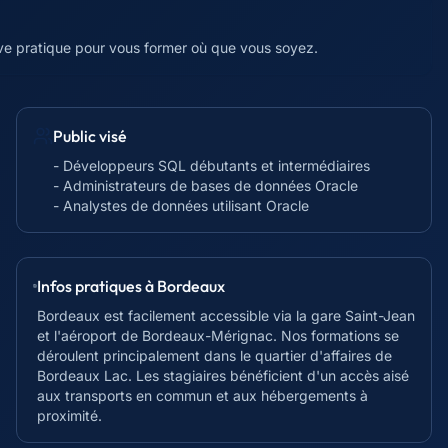
ive pratique pour vous former où que vous soyez.
Public visé
- Développeurs SQL débutants et intermédiaires
- Administrateurs de bases de données Oracle
- Analystes de données utilisant Oracle
Infos pratiques à
Bordeaux
Bordeaux est facilement accessible via la gare Saint-Jean
et l'aéroport de Bordeaux-Mérignac. Nos formations se
déroulent principalement dans le quartier d'affaires de
Bordeaux Lac. Les stagiaires bénéficient d'un accès aisé
aux transports en commun et aux hébergements à
proximité.