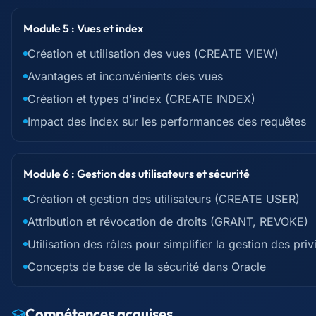
Module 5 : Vues et index
Création et utilisation des vues (CREATE VIEW)
Avantages et inconvénients des vues
Création et types d'index (CREATE INDEX)
Impact des index sur les performances des requêtes
Module 6 : Gestion des utilisateurs et sécurité
Création et gestion des utilisateurs (CREATE USER)
Attribution et révocation de droits (GRANT, REVOKE)
Utilisation des rôles pour simplifier la gestion des priv
Concepts de base de la sécurité dans Oracle
Compétences acquises