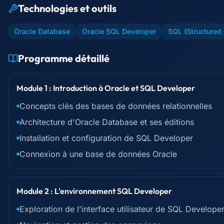
Technologies et outils
Oracle Database
Oracle SQL Developer
SQL (Structured
Programme détaillé
Module 1 : Introduction à Oracle et SQL Developer
Concepts clés des bases de données relationnelles
Architecture d'Oracle Database et ses éditions
Installation et configuration de SQL Developer
Connexion à une base de données Oracle
Module 2 : L'environnement SQL Developer
Exploration de l'interface utilisateur de SQL Develope