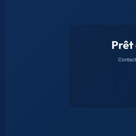
Prêt
Contact