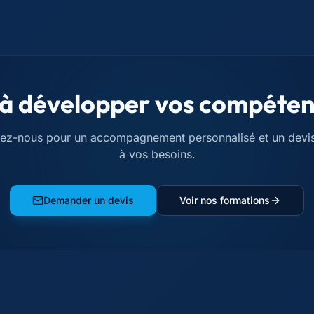
 à développer vos compéten
ez-nous pour un accompagnement personnalisé et un devi
à vos besoins.
Demander un devis
Voir nos formations