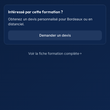
Intéressé par cette formation ?
Obtenez un devis personnalisé pour
Bordeaux
ou en
distanciel.
Demander un devis
Voir la fiche formation complète