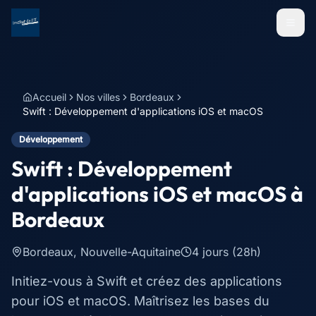
Menu
Accueil
Nos villes
Bordeaux
Swift : Développement d'applications iOS et macOS
Développement
Swift : Développement
d'applications iOS et macOS
à
Bordeaux
Bordeaux
,
Nouvelle-Aquitaine
4 jours (28h)
Initiez-vous à Swift et créez des applications
pour iOS et macOS. Maîtrisez les bases du