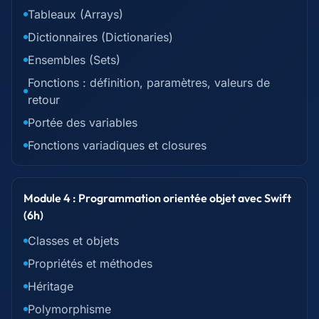
Tableaux (Arrays)
Dictionnaires (Dictionaries)
Ensembles (Sets)
Fonctions : définition, paramètres, valeurs de
retour
Portée des variables
Fonctions variadiques et closures
Module 4 : Programmation orientée objet avec Swift
(6h)
Classes et objets
Propriétés et méthodes
Héritage
Polymorphisme