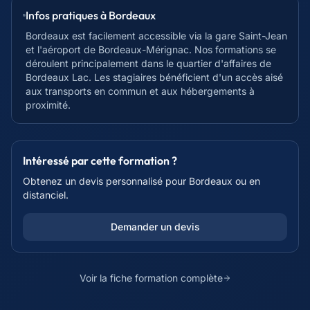
Infos pratiques à
Bordeaux
Bordeaux est facilement accessible via la gare Saint-Jean
et l'aéroport de Bordeaux-Mérignac. Nos formations se
déroulent principalement dans le quartier d'affaires de
Bordeaux Lac. Les stagiaires bénéficient d'un accès aisé
aux transports en commun et aux hébergements à
proximité.
Intéressé par cette formation ?
Obtenez un devis personnalisé pour
Bordeaux
ou en
distanciel.
Demander un devis
Voir la fiche formation complète