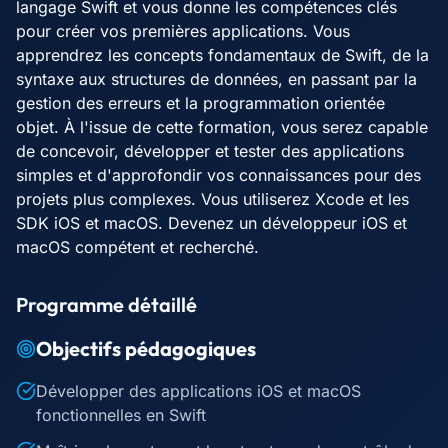
langage Swift et vous donne les compétences clés
pour créer vos premières applications. Vous
apprendrez les concepts fondamentaux de Swift, de la
syntaxe aux structures de données, en passant par la
gestion des erreurs et la programmation orientée
objet. À l'issue de cette formation, vous serez capable
de concevoir, développer et tester des applications
simples et d'approfondir vos connaissances pour des
projets plus complexes. Vous utiliserez Xcode et les
SDK iOS et macOS. Devenez un développeur iOS et
macOS compétent et recherché.
Programme détaillé
Objectifs pédagogiques
Développer des applications iOS et macOS
fonctionnelles en Swift