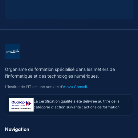
Organisme de formation spécialisé dans les métiers de
l'informatique et des technologies numériques.
L'Institut de l'IT est une activité d'
Atova Conseil
.
La certification qualité a été délivrée au titre de la
catégorie d'action suivante : actions de formation
Navigation