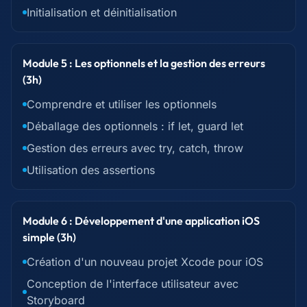
Initialisation et déinitialisation
Module 5 : Les optionnels et la gestion des erreurs
(3h)
Comprendre et utiliser les optionnels
Déballage des optionnels : if let, guard let
Gestion des erreurs avec try, catch, throw
Utilisation des assertions
Module 6 : Développement d'une application iOS
simple (3h)
Création d'un nouveau projet Xcode pour iOS
Conception de l'interface utilisateur avec
Storyboard