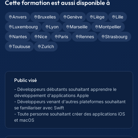
Cette formation est aussi disponible à
Anvers
Bruxelles
Genève
Liège
Lille
Luxembourg
Lyon
Marseille
Montpellier
Nantes
Nice
Paris
Rennes
Strasbourg
Toulouse
Zurich
Public visé
- Développeurs débutants souhaitant apprendre le
développement d'applications Apple
- Développeurs venant d'autres plateformes souhaitant
se familiariser avec Swift
- Toute personne souhaitant créer des applications iOS
et macOS