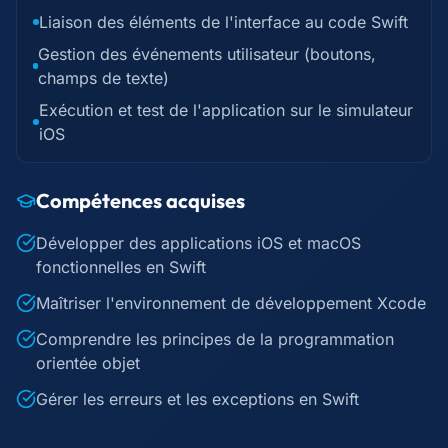
Liaison des éléments de l'interface au code Swift
Gestion des événements utilisateur (boutons,
champs de texte)
Exécution et test de l'application sur le simulateur
iOS
Compétences acquises
Développer des applications iOS et macOS
fonctionnelles en Swift
Maîtriser l'environnement de développement Xcode
Comprendre les principes de la programmation
orientée objet
Gérer les erreurs et les exceptions en Swift