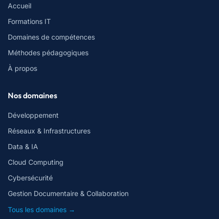
Accueil
Formations IT
Domaines de compétences
Méthodes pédagogiques
À propos
Nos domaines
Développement
Réseaux & Infrastructures
Data & IA
Cloud Computing
Cybersécurité
Gestion Documentaire & Collaboration
Tous les domaines →