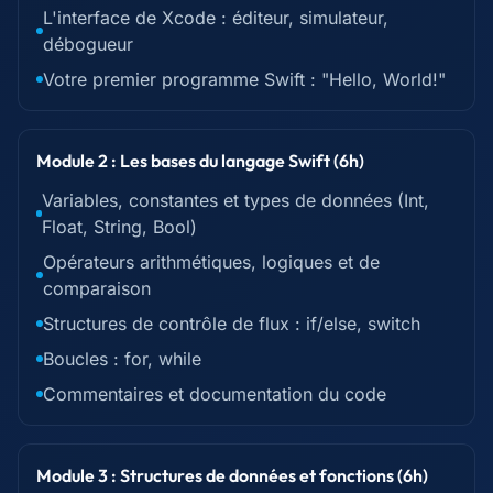
L'interface de Xcode : éditeur, simulateur,
débogueur
Votre premier programme Swift : "Hello, World!"
Module 2 : Les bases du langage Swift (6h)
Variables, constantes et types de données (Int,
Float, String, Bool)
Opérateurs arithmétiques, logiques et de
comparaison
Structures de contrôle de flux : if/else, switch
Boucles : for, while
Commentaires et documentation du code
Module 3 : Structures de données et fonctions (6h)