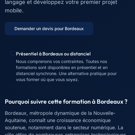
langage et développez votre premier projet
mobile.
Demander un devis pour
Bordeaux
Présentiel à
Bordeaux
ou distanciel
Nous comprenons vos contraintes. Toutes nos
formations sont disponibles en présentiel et en
distanciel synchrone. Une alternative pratique pour
vous former où que vous soyez.
Pourquoi suivre cette formation à
Bordeaux
?
Bordeaux, métropole dynamique de la Nouvelle-
Aquitaine, connaît une croissance économique
soutenue, notamment dans le secteur numérique. La
ville attire de nombreuses entreprises technologiques