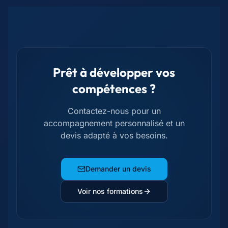
Prêt à développer vos
compétences ?
Contactez-nous pour un
accompagnement personnalisé et un
devis adapté à vos besoins.
Demander un devis
Voir nos formations