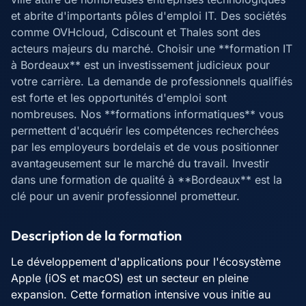
et abrite d'importants pôles d'emploi IT. Des sociétés
comme OVHcloud, Cdiscount et Thales sont des
acteurs majeurs du marché. Choisir une **formation IT
à Bordeaux** est un investissement judicieux pour
votre carrière. La demande de professionnels qualifiés
est forte et les opportunités d'emploi sont
nombreuses. Nos **formations informatiques** vous
permettent d'acquérir les compétences recherchées
par les employeurs bordelais et de vous positionner
avantageusement sur le marché du travail. Investir
dans une formation de qualité à **Bordeaux** est la
clé pour un avenir professionnel prometteur.
Description de la formation
Le développement d'applications pour l'écosystème
Apple (iOS et macOS) est un secteur en pleine
expansion. Cette formation intensive vous initie au