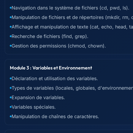
Navigation dans le système de fichiers (cd, pwd, ls).
Manipulation de fichiers et de répertoires (mkdir, rm, 
Affichage et manipulation de texte (cat, echo, head, tai
Recherche de fichiers (find, grep).
Gestion des permissions (chmod, chown).
Module 3 : Variables et Environnement
Déclaration et utilisation des variables.
Types de variables (locales, globales, d'environnemen
Expansion de variables.
Variables spéciales.
Manipulation de chaînes de caractères.