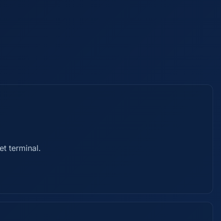
t terminal.