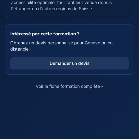
accessibilité optimale, facilitant leur venue depuis
l'étranger ou d'autres régions de Suisse.
Intéressé par cette formation ?
Obtenez un devis personnalisé pour
Genève
ou en
distanciel.
Demander un devis
Voir la fiche formation complète