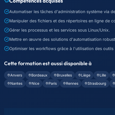
Compétences acquises
Automatiser les tâches d'administration système via des
Manipuler des fichiers et des répertoires en ligne de
Gérer les processus et les services sous Linux/Unix.
Mettre en œuvre des solutions d'automatisation robuste
Optimiser les workflows grâce à l'utilisation des outils 
Cette formation est aussi disponible à
Anvers
Bordeaux
Bruxelles
Liège
Lille
Nantes
Nice
Paris
Rennes
Strasbourg