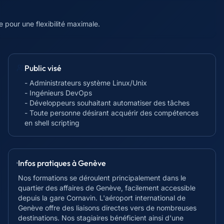
 pour une flexibilité maximale.
Public visé
- Administrateurs système Linux/Unix
- Ingénieurs DevOps
- Développeurs souhaitant automatiser des tâches
- Toute personne désirant acquérir des compétences
en shell scripting
Infos pratiques à
Genève
Nos formations se déroulent principalement dans le
quartier des affaires de Genève, facilement accessible
depuis la gare Cornavin. L'aéroport international de
Genève offre des liaisons directes vers de nombreuses
destinations. Nos stagiaires bénéficient ainsi d'une