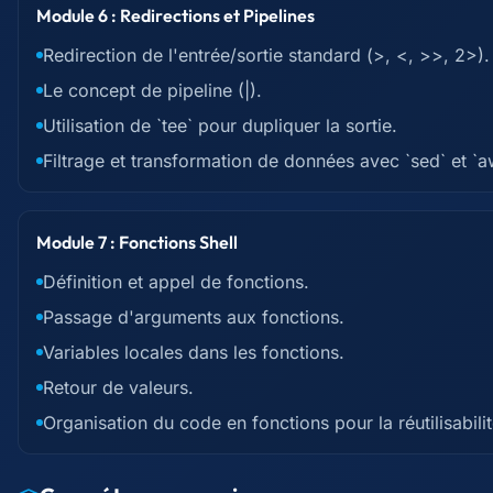
Module 6 : Redirections et Pipelines
Redirection de l'entrée/sortie standard (>, <, >>, 2>).
Le concept de pipeline (|).
Utilisation de `tee` pour dupliquer la sortie.
Filtrage et transformation de données avec `sed` et `a
Module 7 : Fonctions Shell
Définition et appel de fonctions.
Passage d'arguments aux fonctions.
Variables locales dans les fonctions.
Retour de valeurs.
Organisation du code en fonctions pour la réutilisabilit