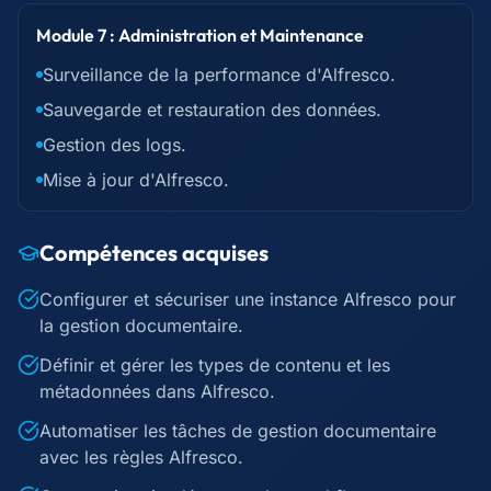
Module 7 : Administration et Maintenance
Surveillance de la performance d'Alfresco.
Sauvegarde et restauration des données.
Gestion des logs.
Mise à jour d'Alfresco.
Compétences acquises
Configurer et sécuriser une instance Alfresco pour
la gestion documentaire.
Définir et gérer les types de contenu et les
métadonnées dans Alfresco.
Automatiser les tâches de gestion documentaire
avec les règles Alfresco.