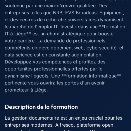
soutenue par une main-d'œuvre qualifiée. Des
entreprises telles que NRB, EVS Broadcast Equipment,
et des centres de recherche universitaires dynamisent
le marché de l'emploi IT. Investir dans une **formation
IT à Liège** est un choix stratégique pour booster
votre carrière. La demande de professionnels
compétents en développement web, cybersécurité, et
data science est en constante augmentation.
Développez vos compétences et profitez des
opportunités professionnelles offertes par le
dynamisme liégeois. Une **formation informatique**
pertinente vous ouvrira les portes d'un avenir
prometteur à Liège.
Description de la formation
La gestion documentaire est un enjeu crucial pour les
entreprises modernes. Alfresco, plateforme open