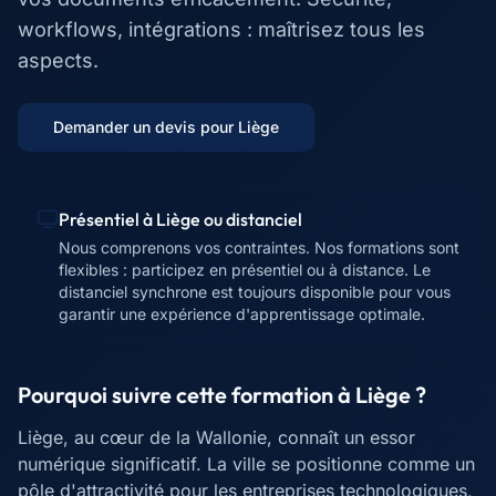
workflows, intégrations : maîtrisez tous les
aspects.
Demander un devis pour
Liège
Présentiel à
Liège
ou distanciel
Nous comprenons vos contraintes. Nos formations sont
flexibles : participez en présentiel ou à distance. Le
distanciel synchrone est toujours disponible pour vous
garantir une expérience d'apprentissage optimale.
Pourquoi suivre cette formation à
Liège
?
Liège, au cœur de la Wallonie, connaît un essor
numérique significatif. La ville se positionne comme un
pôle d'attractivité pour les entreprises technologiques,