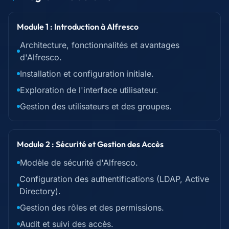
Module 1 : Introduction à Alfresco
Architecture, fonctionnalités et avantages
d'Alfresco.
Installation et configuration initiale.
Exploration de l'interface utilisateur.
Gestion des utilisateurs et des groupes.
Module 2 : Sécurité et Gestion des Accès
Modèle de sécurité d'Alfresco.
Configuration des authentifications (LDAP, Active
Directory).
Gestion des rôles et des permissions.
Audit et suivi des accès.