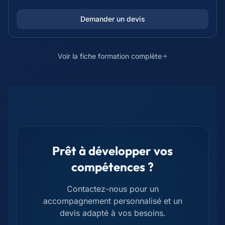
Demander un devis
Voir la fiche formation complète
Prêt à développer vos
compétences ?
Contactez-nous pour un
accompagnement personnalisé et un
devis adapté à vos besoins.