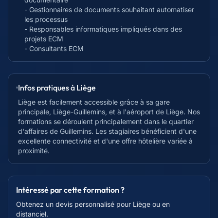
- Gestionnaires de documents souhaitant automatiser
les processus
- Responsables informatiques impliqués dans des
projets ECM
- Consultants ECM
Infos pratiques à
Liège
Liège est facilement accessible grâce à sa gare
principale, Liège-Guillemins, et à l'aéroport de Liège. Nos
formations se déroulent principalement dans le quartier
d'affaires de Guillemins. Les stagiaires bénéficient d'une
excellente connectivité et d'une offre hôtelière variée à
proximité.
Intéressé par cette formation ?
Obtenez un devis personnalisé pour
Liège
ou en
distanciel.