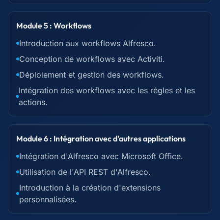
Module 5 : Workflows
Introduction aux workflows Alfresco.
Conception de workflows avec Activiti.
Déploiement et gestion des workflows.
Intégration des workflows avec les règles et les
actions.
Module 6 : Intégration avec d'autres applications
Intégration d'Alfresco avec Microsoft Office.
Utilisation de l'API REST d'Alfresco.
Introduction à la création d'extensions
personnalisées.