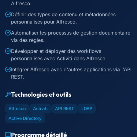
Alfresco.
Définir des types de contenu et métadonnées
personnalisés pour Alfresco.
Automatiser les processus de gestion documentaire
via des règles.
Développer et déployer des workflows
personnalisés avec Activiti dans Alfresco.
Intégrer Alfresco avec d'autres applications via l'API
REST.
Technologies et outils
Alfresco
Activiti
API REST
LDAP
Active Directory
Programme détaillé