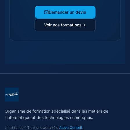
Demander un devis
Voir nos formations
Organisme de formation spécialisé dans les métiers de
l'informatique et des technologies numériques.
L'Institut de l'IT est une activité d'
Atova Conseil
.