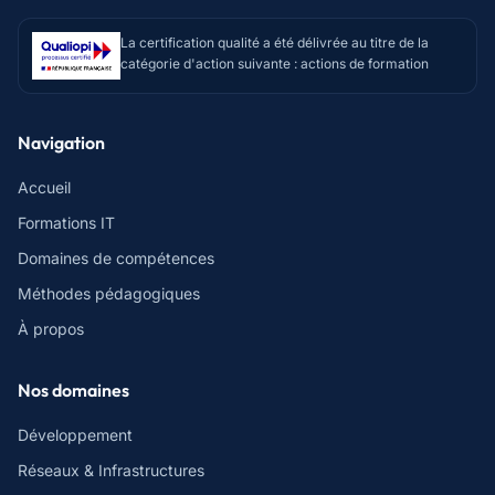
La certification qualité a été délivrée au titre de la
catégorie d'action suivante : actions de formation
Navigation
Accueil
Formations IT
Domaines de compétences
Méthodes pédagogiques
À propos
Nos domaines
Développement
Réseaux & Infrastructures