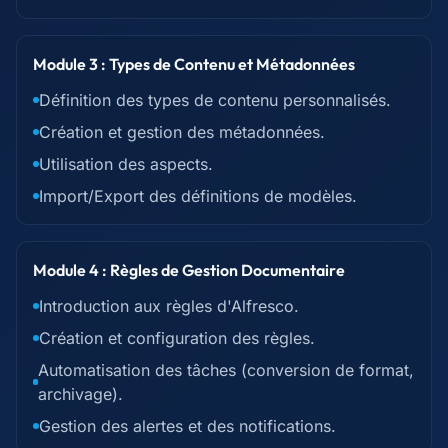
Module 3 : Types de Contenu et Métadonnées
Définition des types de contenu personnalisés.
Création et gestion des métadonnées.
Utilisation des aspects.
Import/Export des définitions de modèles.
Module 4 : Règles de Gestion Documentaire
Introduction aux règles d'Alfresco.
Création et configuration des règles.
Automatisation des tâches (conversion de format,
archivage).
Gestion des alertes et des notifications.