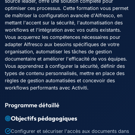
source leader, offre une solution complète pour
optimiser ces processus. Cette formation vous permet
de maîtriser la configuration avancée d'Alfresco, en
mettant l'accent sur la sécurité, l'automatisation des
workflows et l'intégration avec vos outils existants.
Vous acquerrez les compétences nécessaires pour
adapter Alfresco aux besoins spécifiques de votre
organisation, automatiser les tâches de gestion
documentaire et améliorer l'efficacité de vos équipes.
Vous apprendrez à configurer la sécurité, définir des
types de contenu personnalisés, mettre en place des
règles de gestion automatisées et concevoir des
workflows performants avec Activiti.
Programme détaillé
Objectifs pédagogiques
Configurer et sécuriser l'accès aux documents dans