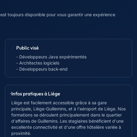
 est toujours disponible pour vous garantir une expérience
Public visé
- Développeurs Java expérimentés
- Architectes logiciels
- Développeurs back-end
Infos pratiques à
Liège
Liège est facilement accessible grâce à sa gare
principale, Liège-Guillemins, et à l'aéroport de Liège. Nos
formations se déroulent principalement dans le quartier
d'affaires de Guillemins. Les stagiaires bénéficient d'une
excellente connectivité et d'une offre hôtelière variée à
proximité.