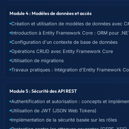
Module 4 : Modèles de données et accès
Création et utilisation de modèles de données avec C
Introduction à Entity Framework Core : ORM pour .NE
Configuration d'un contexte de base de données
Opérations CRUD avec Entity Framework Core
Utilisation de migrations
Travaux pratiques : Intégration d'Entity Framework Co
Module 5 : Sécurité des API REST
Authentification et autorisation : concepts et implémen
Utilisation de JWT (JSON Web Tokens)
Implémentation de la sécurité basée sur les rôles