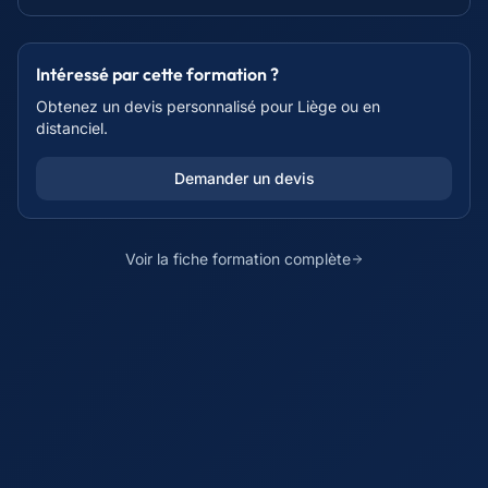
Intéressé par cette formation ?
Obtenez un devis personnalisé pour
Liège
ou en
distanciel.
Demander un devis
Voir la fiche formation complète