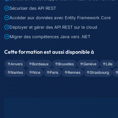
Sécuriser des API REST
Accéder aux données avec Entity Framework Core
Déployer et gérer des API REST sur le cloud
Migrer des compétences Java vers .NET
Cette formation est aussi disponible à
Anvers
Bordeaux
Bruxelles
Genève
Lille
Nantes
Nice
Paris
Rennes
Strasbourg