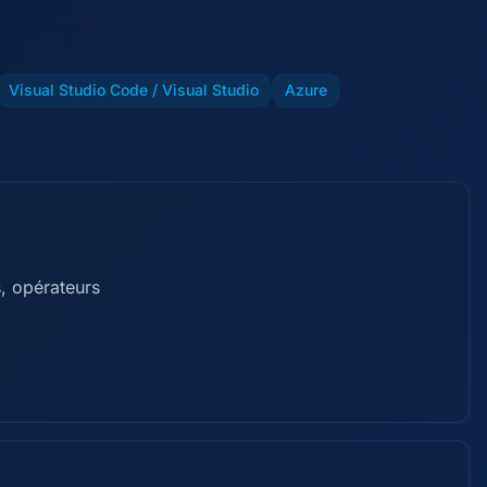
Visual Studio Code / Visual Studio
Azure
, opérateurs