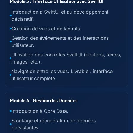
Module 3 : Interface Utilisateur avec SwiftUI
Introduction à SwiftUI et au développement
déclaratif.
Création de vues et de layouts.
Gestion des événements et des interactions
utilisateur.
Utilisation des contrôles SwiftUI (boutons, textes,
images, etc.).
Navigation entre les vues. Livrable : interface
utilisateur complète.
Module 4 : Gestion des Données
Introduction à Core Data.
Stockage et récupération de données
persistantes.