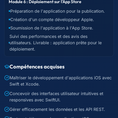
Module 6 : Déploiement sur l'App Store
Préparation de l'application pour la publication.
Création d'un compte développeur Apple.
Soumission de l'application à l'App Store.
Suivi des performances et des avis des
utilisateurs. Livrable : application prête pour le
déploiement.
Compétences acquises
Maîtriser le développement d'applications iOS avec
Swift et Xcode.
Concevoir des interfaces utilisateur intuitives et
responsives avec SwiftUI.
Gérer efficacement les données et les API REST.