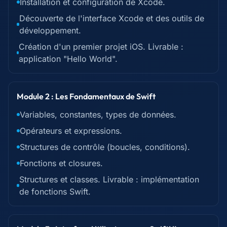
Installation et configuration de Xcode.
Découverte de l'interface Xcode et des outils de
développement.
Création d'un premier projet iOS. Livrable :
application "Hello World".
Module 2 : Les Fondamentaux de Swift
Variables, constantes, types de données.
Opérateurs et expressions.
Structures de contrôle (boucles, conditions).
Fonctions et closures.
Structures et classes. Livrable : implémentation
de fonctions Swift.