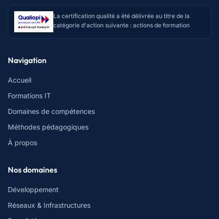
La certification qualité a été délivrée au titre de la
catégorie d'action suivante : actions de formation
Navigation
Accueil
Formations IT
Domaines de compétences
Méthodes pédagogiques
À propos
Nos domaines
Développement
Réseaux & Infrastructures