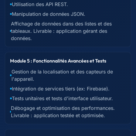
Utilisation des API REST.
Manipulation de données JSON.
Affichage de données dans des listes et des
tableaux. Livrable : application gérant des
données.
Module 5 : Fonctionnalités Avancées et Tests
Gestion de la localisation et des capteurs de
l'appareil.
Intégration de services tiers (ex: Firebase).
Tests unitaires et tests d'interface utilisateur.
Débogage et optimisation des performances.
Livrable : application testée et optimisée.