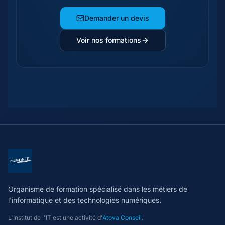
Demander un devis
Voir nos formations
Organisme de formation spécialisé dans les métiers de
l'informatique et des technologies numériques.
L'Institut de l'IT est une activité d'
Atova Conseil
.