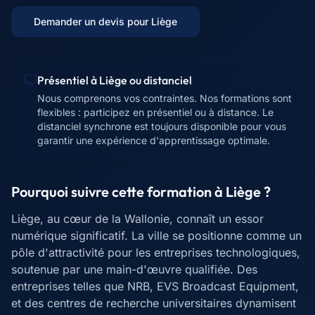
Demander un devis pour
Liège
Présentiel à
Liège
ou distanciel
Nous comprenons vos contraintes. Nos formations sont
flexibles : participez en présentiel ou à distance. Le
distanciel synchrone est toujours disponible pour vous
garantir une expérience d'apprentissage optimale.
Pourquoi suivre cette formation à
Liège
?
Liège, au cœur de la Wallonie, connaît un essor
numérique significatif. La ville se positionne comme un
pôle d'attractivité pour les entreprises technologiques,
soutenue par une main-d'œuvre qualifiée. Des
entreprises telles que NRB, EVS Broadcast Equipment,
et des centres de recherche universitaires dynamisent