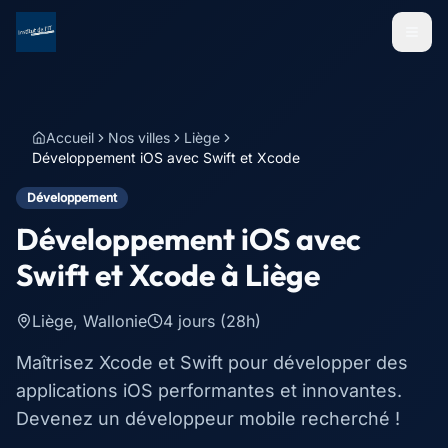
Menu
Accueil
Nos villes
Liège
Développement iOS avec Swift et Xcode
Développement
Développement iOS avec
Swift et Xcode
à
Liège
Liège
,
Wallonie
4 jours (28h)
Maîtrisez Xcode et Swift pour développer des
applications iOS performantes et innovantes.
Devenez un développeur mobile recherché !