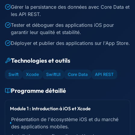
Gérer la persistance des données avec Core Data et
les API REST.
Tester et déboguer des applications iOS pour
garantir leur qualité et stabilité.
Déployer et publier des applications sur l'App Store.
Technologies et outils
Swift
Xcode
SwiftUI
Core Data
API REST
Programme détaillé
Module 1 : Introduction à iOS et Xcode
Présentation de l'écosystème iOS et du marché
des applications mobiles.