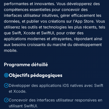
performantes et innovantes. Vous développerez des
compétences essentielles pour concevoir des
interfaces utilisateur intuitives, gérer efficacement les
données, et publier vos créations sur l'App Store. Vous
utiliserez les outils et technologies les plus récents, tels
que Swift, Xcode et SwiftUI, pour créer des
applications modernes et attrayantes, répondant ainsi
aux besoins croissants du marché du développement
mobile.
Programme détaillé
Objectifs pédagogiques
Développer des applications iOS natives avec Swift
et Xcode.
Concevoir des interfaces utilisateur responsives en
utilisant SwiftUI.