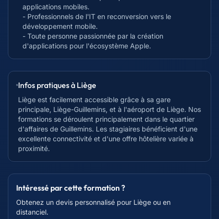
applications mobiles.
- Professionnels de l'IT en reconversion vers le
développement mobile.
- Toute personne passionnée par la création
d'applications pour l'écosystème Apple.
Infos pratiques à
Liège
Liège est facilement accessible grâce à sa gare
principale, Liège-Guillemins, et à l'aéroport de Liège. Nos
formations se déroulent principalement dans le quartier
d'affaires de Guillemins. Les stagiaires bénéficient d'une
excellente connectivité et d'une offre hôtelière variée à
proximité.
Intéressé par cette formation ?
Obtenez un devis personnalisé pour
Liège
ou en
distanciel.