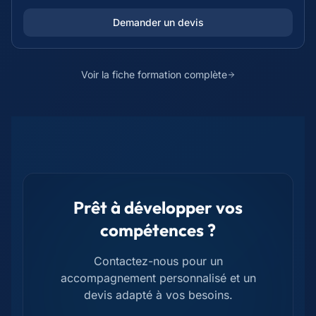
Demander un devis
Voir la fiche formation complète
Prêt à développer vos
compétences ?
Contactez-nous pour un
accompagnement personnalisé et un
devis adapté à vos besoins.