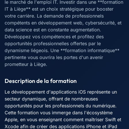
le marché de l'emploi IT. Investir dans une **formation
IT à Liège** est un choix stratégique pour booster
votre carrière. La demande de professionnels
compétents en développement web, cybersécurité, et
data science est en constante augmentation.
Développez vos compétences et profitez des
opportunités professionnelles offertes par le
dynamisme liégeois. Une **formation informatique**
pertinente vous ouvrira les portes d'un avenir
prometteur à Liège.
Description de la formation
Le développement d'applications iOS représente un
secteur dynamique, offrant de nombreuses
opportunités pour les professionnels du numérique.
Cette formation vous immerge dans l'écosystème
Apple, en vous enseignant comment maîtriser Swift et
Xcode afin de créer des applications iPhone et iPad