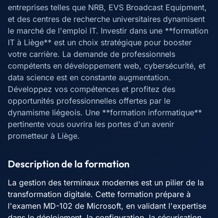
entreprises telles que NRB, EVS Broadcast Equipment,
et des centres de recherche universitaires dynamisent
le marché de l'emploi IT. Investir dans une **formation
IT à Liège** est un choix stratégique pour booster
votre carrière. La demande de professionnels
compétents en développement web, cybersécurité, et
data science est en constante augmentation.
Développez vos compétences et profitez des
opportunités professionnelles offertes par le
dynamisme liégeois. Une **formation informatique**
pertinente vous ouvrira les portes d'un avenir
prometteur à Liège.
Description de la formation
La gestion des terminaux modernes est un pilier de la
transformation digitale. Cette formation prépare à
l'examen MD-102 de Microsoft, en validant l'expertise
dans le déploiement, la configuration, la sécurisation