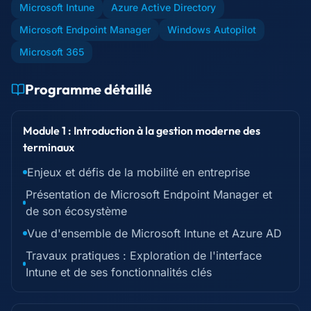
Microsoft Intune
Azure Active Directory
Microsoft Endpoint Manager
Windows Autopilot
Microsoft 365
Programme détaillé
Module 1 : Introduction à la gestion moderne des
terminaux
Enjeux et défis de la mobilité en entreprise
Présentation de Microsoft Endpoint Manager et
de son écosystème
Vue d'ensemble de Microsoft Intune et Azure AD
Travaux pratiques : Exploration de l'interface
Intune et de ses fonctionnalités clés