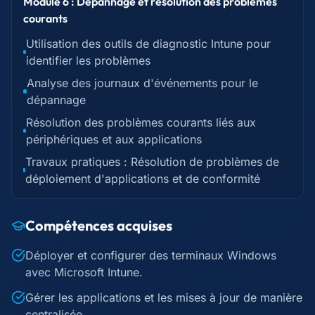
Module 6 : Dépannage et résolution des problèmes
courants
Utilisation des outils de diagnostic Intune pour
identifier les problèmes
Analyse des journaux d'événements pour le
dépannage
Résolution des problèmes courants liés aux
périphériques et aux applications
Travaux pratiques : Résolution de problèmes de
déploiement d'applications et de conformité
Compétences acquises
Déployer et configurer des terminaux Windows
avec Microsoft Intune.
Gérer les applications et les mises à jour de manière
centralisée.