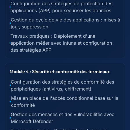
Configuration des stratégies de protection des
applications (APP) pour sécuriser les données
Gestion du cycle de vie des applications : mises à
jour, suppression
Travaux pratiques : Déploiement d'une
application métier avec Intune et configuration
des stratégies APP
Module 4 : Sécurité et conformité des terminaux
Configuration des stratégies de conformité des
périphériques (antivirus, chiffrement)
Mise en place de l'accès conditionnel basé sur la
conformité
Gestion des menaces et des vulnérabilités avec
Microsoft Defender