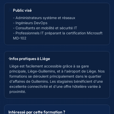
Public visé
- Administrateurs système et réseaux
- Ingénieurs DevOps
- Consultants en mobilité et sécurité IT
- Professionnels IT préparant la certification Microsoft
MD-102
Infos pratiques à
Liège
Liège est facilement accessible grâce à sa gare
principale, Liège-Guillemins, et à l'aéroport de Liège. Nos
formations se déroulent principalement dans le quartier
d'affaires de Guillemins. Les stagiaires bénéficient d'une
excellente connectivité et d'une offre hôtelière variée à
proximité.
Intéressé par cette formation ?