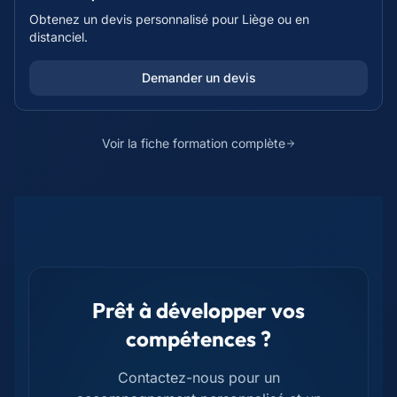
Obtenez un devis personnalisé pour
Liège
ou en
distanciel.
Demander un devis
Voir la fiche formation complète
Prêt à développer vos
compétences ?
Contactez-nous pour un