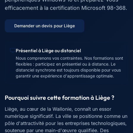
efficacement à la certification Microsoft 98-368.
Demander un devis pour
Liège
Présentiel à
Liège
ou distanciel
Nous comprenons vos contraintes. Nos formations sont
flexibles : participez en présentiel ou à distance. Le
distanciel synchrone est toujours disponible pour vous
garantir une expérience d'apprentissage optimale.
Pourquoi suivre cette formation à
Liège
?
Liège, au cœur de la Wallonie, connaît un essor
numérique significatif. La ville se positionne comme un
pôle d'attractivité pour les entreprises technologiques,
soutenue par une main-d'œuvre qualifiée. Des