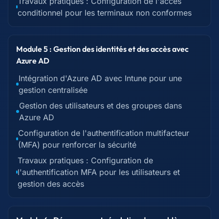
Travaux pratiques : Configuration de l'accès
conditionnel pour les terminaux non conformes
Module 5 : Gestion des identités et des accès avec
Azure AD
Intégration d'Azure AD avec Intune pour une
gestion centralisée
Gestion des utilisateurs et des groupes dans
Azure AD
Configuration de l'authentification multifacteur
(MFA) pour renforcer la sécurité
Travaux pratiques : Configuration de
l'authentification MFA pour les utilisateurs et
gestion des accès