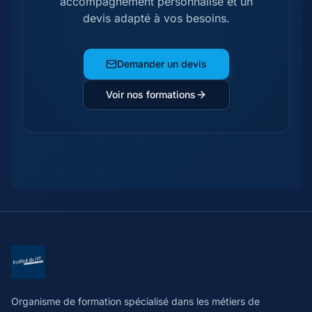
accompagnement personnalisé et un
devis adapté à vos besoins.
Demander un devis
Voir nos formations
Organisme de formation spécialisé dans les métiers de