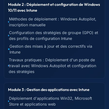
Module 2 : Déploiement et configuration de Windows
10/11 avec Intune
Méthodes de déploiement : Windows Autopilot,
inscription manuelle
Configuration des stratégies de groupe (GPO) et
des profils de configuration Intune
Gestion des mises à jour et des correctifs via
Intune
Travaux pratiques : Déploiement d'un poste de
travail avec Windows Autopilot et configuration
des stratégies
Module 3 : Gestion des applications avec Intune
Déploiement d'applications Win32, Microsoft
Store et applications web