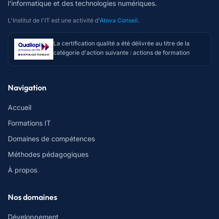
l'informatique et des technologies numériques.
L'Institut de l'IT est une activité d'
Atova Conseil
.
La certification qualité a été délivrée au titre de la
catégorie d'action suivante : actions de formation
Navigation
Accueil
Formations IT
Domaines de compétences
Méthodes pédagogiques
À propos
Nos domaines
Développement