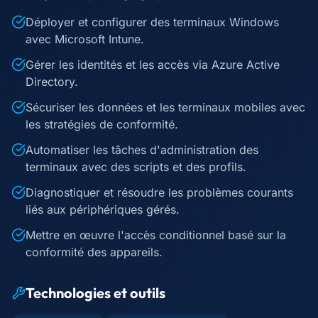
Déployer et configurer des terminaux Windows
avec Microsoft Intune.
Gérer les identités et les accès via Azure Active
Directory.
Sécuriser les données et les terminaux mobiles avec
les stratégies de conformité.
Automatiser les tâches d'administration des
terminaux avec des scripts et des profils.
Diagnostiquer et résoudre les problèmes courants
liés aux périphériques gérés.
Mettre en œuvre l'accès conditionnel basé sur la
conformité des appareils.
Technologies et outils