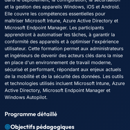
et la gestion des appareils Windows, iOS et Android.
Elle couvre les compétences essentielles pour
maîtriser Microsoft Intune, Azure Active Directory et
Microsoft Endpoint Manager. Les participants
apprendront à automatiser les tâches, à garantir la
conformité des appareils et à optimiser l'expérience
utilisateur. Cette formation permet aux administrateurs
et ingénieurs de devenir des acteurs clés dans la mise
en place d'un environnement de travail moderne,
sécurisé et performant, répondant aux enjeux actuels
de la mobilité et de la sécurité des données. Les outils
et technologies utilisés incluent Microsoft Intune, Azure
Active Directory, Microsoft Endpoint Manager et
Windows Autopilot.
Programme détaillé
Objectifs pédagogiques