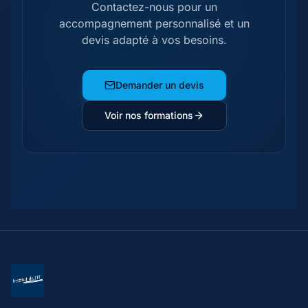
Contactez-nous pour un
accompagnement personnalisé et un
devis adapté à vos besoins.
Demander un devis
Voir nos formations