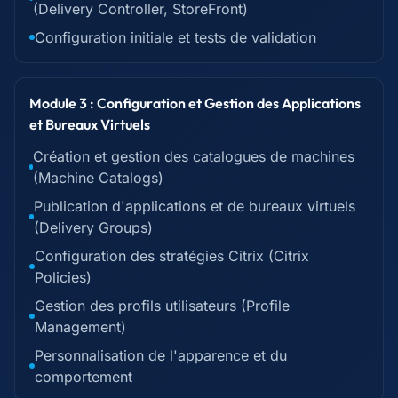
(Delivery Controller, StoreFront)
Configuration initiale et tests de validation
Module 3 : Configuration et Gestion des Applications
et Bureaux Virtuels
Création et gestion des catalogues de machines
(Machine Catalogs)
Publication d'applications et de bureaux virtuels
(Delivery Groups)
Configuration des stratégies Citrix (Citrix
Policies)
Gestion des profils utilisateurs (Profile
Management)
Personnalisation de l'apparence et du
comportement