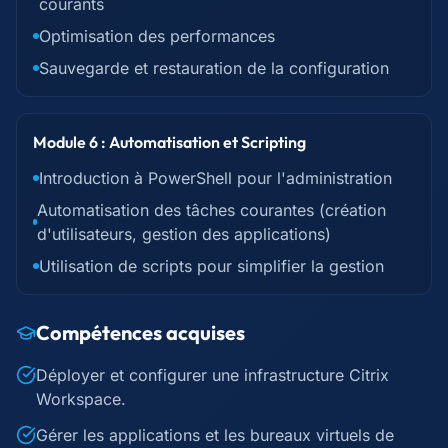
courants
Optimisation des performances
Sauvegarde et restauration de la configuration
Module 6 : Automatisation et Scripting
Introduction à PowerShell pour l'administration
Automatisation des tâches courantes (création
d'utilisateurs, gestion des applications)
Utilisation de scripts pour simplifier la gestion
Compétences acquises
Déployer et configurer une infrastructure Citrix
Workspace.
Gérer les applications et les bureaux virtuels de