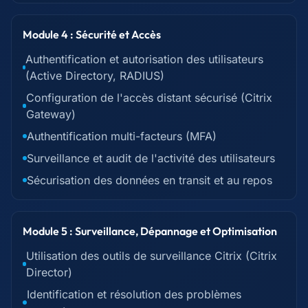
Module 4 : Sécurité et Accès
Authentification et autorisation des utilisateurs
(Active Directory, RADIUS)
Configuration de l'accès distant sécurisé (Citrix
Gateway)
Authentification multi-facteurs (MFA)
Surveillance et audit de l'activité des utilisateurs
Sécurisation des données en transit et au repos
Module 5 : Surveillance, Dépannage et Optimisation
Utilisation des outils de surveillance Citrix (Citrix
Director)
Identification et résolution des problèmes