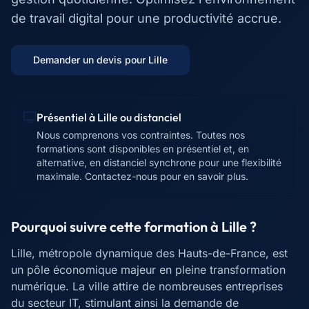
de travail digital pour une productivité accrue.
Demander un devis pour
Lille
Présentiel à
Lille
ou distanciel
Nous comprenons vos contraintes. Toutes nos
formations sont disponibles en présentiel et, en
alternative, en distanciel synchrone pour une flexibilité
maximale. Contactez-nous pour en savoir plus.
Pourquoi suivre cette formation à
Lille
?
Lille, métropole dynamique des Hauts-de-France, est
un pôle économique majeur en pleine transformation
numérique. La ville attire de nombreuses entreprises
du secteur IT, stimulant ainsi la demande de