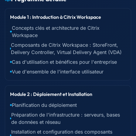
Module 1 : Introduction à Citrix Workspace
Concepts clés et architecture de Citrix
Workspace
Composants de Citrix Workspace : StoreFront,
Delivery Controller, Virtual Delivery Agent (VDA)
Cas d'utilisation et bénéfices pour l'entreprise
Vue d'ensemble de l'interface utilisateur
Module 2 : Déploiement et Installation
Planification du déploiement
Préparation de l'infrastructure : serveurs, bases
de données et réseau
Installation et configuration des composants