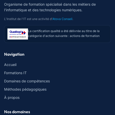
Organisme de formation spécialisé dans les métiers de
l'informatique et des technologies numériques.
L'Institut de l'IT est une activité d'
Atova Conseil
.
La certification qualité a été délivrée au titre de la
catégorie d'action suivante : actions de formation
Navigation
Accueil
Formations IT
Domaines de compétences
Méthodes pédagogiques
À propos
Nos domaines