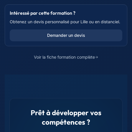
Intéressé par cette formation ?
Obtenez un devis personnalisé pour
Lille
ou en distanciel.
Demander un devis
Voir la fiche formation complète
Prêt à développer vos
compétences ?