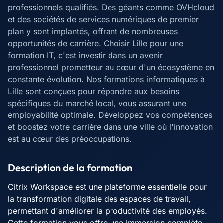
professionnels qualifiés. Des géants comme OVHcloud
et des sociétés de services numériques de premier
plan y sont implantés, offrant de nombreuses
opportunités de carrière. Choisir Lille pour une
formation IT, c'est investir dans un avenir
professionnel prometteur au cœur d'un écosystème en
constante évolution. Nos formations informatiques à
Lille sont conçues pour répondre aux besoins
spécifiques du marché local, vous assurant une
employabilité optimale. Développez vos compétences
et boostez votre carrière dans une ville où l'innovation
est au cœur des préoccupations.
Description de la formation
Citrix Workspace est une plateforme essentielle pour
la transformation digitale des espaces de travail,
permettant d'améliorer la productivité des employés.
Cette formation vous offre une immersion complète