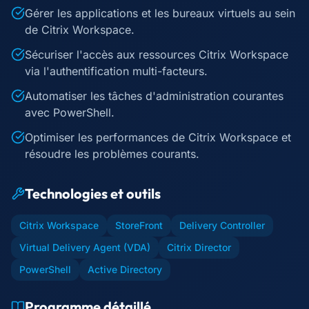
Gérer les applications et les bureaux virtuels au sein
de Citrix Workspace.
Sécuriser l'accès aux ressources Citrix Workspace
via l'authentification multi-facteurs.
Automatiser les tâches d'administration courantes
avec PowerShell.
Optimiser les performances de Citrix Workspace et
résoudre les problèmes courants.
Technologies et outils
Citrix Workspace
StoreFront
Delivery Controller
Virtual Delivery Agent (VDA)
Citrix Director
PowerShell
Active Directory
Programme détaillé