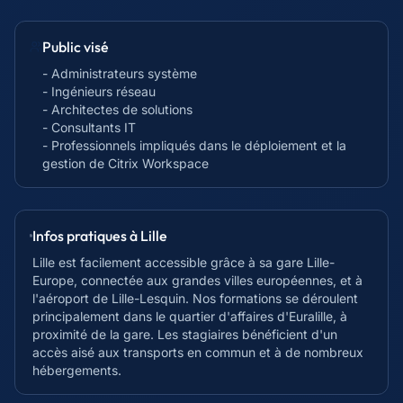
Public visé
- Administrateurs système
- Ingénieurs réseau
- Architectes de solutions
- Consultants IT
- Professionnels impliqués dans le déploiement et la
gestion de Citrix Workspace
Infos pratiques à
Lille
Lille est facilement accessible grâce à sa gare Lille-
Europe, connectée aux grandes villes européennes, et à
l'aéroport de Lille-Lesquin. Nos formations se déroulent
principalement dans le quartier d'affaires d'Euralille, à
proximité de la gare. Les stagiaires bénéficient d'un
accès aisé aux transports en commun et à de nombreux
hébergements.