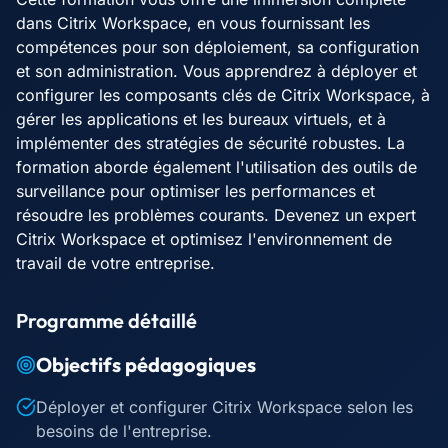
dans Citrix Workspace, en vous fournissant les
compétences pour son déploiement, sa configuration
et son administration. Vous apprendrez à déployer et
configurer les composants clés de Citrix Workspace, à
gérer les applications et les bureaux virtuels, et à
implémenter des stratégies de sécurité robustes. La
formation aborde également l'utilisation des outils de
surveillance pour optimiser les performances et
résoudre les problèmes courants. Devenez un expert
Citrix Workspace et optimisez l'environnement de
travail de votre entreprise.
Programme détaillé
Objectifs pédagogiques
Déployer et configurer Citrix Workspace selon les
besoins de l'entreprise.