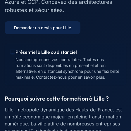
Azure et GCP. Concevez des architectures
robustes et sécurisées.
Demander un devis pour
Lille
Présentiel à
Lille
ou distanciel
Nous comprenons vos contraintes. Toutes nos
formations sont disponibles en présentiel et, en
alternative, en distanciel synchrone pour une flexibilité
maximale. Contactez-nous pour en savoir plus.
Pourquoi suivre cette formation à
Lille
?
Lille, métropole dynamique des Hauts-de-France, est
un pôle économique majeur en pleine transformation
numérique. La ville attire de nombreuses entreprises
du secteur IT, stimulant ainsi la demande de