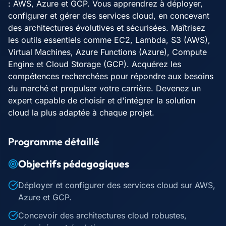
: AWS, Azure et GCP. Vous apprendrez à déployer,
configurer et gérer des services cloud, en concevant
des architectures évolutives et sécurisées. Maîtrisez
les outils essentiels comme EC2, Lambda, S3 (AWS),
Virtual Machines, Azure Functions (Azure), Compute
Engine et Cloud Storage (GCP). Acquérez les
compétences recherchées pour répondre aux besoins
du marché et propulser votre carrière. Devenez un
expert capable de choisir et d'intégrer la solution
cloud la plus adaptée à chaque projet.
Programme détaillé
Objectifs pédagogiques
Déployer et configurer des services cloud sur AWS,
Azure et GCP.
Concevoir des architectures cloud robustes,