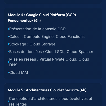
Module 4 : Google Cloud Platform (GCP) -
Fondamentaux (6h)
Présentation de la console GCP
Calcul : Compute Engine, Cloud Functions
Stockage : Cloud Storage
Bases de données : Cloud SQL, Cloud Spanner
Mise en réseau : Virtual Private Cloud, Cloud
DNS
Cloud IAM
Module 5 : Architectures Cloud et Sécurité (4h)
Conception d'architectures cloud évolutives et
résilientes