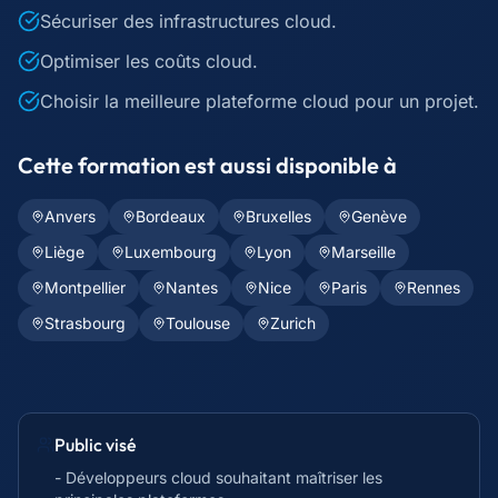
Sécuriser des infrastructures cloud.
Optimiser les coûts cloud.
Choisir la meilleure plateforme cloud pour un projet.
Cette formation est aussi disponible à
Anvers
Bordeaux
Bruxelles
Genève
Liège
Luxembourg
Lyon
Marseille
Montpellier
Nantes
Nice
Paris
Rennes
Strasbourg
Toulouse
Zurich
Public visé
- Développeurs cloud souhaitant maîtriser les