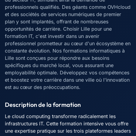
professionnels qualifiés. Des géants comme OVHcloud
et des sociétés de services numériques de premier
plan y sont implantés, offrant de nombreuses
opportunités de carrière. Choisir Lille pour une
formation IT, c'est investir dans un avenir
professionnel prometteur au cœur d'un écosystème en
constante évolution. Nos formations informatiques à
Lille sont conçues pour répondre aux besoins
spécifiques du marché local, vous assurant une
employabilité optimale. Développez vos compétences
et boostez votre carrière dans une ville où l'innovation
est au cœur des préoccupations.
Description de la formation
Le cloud computing transforme radicalement les
infrastructures IT. Cette formation intensive vous offre
une expertise pratique sur les trois plateformes leaders