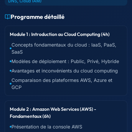
DNS, Cloud IAM)
Programme détaillé
Module 1 : Introduction au Cloud Computing (4h)
Concepts fondamentaux du cloud : IaaS, PaaS,
SaaS
Modèles de déploiement : Public, Privé, Hybride
Avantages et inconvénients du cloud computing
Comparaison des plateformes AWS, Azure et
GCP
Module 2 : Amazon Web Services (AWS) -
Fondamentaux (6h)
Présentation de la console AWS