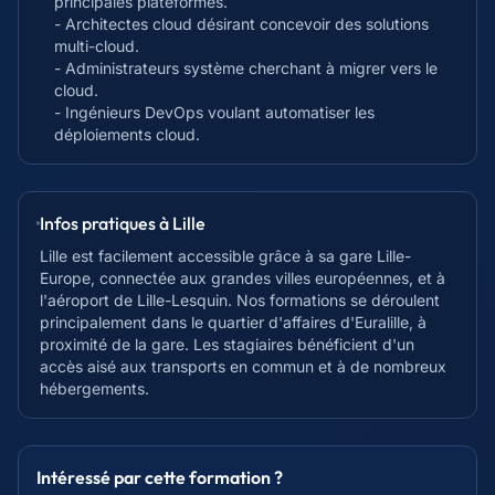
principales plateformes.
- Architectes cloud désirant concevoir des solutions
multi-cloud.
- Administrateurs système cherchant à migrer vers le
cloud.
- Ingénieurs DevOps voulant automatiser les
déploiements cloud.
Infos pratiques à
Lille
Lille est facilement accessible grâce à sa gare Lille-
Europe, connectée aux grandes villes européennes, et à
l'aéroport de Lille-Lesquin. Nos formations se déroulent
principalement dans le quartier d'affaires d'Euralille, à
proximité de la gare. Les stagiaires bénéficient d'un
accès aisé aux transports en commun et à de nombreux
hébergements.
Intéressé par cette formation ?