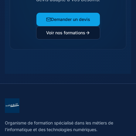
Demander un devis
Voir nos formations
Organisme de formation spécialisé dans les métiers de
l'informatique et des technologies numériques.