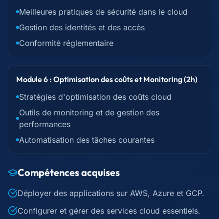
Meilleures pratiques de sécurité dans le cloud
Gestion des identités et des accès
Conformité réglementaire
Module 6 : Optimisation des coûts et Monitoring (2h)
Stratégies d'optimisation des coûts cloud
Outils de monitoring et de gestion des
performances
Automatisation des tâches courantes
Compétences acquises
Déployer des applications sur AWS, Azure et GCP.
Configurer et gérer des services cloud essentiels.