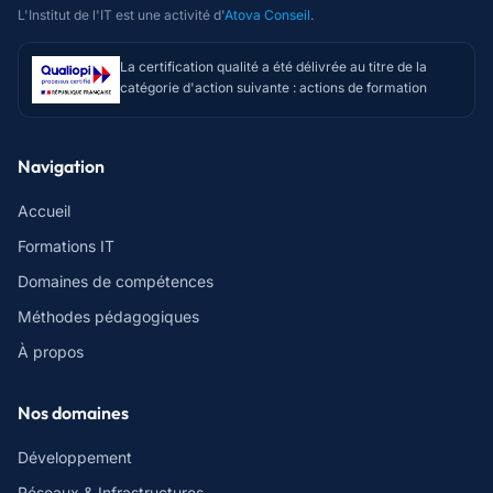
L'Institut de l'IT est une activité d'
Atova Conseil
.
La certification qualité a été délivrée au titre de la
catégorie d'action suivante : actions de formation
Navigation
Accueil
Formations IT
Domaines de compétences
Méthodes pédagogiques
À propos
Nos domaines
Développement
Réseaux & Infrastructures