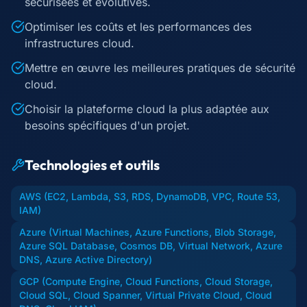
sécurisées et évolutives.
Optimiser les coûts et les performances des
infrastructures cloud.
Mettre en œuvre les meilleures pratiques de sécurité
cloud.
Choisir la plateforme cloud la plus adaptée aux
besoins spécifiques d'un projet.
Technologies et outils
AWS (EC2, Lambda, S3, RDS, DynamoDB, VPC, Route 53,
IAM)
Azure (Virtual Machines, Azure Functions, Blob Storage,
Azure SQL Database, Cosmos DB, Virtual Network, Azure
DNS, Azure Active Directory)
GCP (Compute Engine, Cloud Functions, Cloud Storage,
Cloud SQL, Cloud Spanner, Virtual Private Cloud, Cloud