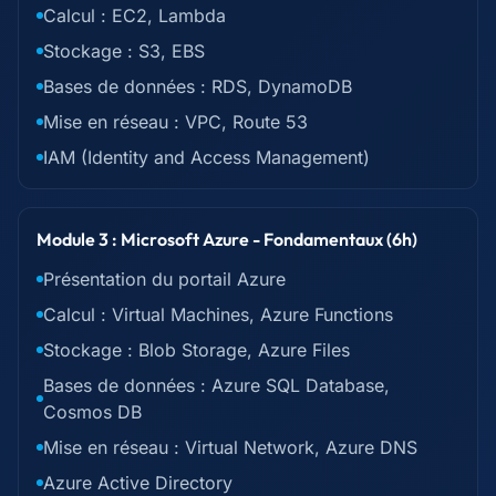
Calcul : EC2, Lambda
Stockage : S3, EBS
Bases de données : RDS, DynamoDB
Mise en réseau : VPC, Route 53
IAM (Identity and Access Management)
Module 3 : Microsoft Azure - Fondamentaux (6h)
Présentation du portail Azure
Calcul : Virtual Machines, Azure Functions
Stockage : Blob Storage, Azure Files
Bases de données : Azure SQL Database,
Cosmos DB
Mise en réseau : Virtual Network, Azure DNS
Azure Active Directory