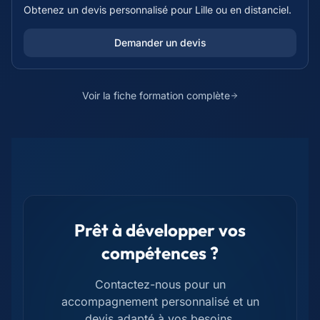
Obtenez un devis personnalisé pour
Lille
ou en distanciel.
Demander un devis
Voir la fiche formation complète
Prêt à développer vos
compétences ?
Contactez-nous pour un
accompagnement personnalisé et un
devis adapté à vos besoins.