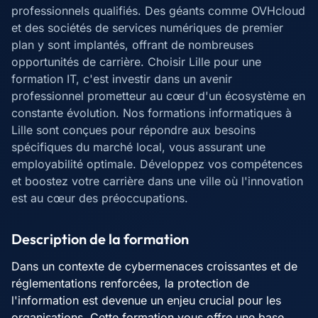
professionnels qualifiés. Des géants comme OVHcloud
et des sociétés de services numériques de premier
plan y sont implantés, offrant de nombreuses
opportunités de carrière. Choisir Lille pour une
formation IT, c'est investir dans un avenir
professionnel prometteur au cœur d'un écosystème en
constante évolution. Nos formations informatiques à
Lille sont conçues pour répondre aux besoins
spécifiques du marché local, vous assurant une
employabilité optimale. Développez vos compétences
et boostez votre carrière dans une ville où l'innovation
est au cœur des préoccupations.
Description de la formation
Dans un contexte de cybermenaces croissantes et de
réglementations renforcées, la protection de
l'information est devenue un enjeu crucial pour les
organisations. Cette formation vous offre une base