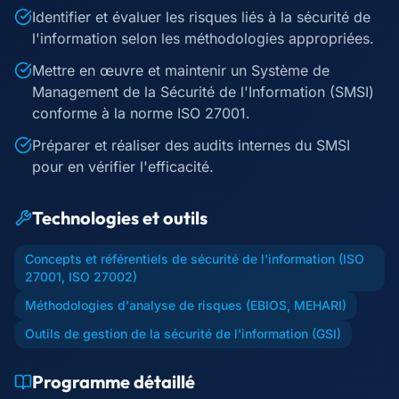
Identifier et évaluer les risques liés à la sécurité de
l'information selon les méthodologies appropriées.
Mettre en œuvre et maintenir un Système de
Management de la Sécurité de l'Information (SMSI)
conforme à la norme ISO 27001.
Préparer et réaliser des audits internes du SMSI
pour en vérifier l'efficacité.
Technologies et outils
Concepts et référentiels de sécurité de l'information (ISO
27001, ISO 27002)
Méthodologies d'analyse de risques (EBIOS, MEHARI)
Outils de gestion de la sécurité de l'information (GSI)
Programme détaillé