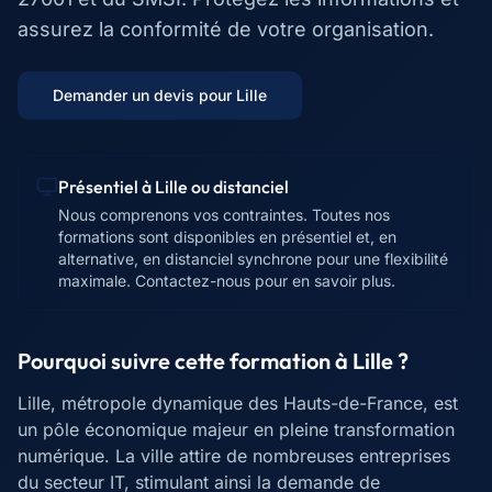
assurez la conformité de votre organisation.
Demander un devis pour
Lille
Présentiel à
Lille
ou distanciel
Nous comprenons vos contraintes. Toutes nos
formations sont disponibles en présentiel et, en
alternative, en distanciel synchrone pour une flexibilité
maximale. Contactez-nous pour en savoir plus.
Pourquoi suivre cette formation à
Lille
?
Lille, métropole dynamique des Hauts-de-France, est
un pôle économique majeur en pleine transformation
numérique. La ville attire de nombreuses entreprises
du secteur IT, stimulant ainsi la demande de