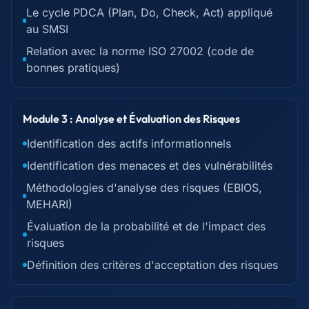
Le cycle PDCA (Plan, Do, Check, Act) appliqué
au SMSI
Relation avec la norme ISO 27002 (code de
bonnes pratiques)
Module 3 : Analyse et Évaluation des Risques
Identification des actifs informationnels
Identification des menaces et des vulnérabilités
Méthodologies d'analyse des risques (EBIOS,
MEHARI)
Évaluation de la probabilité et de l'impact des
risques
Définition des critères d'acceptation des risques