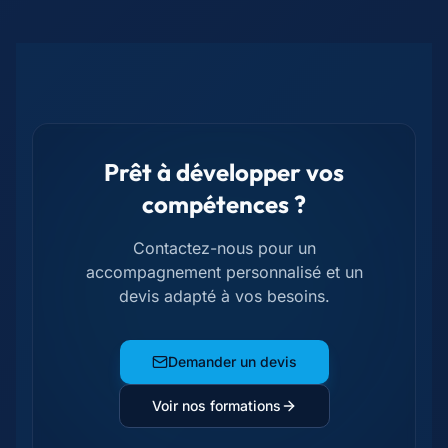
Prêt à développer vos
compétences ?
Contactez-nous pour un
accompagnement personnalisé et un
devis adapté à vos besoins.
Demander un devis
Voir nos formations