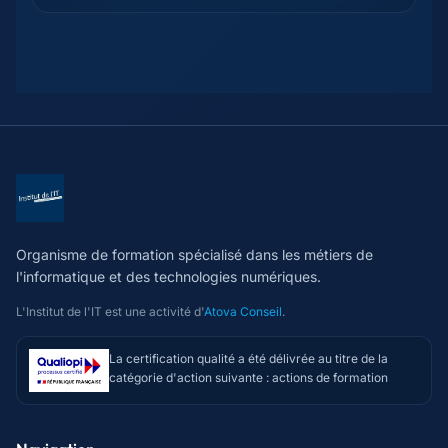
Organisme de formation spécialisé dans les métiers de
l'informatique et des technologies numériques.
L'Institut de l'IT est une activité d'
Atova Conseil
.
La certification qualité a été délivrée au titre de la
catégorie d'action suivante : actions de formation