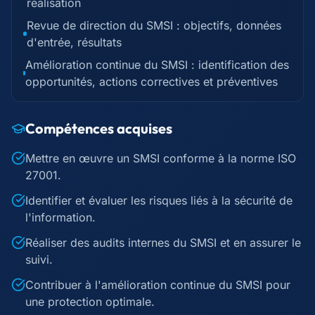
réalisation
Revue de direction du SMSI : objectifs, données
d'entrée, résultats
Amélioration continue du SMSI : identification des
opportunités, actions correctives et préventives
Compétences acquises
Mettre en œuvre un SMSI conforme à la norme ISO
27001.
Identifier et évaluer les risques liés à la sécurité de
l'information.
Réaliser des audits internes du SMSI et en assurer le
suivi.
Contribuer à l'amélioration continue du SMSI pour
une protection optimale.