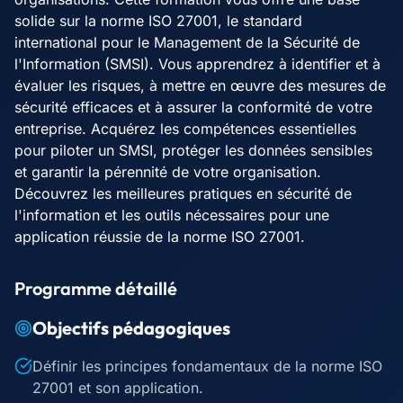
solide sur la norme ISO 27001, le standard
international pour le Management de la Sécurité de
l'Information (SMSI). Vous apprendrez à identifier et à
évaluer les risques, à mettre en œuvre des mesures de
sécurité efficaces et à assurer la conformité de votre
entreprise. Acquérez les compétences essentielles
pour piloter un SMSI, protéger les données sensibles
et garantir la pérennité de votre organisation.
Découvrez les meilleures pratiques en sécurité de
l'information et les outils nécessaires pour une
application réussie de la norme ISO 27001.
Programme détaillé
Objectifs pédagogiques
Définir les principes fondamentaux de la norme ISO
27001 et son application.