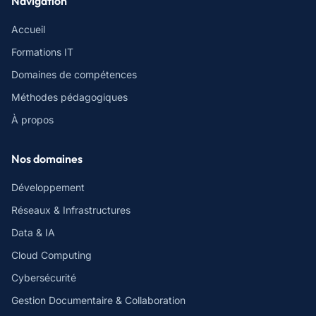
Navigation
Accueil
Formations IT
Domaines de compétences
Méthodes pédagogiques
À propos
Nos domaines
Développement
Réseaux & Infrastructures
Data & IA
Cloud Computing
Cybersécurité
Gestion Documentaire & Collaboration