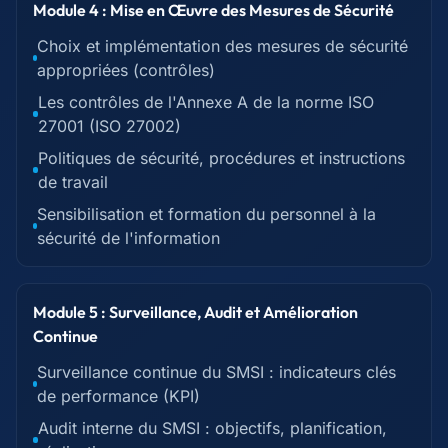
Module 4 : Mise en Œuvre des Mesures de Sécurité
Choix et implémentation des mesures de sécurité
appropriées (contrôles)
Les contrôles de l'Annexe A de la norme ISO
27001 (ISO 27002)
Politiques de sécurité, procédures et instructions
de travail
Sensibilisation et formation du personnel à la
sécurité de l'information
Module 5 : Surveillance, Audit et Amélioration
Continue
Surveillance continue du SMSI : indicateurs clés
de performance (KPI)
Audit interne du SMSI : objectifs, planification,