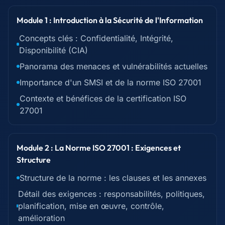
Module 1 : Introduction à la Sécurité de l'Information
Concepts clés : Confidentialité, Intégrité,
Disponibilité (CIA)
Panorama des menaces et vulnérabilités actuelles
Importance d'un SMSI et de la norme ISO 27001
Contexte et bénéfices de la certification ISO
27001
Module 2 : La Norme ISO 27001 : Exigences et
Structure
Structure de la norme : les clauses et les annexes
Détail des exigences : responsabilités, politiques,
planification, mise en œuvre, contrôle,
amélioration