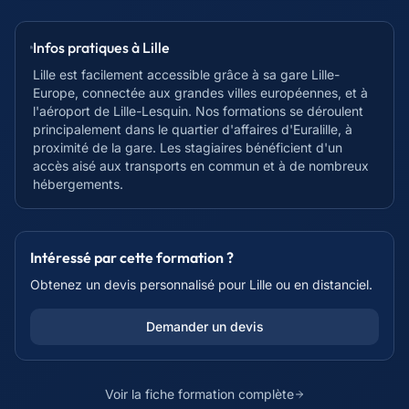
Infos pratiques à
Lille
Lille est facilement accessible grâce à sa gare Lille-
Europe, connectée aux grandes villes européennes, et à
l'aéroport de Lille-Lesquin. Nos formations se déroulent
principalement dans le quartier d'affaires d'Euralille, à
proximité de la gare. Les stagiaires bénéficient d'un
accès aisé aux transports en commun et à de nombreux
hébergements.
Intéressé par cette formation ?
Obtenez un devis personnalisé pour
Lille
ou en distanciel.
Demander un devis
Voir la fiche formation complète