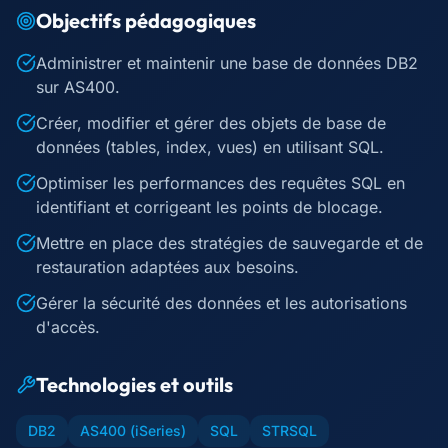
Objectifs pédagogiques
Administrer et maintenir une base de données DB2
sur AS400.
Créer, modifier et gérer des objets de base de
données (tables, index, vues) en utilisant SQL.
Optimiser les performances des requêtes SQL en
identifiant et corrigeant les points de blocage.
Mettre en place des stratégies de sauvegarde et de
restauration adaptées aux besoins.
Gérer la sécurité des données et les autorisations
d'accès.
Technologies et outils
DB2
AS400 (iSeries)
SQL
STRSQL