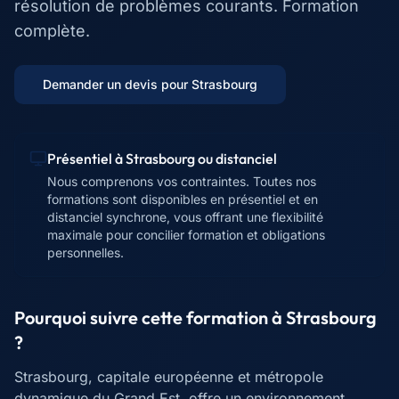
résolution de problèmes courants. Formation
complète.
Demander un devis pour
Strasbourg
Présentiel à
Strasbourg
ou distanciel
Nous comprenons vos contraintes. Toutes nos
formations sont disponibles en présentiel et en
distanciel synchrone, vous offrant une flexibilité
maximale pour concilier formation et obligations
personnelles.
Pourquoi suivre cette formation à
Strasbourg
?
Strasbourg, capitale européenne et métropole
dynamique du Grand Est, offre un environnement