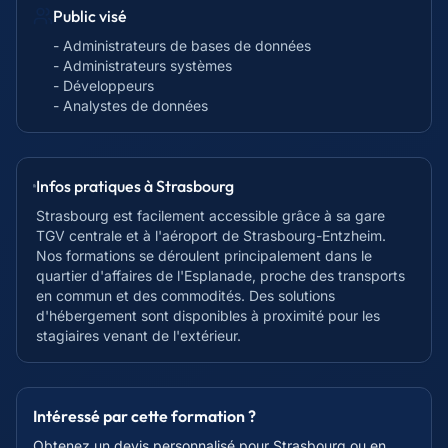
Public visé
- Administrateurs de bases de données
- Administrateurs systèmes
- Développeurs
- Analystes de données
Infos pratiques à
Strasbourg
Strasbourg est facilement accessible grâce à sa gare
TGV centrale et à l'aéroport de Strasbourg-Entzheim.
Nos formations se déroulent principalement dans le
quartier d'affaires de l'Esplanade, proche des transports
en commun et des commodités. Des solutions
d'hébergement sont disponibles à proximité pour les
stagiaires venant de l'extérieur.
Intéressé par cette formation ?
Obtenez un devis personnalisé pour
Strasbourg
ou en