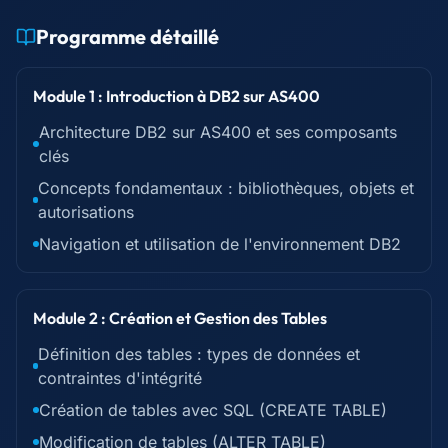
Programme détaillé
Module 1 : Introduction à DB2 sur AS400
Architecture DB2 sur AS400 et ses composants
clés
Concepts fondamentaux : bibliothèques, objets et
autorisations
Navigation et utilisation de l'environnement DB2
Module 2 : Création et Gestion des Tables
Définition des tables : types de données et
contraintes d'intégrité
Création de tables avec SQL (CREATE TABLE)
Modification de tables (ALTER TABLE)