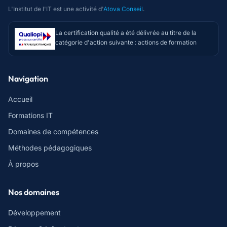
L'Institut de l'IT est une activité d'
Atova Conseil
.
La certification qualité a été délivrée au titre de la
catégorie d'action suivante : actions de formation
Navigation
Accueil
Formations IT
Domaines de compétences
Méthodes pédagogiques
À propos
Nos domaines
Développement