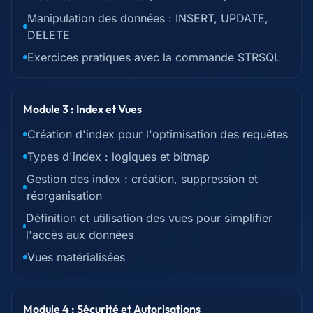
Manipulation des données : INSERT, UPDATE,
DELETE
Exercices pratiques avec la commande STRSQL
Module 3 : Index et Vues
Création d'index pour l'optimisation des requêtes
Types d'index : logiques et bitmap
Gestion des index : création, suppression et
réorganisation
Définition et utilisation des vues pour simplifier
l'accès aux données
Vues matérialisées
Module 4 : Sécurité et Autorisations