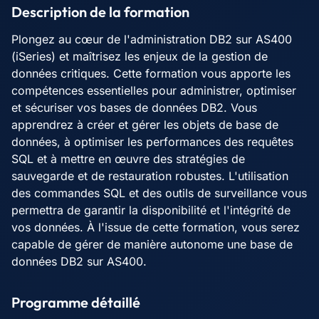
Description de la formation
Plongez au cœur de l'administration DB2 sur AS400
(iSeries) et maîtrisez les enjeux de la gestion de
données critiques. Cette formation vous apporte les
compétences essentielles pour administrer, optimiser
et sécuriser vos bases de données DB2. Vous
apprendrez à créer et gérer les objets de base de
données, à optimiser les performances des requêtes
SQL et à mettre en œuvre des stratégies de
sauvegarde et de restauration robustes. L'utilisation
des commandes SQL et des outils de surveillance vous
permettra de garantir la disponibilité et l'intégrité de
vos données. À l'issue de cette formation, vous serez
capable de gérer de manière autonome une base de
données DB2 sur AS400.
Programme détaillé