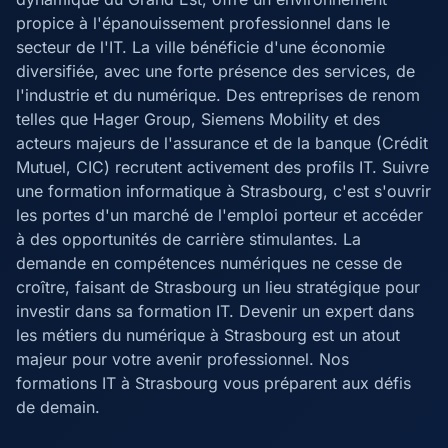
propice à l'épanouissement professionnel dans le
secteur de l'IT. La ville bénéficie d'une économie
diversifiée, avec une forte présence des services, de
l'industrie et du numérique. Des entreprises de renom
telles que Hager Group, Siemens Mobility et des
acteurs majeurs de l'assurance et de la banque (Crédit
Mutuel, CIC) recrutent activement des profils IT. Suivre
une formation informatique à Strasbourg, c'est s'ouvrir
les portes d'un marché de l'emploi porteur et accéder
à des opportunités de carrière stimulantes. La
demande en compétences numériques ne cesse de
croître, faisant de Strasbourg un lieu stratégique pour
investir dans sa formation IT. Devenir un expert dans
les métiers du numérique à Strasbourg est un atout
majeur pour votre avenir professionnel. Nos
formations IT à Strasbourg vous préparent aux défis
de demain.