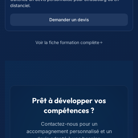
distanciel.
Demander un devis
Voir la fiche formation complète
Prêt à développer vos
compétences ?
Contactez-nous pour un
accompagnement personnalisé et un