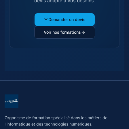
devis adapté à vos besoins.
Demander un devis
Voir nos formations
Organisme de formation spécialisé dans les métiers de
l'informatique et des technologies numériques.