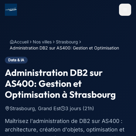
Menu
Accueil
Nos villes
Strasbourg
Administration DB2 sur AS400: Gestion et Optimisation
Data & IA
Administration DB2 sur
AS400: Gestion et
Optimisation
à
Strasbourg
Strasbourg
,
Grand Est
3 jours (21h)
Maîtrisez l'administration de DB2 sur AS400 :
architecture, création d'objets, optimisation et