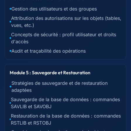
Gestion des utilisateurs et des groupes
Attribution des autorisations sur les objets (tables,
vues, etc.)
Concepts de sécurité : profil utilisateur et droits
d'accès
Audit et traçabilité des opérations
Module 5 : Sauvegarde et Restauration
Stratégies de sauvegarde et de restauration
adaptées
Sauvegarde de la base de données : commandes
SAVLIB et SAVOBJ
Restauration de la base de données : commandes
RSTLIB et RSTOBJ