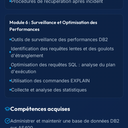
Procédures de récupération après incident
Module 6 : Surveillance et Optimisation des
Performances
Outils de surveillance des performances DB2
Identification des requêtes lentes et des goulots
d'étranglement
Optimisation des requêtes SQL : analyse du plan
d'exécution
Utilisation des commandes EXPLAIN
Collecte et analyse des statistiques
Compétences acquises
Administrer et maintenir une base de données DB2
sur AS400.