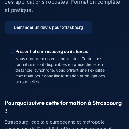
des applications robustes. Formation complète
et pratique.
Demander un devis pour
Strasbourg
Présentiel à
Strasbourg
ou distanciel
Nous comprenons vos contraintes. Toutes nos
formations sont disponibles en présentiel et en
distanciel synchrone, vous offrant une flexibilité
maximale pour concilier formation et obligations
personnelles.
Pourquoi suivre cette formation à
Strasbourg
?
Strasbourg, capitale européenne et métropole
dynamique du Grand Est, offre un environnement