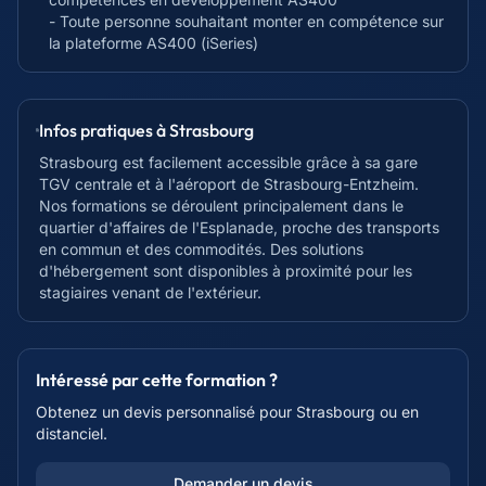
- Toute personne souhaitant monter en compétence sur
la plateforme AS400 (iSeries)
Infos pratiques à
Strasbourg
Strasbourg est facilement accessible grâce à sa gare
TGV centrale et à l'aéroport de Strasbourg-Entzheim.
Nos formations se déroulent principalement dans le
quartier d'affaires de l'Esplanade, proche des transports
en commun et des commodités. Des solutions
d'hébergement sont disponibles à proximité pour les
stagiaires venant de l'extérieur.
Intéressé par cette formation ?
Obtenez un devis personnalisé pour
Strasbourg
ou en
distanciel.
Demander un devis