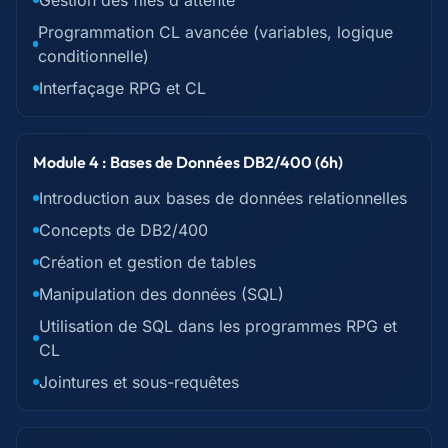
Gestion des files d'attente
Programmation CL avancée (variables, logique
conditionnelle)
Interfaçage RPG et CL
Module 4 : Bases de Données DB2/400 (6h)
Introduction aux bases de données relationnelles
Concepts de DB2/400
Création et gestion de tables
Manipulation des données (SQL)
Utilisation de SQL dans les programmes RPG et
CL
Jointures et sous-requêtes