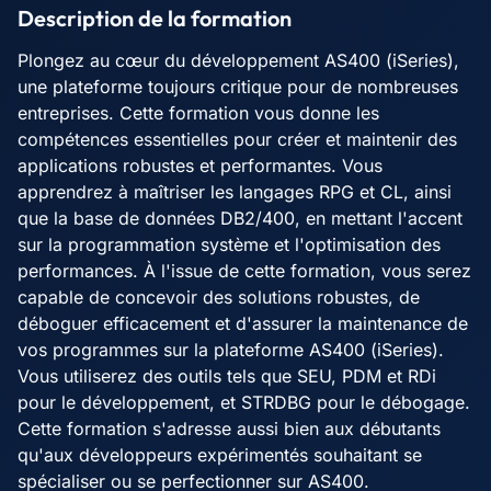
Description de la formation
Plongez au cœur du développement AS400 (iSeries),
une plateforme toujours critique pour de nombreuses
entreprises. Cette formation vous donne les
compétences essentielles pour créer et maintenir des
applications robustes et performantes. Vous
apprendrez à maîtriser les langages RPG et CL, ainsi
que la base de données DB2/400, en mettant l'accent
sur la programmation système et l'optimisation des
performances. À l'issue de cette formation, vous serez
capable de concevoir des solutions robustes, de
déboguer efficacement et d'assurer la maintenance de
vos programmes sur la plateforme AS400 (iSeries).
Vous utiliserez des outils tels que SEU, PDM et RDi
pour le développement, et STRDBG pour le débogage.
Cette formation s'adresse aussi bien aux débutants
qu'aux développeurs expérimentés souhaitant se
spécialiser ou se perfectionner sur AS400.