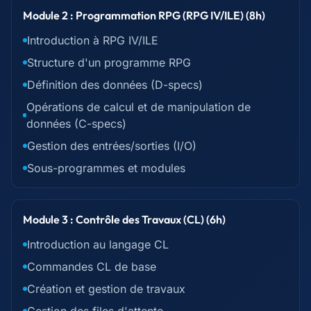
Module 2 : Programmation RPG (RPG IV/ILE) (8h)
Introduction à RPG IV/ILE
Structure d'un programme RPG
Définition des données (D-specs)
Opérations de calcul et de manipulation de
données (C-specs)
Gestion des entrées/sorties (I/O)
Sous-programmes et modules
Module 3 : Contrôle des Travaux (CL) (6h)
Introduction au langage CL
Commandes CL de base
Création et gestion de travaux