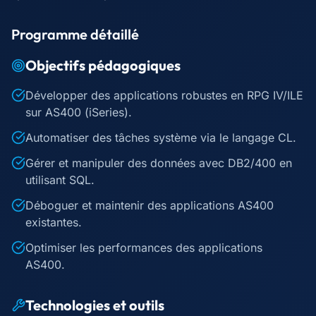
Programme détaillé
Objectifs pédagogiques
Développer des applications robustes en RPG IV/ILE
sur AS400 (iSeries).
Automatiser des tâches système via le langage CL.
Gérer et manipuler des données avec DB2/400 en
utilisant SQL.
Déboguer et maintenir des applications AS400
existantes.
Optimiser les performances des applications
AS400.
Technologies et outils