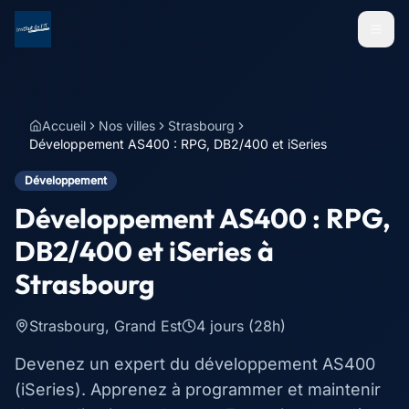
Menu
Accueil
Nos villes
Strasbourg
Développement AS400 : RPG, DB2/400 et iSeries
Développement
Développement AS400 : RPG,
DB2/400 et iSeries
à
Strasbourg
Strasbourg
,
Grand Est
4 jours (28h)
Devenez un expert du développement AS400
(iSeries). Apprenez à programmer et maintenir