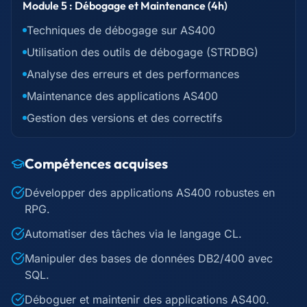
Module 5 : Débogage et Maintenance (4h)
Techniques de débogage sur AS400
Utilisation des outils de débogage (STRDBG)
Analyse des erreurs et des performances
Maintenance des applications AS400
Gestion des versions et des correctifs
Compétences acquises
Développer des applications AS400 robustes en
RPG.
Automatiser des tâches via le langage CL.
Manipuler des bases de données DB2/400 avec
SQL.
Déboguer et maintenir des applications AS400.