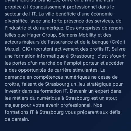
propice à l'épanouissement professionnel dans le
secteur de l'IT. La ville bénéficie d'une économie
diversifiée, avec une forte présence des services, de
l'industrie et du numérique. Des entreprises de renom
telles que Hager Group, Siemens Mobility et des
acteurs majeurs de l'assurance et de la banque (Crédit
Mutuel, CIC) recrutent activement des profils IT. Suivre
une formation informatique à Strasbourg, c'est s'ouvrir
les portes d'un marché de l'emploi porteur et accéder
à des opportunités de carrière stimulantes. La
demande en compétences numériques ne cesse de
croître, faisant de Strasbourg un lieu stratégique pour
investir dans sa formation IT. Devenir un expert dans
les métiers du numérique à Strasbourg est un atout
majeur pour votre avenir professionnel. Nos
formations IT à Strasbourg vous préparent aux défis
de demain.