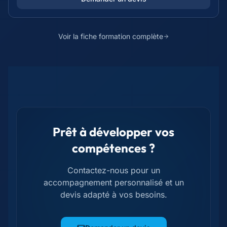
Voir la fiche formation complète
Prêt à développer vos
compétences ?
Contactez-nous pour un
accompagnement personnalisé et un
devis adapté à vos besoins.