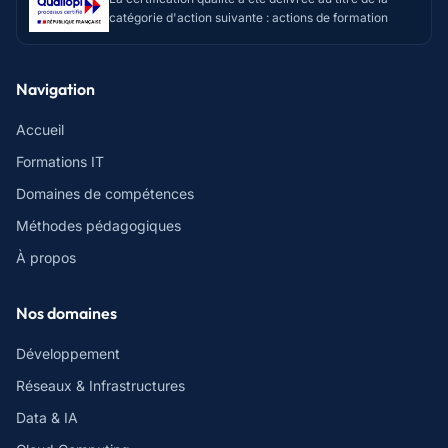
catégorie d'action suivante : actions de formation
Navigation
Accueil
Formations IT
Domaines de compétences
Méthodes pédagogiques
À propos
Nos domaines
Développement
Réseaux & Infrastructures
Data & IA