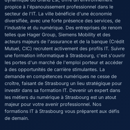
propice à l'épanouissement professionnel dans le
secteur de l'IT. La ville bénéficie d'une économie
diversifiée, avec une forte présence des services, de
l'industrie et du numérique. Des entreprises de renom
telles que Hager Group, Siemens Mobility et des
acteurs majeurs de l'assurance et de la banque (Crédit
Mutuel, CIC) recrutent activement des profils IT. Suivre
une formation informatique à Strasbourg, c'est s'ouvrir
les portes d'un marché de l'emploi porteur et accéder
à des opportunités de carrière stimulantes. La
demande en compétences numériques ne cesse de
croître, faisant de Strasbourg un lieu stratégique pour
investir dans sa formation IT. Devenir un expert dans
les métiers du numérique à Strasbourg est un atout
majeur pour votre avenir professionnel. Nos
formations IT à Strasbourg vous préparent aux défis
de demain.