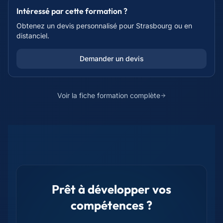
Intéressé par cette formation ?
Obtenez un devis personnalisé pour
Strasbourg
ou en
distanciel.
Demander un devis
Voir la fiche formation complète
Prêt à développer vos
compétences ?