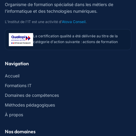
Organisme de formation spécialisé dans les métiers de
l'informatique et des technologies numériques.
L'Institut de l'IT est une activité d'
Atova Conseil
.
La certification qualité a été délivrée au titre de la
catégorie d'action suivante : actions de formation
Navigation
Accueil
Formations IT
Domaines de compétences
Méthodes pédagogiques
À propos
Nos domaines