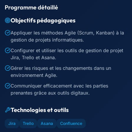
Programme détaillé
Objectifs pédagogiques
Appliquer les méthodes Agile (Scrum, Kanban) à la
gestion de projets informatiques.
Configurer et utiliser les outils de gestion de projet
Jira, Trello et Asana.
Gérer les risques et les changements dans un
environnement Agile.
Communiquer efficacement avec les parties
prenantes grâce aux outils digitaux.
Technologies et outils
Jira
Trello
Asana
Confluence