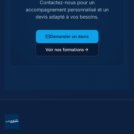
Contactez-nous pour un
accompagnement personnalisé et un
devis adapté à vos besoins.
Demander un devis
Voir nos formations