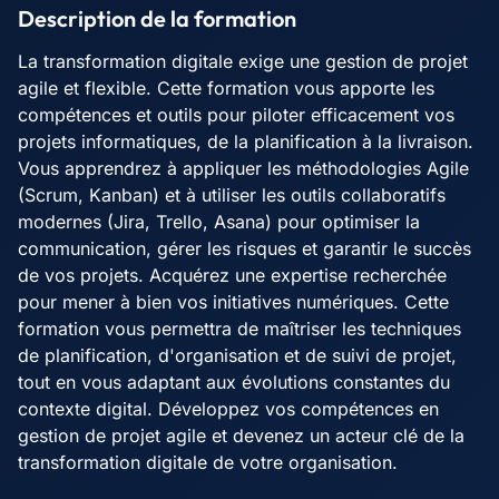
Description de la formation
La transformation digitale exige une gestion de projet
agile et flexible. Cette formation vous apporte les
compétences et outils pour piloter efficacement vos
projets informatiques, de la planification à la livraison.
Vous apprendrez à appliquer les méthodologies Agile
(Scrum, Kanban) et à utiliser les outils collaboratifs
modernes (Jira, Trello, Asana) pour optimiser la
communication, gérer les risques et garantir le succès
de vos projets. Acquérez une expertise recherchée
pour mener à bien vos initiatives numériques. Cette
formation vous permettra de maîtriser les techniques
de planification, d'organisation et de suivi de projet,
tout en vous adaptant aux évolutions constantes du
contexte digital. Développez vos compétences en
gestion de projet agile et devenez un acteur clé de la
transformation digitale de votre organisation.