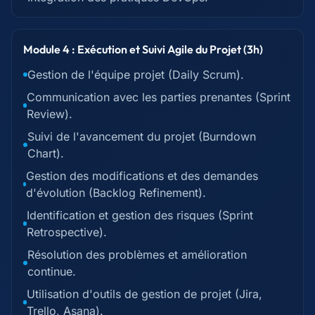
Module 4 : Exécution et Suivi Agile du Projet (3h)
Gestion de l'équipe projet (Daily Scrum).
Communication avec les parties prenantes (Sprint
Review).
Suivi de l'avancement du projet (Burndown
Chart).
Gestion des modifications et des demandes
d'évolution (Backlog Refinement).
Identification et gestion des risques (Sprint
Retrospective).
Résolution des problèmes et amélioration
continue.
Utilisation d'outils de gestion de projet (Jira,
Trello, Asana).