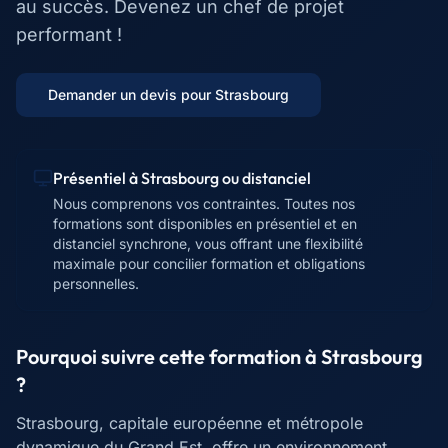
au succès. Devenez un chef de projet
performant !
Demander un devis pour
Strasbourg
Présentiel à
Strasbourg
ou distanciel
Nous comprenons vos contraintes. Toutes nos
formations sont disponibles en présentiel et en
distanciel synchrone, vous offrant une flexibilité
maximale pour concilier formation et obligations
personnelles.
Pourquoi suivre cette formation à
Strasbourg
?
Strasbourg, capitale européenne et métropole
dynamique du Grand Est, offre un environnement