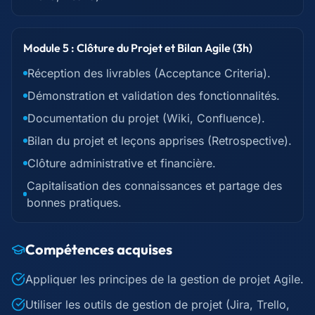
Module 5 : Clôture du Projet et Bilan Agile (3h)
Réception des livrables (Acceptance Criteria).
Démonstration et validation des fonctionnalités.
Documentation du projet (Wiki, Confluence).
Bilan du projet et leçons apprises (Retrospective).
Clôture administrative et financière.
Capitalisation des connaissances et partage des
bonnes pratiques.
Compétences acquises
Appliquer les principes de la gestion de projet Agile.
Utiliser les outils de gestion de projet (Jira, Trello,