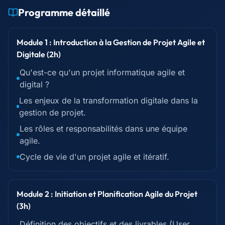
Programme détaillé
Module 1 : Introduction à la Gestion de Projet Agile et
Digitale (2h)
Qu'est-ce qu'un projet informatique agile et
digital ?
Les enjeux de la transformation digitale dans la
gestion de projet.
Les rôles et responsabilités dans une équipe
agile.
Cycle de vie d'un projet agile et itératif.
Module 2 : Initiation et Planification Agile du Projet
(3h)
Définition des objectifs et des livrables (User