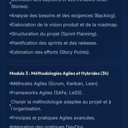
Stories).
Analyse des besoins et des exigences (Backlog).
Élaboration de la vision produit et de la roadmap.
Structuration du projet (Sprint Planning).
Planification des sprints et des releases.
Estimation des efforts (Story Points).
Module 3 : Méthodologies Agiles et Hybrides (3h)
Méthodes Agiles (Scrum, Kanban, Lean).
Frameworks Agiles (SAFe, LeSS).
Choisir la méthodologie adaptée au projet et à
l'organisation.
Principes et pratiques Agiles avancées.
Intégration des pratiques DevOps.