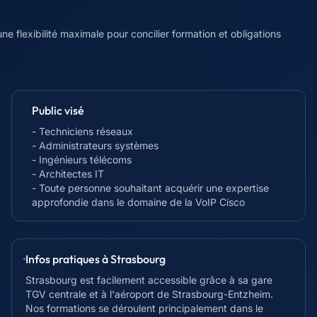
e flexibilité maximale pour concilier formation et obligations
Public visé
- Techniciens réseaux
- Administrateurs systèmes
- Ingénieurs télécoms
- Architectes IT
- Toute personne souhaitant acquérir une expertise
approfondie dans le domaine de la VoIP Cisco
Infos pratiques à
Strasbourg
Strasbourg est facilement accessible grâce à sa gare
TGV centrale et à l'aéroport de Strasbourg-Entzheim.
Nos formations se déroulent principalement dans le