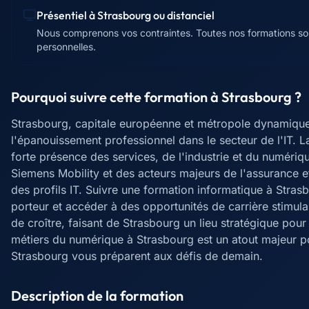
Présentiel à
Strasbourg
ou distanciel
Nous comprenons vos contraintes. Toutes nos formations sont 
personnelles.
Pourquoi suivre cette formation à
Strasbourg
?
Strasbourg, capitale européenne et métropole dynamique
l'épanouissement professionnel dans le secteur de l'IT. L
forte présence des services, de l'industrie et du numéri
Siemens Mobility et des acteurs majeurs de l'assurance e
des profils IT. Suivre une formation informatique à Stras
porteur et accéder à des opportunités de carrière stim
de croître, faisant de Strasbourg un lieu stratégique pour
métiers du numérique à Strasbourg est un atout majeur po
Strasbourg vous préparent aux défis de demain.
Description de la formation