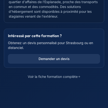
quartier d'affaires de l'Esplanade, proche des transports
en commun et des commodités. Des solutions
d'hébergement sont disponibles à proximité pour les
stagiaires venant de l'extérieur.
Intéressé par cette formation ?
Obtenez un devis personnalisé pour
Strasbourg
ou en
distanciel.
Demander un devis
Voir la fiche formation complète