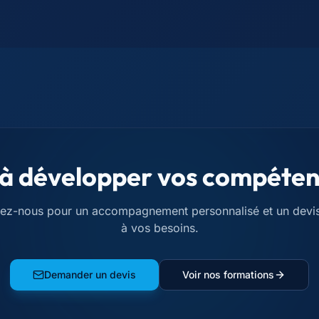
 à développer vos compéten
ez-nous pour un accompagnement personnalisé et un devi
à vos besoins.
Demander un devis
Voir nos formations