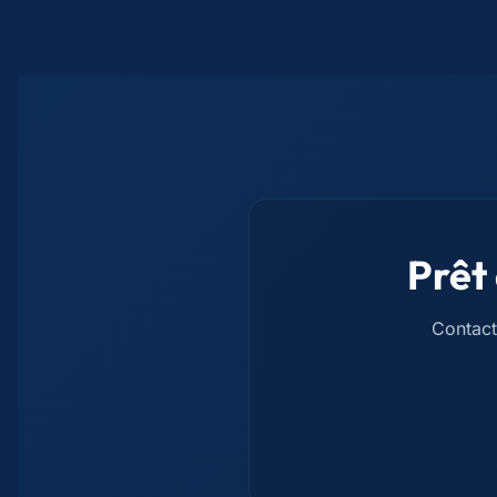
Prêt
Contact