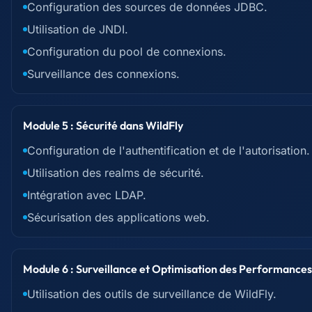
Configuration des sources de données JDBC.
Utilisation de JNDI.
Configuration du pool de connexions.
Surveillance des connexions.
Module 5 : Sécurité dans WildFly
Configuration de l'authentification et de l'autorisation.
Utilisation des realms de sécurité.
Intégration avec LDAP.
Sécurisation des applications web.
Module 6 : Surveillance et Optimisation des Performances
Utilisation des outils de surveillance de WildFly.