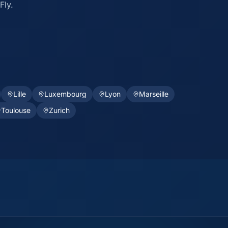
Fly.
Lille
Luxembourg
Lyon
Marseille
Toulouse
Zurich