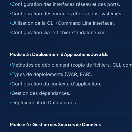
Configuration des interfaces réseau et des ports.
Configuration des modules et des sous-systèmes.
Utilisation de la CLI (Command Line Interface).
Configuration via le fichier standalone.xml.
Module 3 : Déploiement d'Applications Java EE
Méthodes de déploiement (copie de fichiers, CLI, cons
Types de déploiements (WAR, EAR).
Configuration du contexte d'application.
Gestion des dépendances.
Déploiement de Datasources.
Module 4 : Gestion des Sources de Données