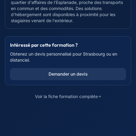
quartier d'affaires de l'Esplanade, proche des transports
en commun et des commodités. Des solutions
d'hébergement sont disponibles à proximité pour les
stagiaires venant de l'extérieur.
Intéressé par cette formation ?
Obtenez un devis personnalisé pour
Strasbourg
ou en
distanciel.
Demander un devis
Voir la fiche formation complète