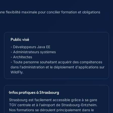
e flexibilité maximale pour concilier formation et obligations
Public visé
- Développeurs Java EE
- Administrateurs systèmes
- Architectes
- Toute personne souhaitant acquérir des compétences
dans l'administration et le déploiement d'applications sur
WildFly.
Infos pratiques à
Strasbourg
Strasbourg est facilement accessible grâce à sa gare
TGV centrale et à l'aéroport de Strasbourg-Entzheim.
Nos formations se déroulent principalement dans le