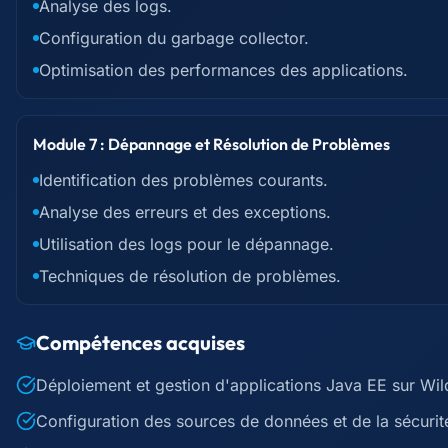
Analyse des logs.
Configuration du garbage collector.
Optimisation des performances des applications.
Module 7 : Dépannage et Résolution de Problèmes
Identification des problèmes courants.
Analyse des erreurs et des exceptions.
Utilisation des logs pour le dépannage.
Techniques de résolution de problèmes.
Compétences acquises
Déploiement et gestion d'applications Java EE sur Wil
Configuration des sources de données et de la sécurit