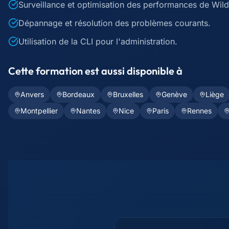
Surveillance et optimisation des performances de Wild
Dépannage et résolution des problèmes courants.
Utilisation de la CLI pour l'administration.
Cette formation est aussi disponible à
Anvers
Bordeaux
Bruxelles
Genève
Liège
Montpellier
Nantes
Nice
Paris
Rennes