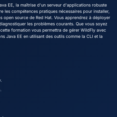
va EE, la maîtrise d'un serveur d'applications robuste
e les compétences pratiques nécessaires pour installer,
ions open source de Red Hat. Vous apprendrez à déployer
 diagnostiquer les problèmes courants. Que vous soyez
 cette formation vous permettra de gérer WildFly avec
ns Java EE en utilisant des outils comme la CLI et la
y.
.