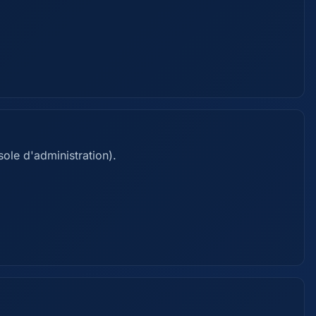
ole d'administration).