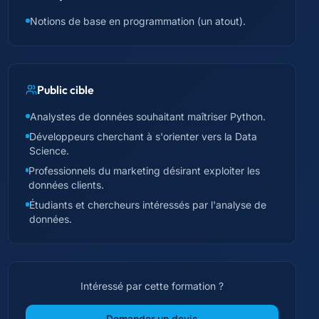
Notions de base en programmation (un atout).
Public cible
Analystes de données souhaitant maîtriser Python.
Développeurs cherchant à s'orienter vers la Data
Science.
Professionnels du marketing désirant exploiter les
données clients.
Étudiants et chercheurs intéressés par l'analyse de
données.
Intéressé par cette formation ?
Demander un devis