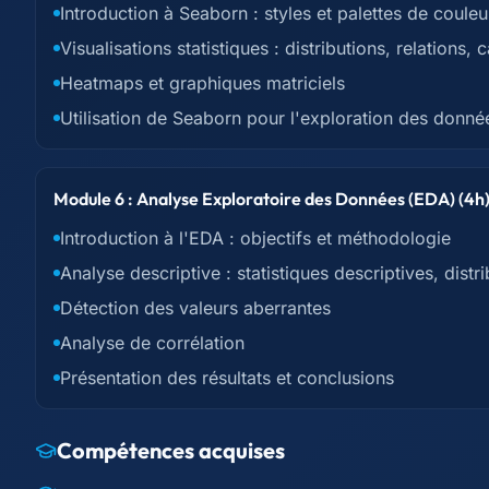
Introduction à Seaborn : styles et palettes de couleu
Visualisations statistiques : distributions, relations, 
Heatmaps et graphiques matriciels
Utilisation de Seaborn pour l'exploration des donné
Module 6 : Analyse Exploratoire des Données (EDA) (4h
Introduction à l'EDA : objectifs et méthodologie
Analyse descriptive : statistiques descriptives, distr
Détection des valeurs aberrantes
Analyse de corrélation
Présentation des résultats et conclusions
Compétences acquises