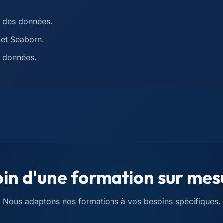
r des données.
 et Seaborn.
s données.
in d'une formation sur mes
Nous adaptons nos formations à vos besoins spécifiques.