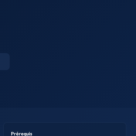
Prérequis