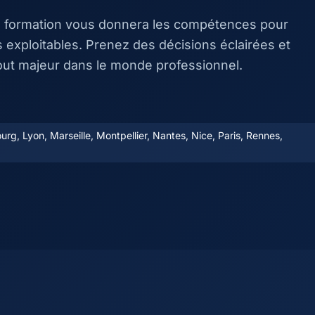
e formation vous donnera les compétences pour
exploitables. Prenez des décisions éclairées et
out majeur dans le monde professionnel.
rg, Lyon, Marseille, Montpellier, Nantes, Nice, Paris, Rennes,