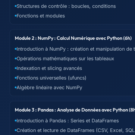
Structures de contrôle : boucles, conditions
Fonctions et modules
Module 2 : NumPy : Calcul Numérique avec Python (6h)
Introduction à NumPy : création et manipulation de 
Opérations mathématiques sur les tableaux
Indexation et slicing avancés
Fonctions universelles (ufuncs)
Algèbre linéaire avec NumPy
Module 3 : Pandas : Analyse de Données avec Python (8
Introduction à Pandas : Series et DataFrames
Création et lecture de DataFrames (CSV, Excel, SQL