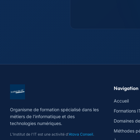
Navigation
Accueil
Organisme de formation spécialisé dans les
Formations I
métiers de l'informatique et des
Domaines d
technologies numériques.
Méthodes p
L'Institut de l'IT est une activité d'
Atova Conseil
.