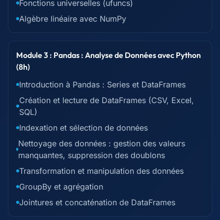
Fonctions universelles (ufuncs)
Algèbre linéaire avec NumPy
Module 3 : Pandas : Analyse de Données avec Python
(8h)
Introduction à Pandas : Series et DataFrames
Création et lecture de DataFrames (CSV, Excel,
SQL)
Indexation et sélection de données
Nettoyage des données : gestion des valeurs
manquantes, suppression des doublons
Transformation et manipulation des données
GroupBy et agrégation
Jointures et concaténation de DataFrames