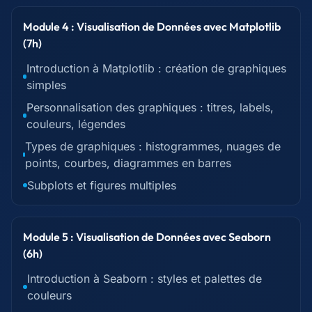
Module 4 : Visualisation de Données avec Matplotlib
(7h)
Introduction à Matplotlib : création de graphiques
simples
Personnalisation des graphiques : titres, labels,
couleurs, légendes
Types de graphiques : histogrammes, nuages de
points, courbes, diagrammes en barres
Subplots et figures multiples
Module 5 : Visualisation de Données avec Seaborn
(6h)
Introduction à Seaborn : styles et palettes de
couleurs