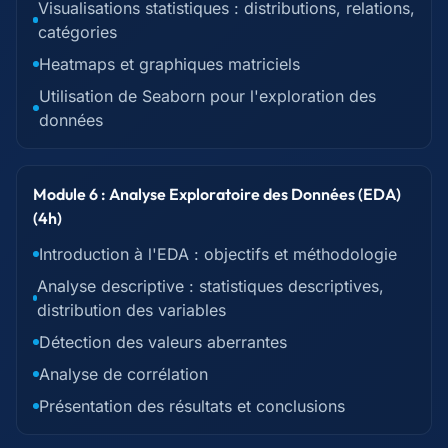
Visualisations statistiques : distributions, relations,
catégories
Heatmaps et graphiques matriciels
Utilisation de Seaborn pour l'exploration des
données
Module 6 : Analyse Exploratoire des Données (EDA)
(4h)
Introduction à l'EDA : objectifs et méthodologie
Analyse descriptive : statistiques descriptives,
distribution des variables
Détection des valeurs aberrantes
Analyse de corrélation
Présentation des résultats et conclusions