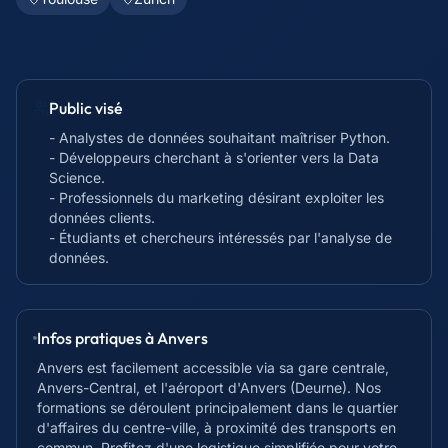
Public visé
- Analystes de données souhaitant maîtriser Python.
- Développeurs cherchant à s'orienter vers la Data
Science.
- Professionnels du marketing désirant exploiter les
données clients.
- Étudiants et chercheurs intéressés par l'analyse de
données.
Infos pratiques à
Anvers
Anvers est facilement accessible via sa gare centrale,
Anvers-Central, et l'aéroport d'Anvers (Deurne). Nos
formations se déroulent principalement dans le quartier
d'affaires du centre-ville, à proximité des transports en
commun. Profitez d'une logistique simplifiée pour votre