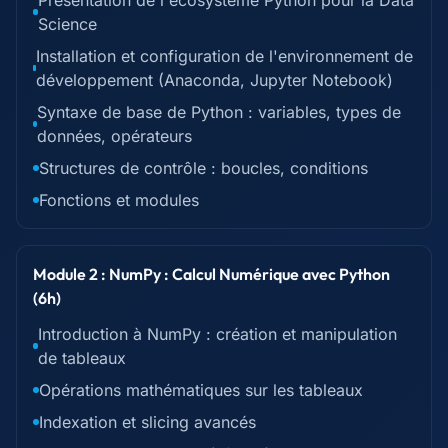
Présentation de l'écosystème Python pour la Data
Science
Installation et configuration de l'environnement de
développement (Anaconda, Jupyter Notebook)
Syntaxe de base de Python : variables, types de
données, opérateurs
Structures de contrôle : boucles, conditions
Fonctions et modules
Module 2 : NumPy : Calcul Numérique avec Python
(6h)
Introduction à NumPy : création et manipulation
de tableaux
Opérations mathématiques sur les tableaux
Indexation et slicing avancés