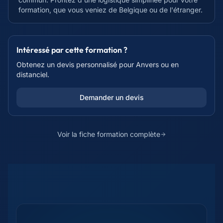
formation, que vous veniez de Belgique ou de l'étranger.
Intéressé par cette formation ?
Obtenez un devis personnalisé pour
Anvers
ou en
distanciel.
Demander un devis
Voir la fiche formation complète