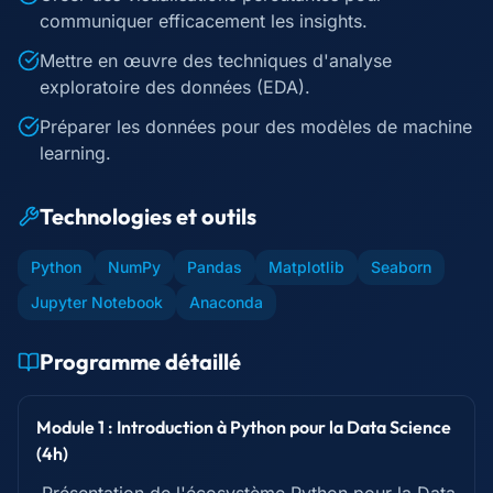
communiquer efficacement les insights.
Mettre en œuvre des techniques d'analyse
exploratoire des données (EDA).
Préparer les données pour des modèles de machine
learning.
Technologies et outils
Python
NumPy
Pandas
Matplotlib
Seaborn
Jupyter Notebook
Anaconda
Programme détaillé
Module 1 : Introduction à Python pour la Data Science
(4h)