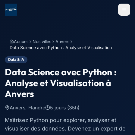
Menu
Accueil
Nos villes
Anvers
Data Science avec Python : Analyse et Visualisation
Data & IA
Data Science avec Python :
Analyse et Visualisation
à
Anvers
Anvers
,
Flandre
5 jours (35h)
Maîtrisez Python pour explorer, analyser et
visualiser des données. Devenez un expert de