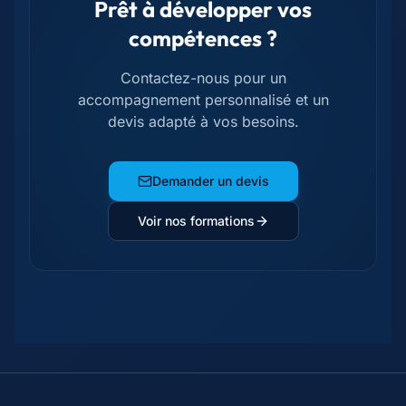
Prêt à développer vos
compétences ?
Contactez-nous pour un
accompagnement personnalisé et un
devis adapté à vos besoins.
Demander un devis
Voir nos formations