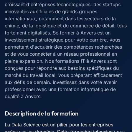
croissant d'entreprises technologiques, des startups
innovantes aux filiales de grands groupes
internationaux, notamment dans les secteurs de la
chimie, de la logistique et du commerce de détail, tous
fortement digitalisés. Se former à Anvers est un
investissement stratégique pour votre carrière, vous
permettant d'acquérir des compétences recherchées
et de vous connecter à un réseau professionnel en
pleine expansion. Nos formations IT à Anvers sont
conçues pour répondre aux besoins spécifiques du
marché du travail local, vous préparant efficacement
aux défis de demain. Investissez dans votre avenir
professionnel avec une formation informatique de
qualité à Anvers.
Description de la formation
La Data Science est un pilier pour les entreprises
axées sur les données. Cette formation intensive vous