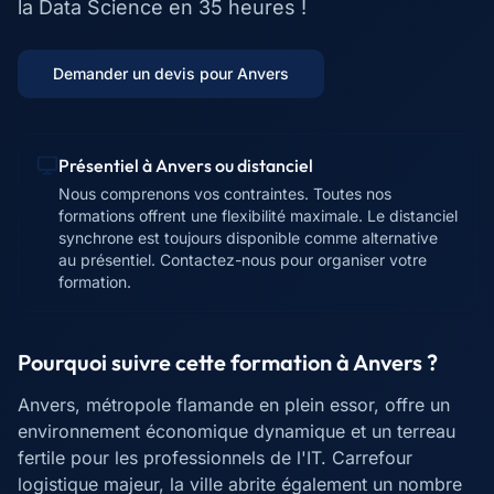
la Data Science en 35 heures !
Demander un devis pour
Anvers
Présentiel à
Anvers
ou distanciel
Nous comprenons vos contraintes. Toutes nos
formations offrent une flexibilité maximale. Le distanciel
synchrone est toujours disponible comme alternative
au présentiel. Contactez-nous pour organiser votre
formation.
Pourquoi suivre cette formation à
Anvers
?
Anvers, métropole flamande en plein essor, offre un
environnement économique dynamique et un terreau
fertile pour les professionnels de l'IT. Carrefour
logistique majeur, la ville abrite également un nombre