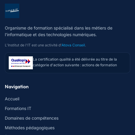
Organisme de formation spécialisé dans les métiers de
l'informatique et des technologies numériques.
L'Institut de l'IT est une activité d'
Atova Conseil
.
La certification qualité a été délivrée au titre de la
catégorie d'action suivante : actions de formation
Navigation
Accueil
Formations IT
Domaines de compétences
Méthodes pédagogiques