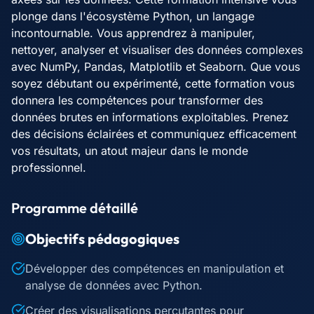
plonge dans l'écosystème Python, un langage
incontournable. Vous apprendrez à manipuler,
nettoyer, analyser et visualiser des données complexes
avec NumPy, Pandas, Matplotlib et Seaborn. Que vous
soyez débutant ou expérimenté, cette formation vous
donnera les compétences pour transformer des
données brutes en informations exploitables. Prenez
des décisions éclairées et communiquez efficacement
vos résultats, un atout majeur dans le monde
professionnel.
Programme détaillé
Objectifs pédagogiques
Développer des compétences en manipulation et
analyse de données avec Python.
Créer des visualisations percutantes pour