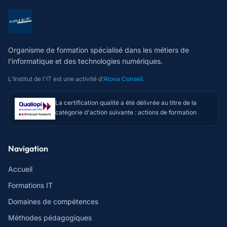
Organisme de formation spécialisé dans les métiers de
l'informatique et des technologies numériques.
L'Institut de l'IT est une activité d'
Atova Conseil
.
La certification qualité a été délivrée au titre de la
catégorie d'action suivante : actions de formation
Navigation
Accueil
Formations IT
Domaines de compétences
Méthodes pédagogiques