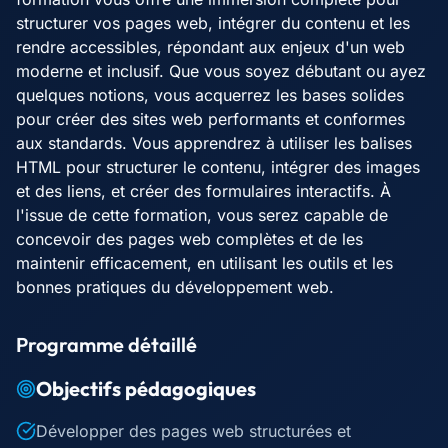
structurer vos pages web, intégrer du contenu et les
rendre accessibles, répondant aux enjeux d'un web
moderne et inclusif. Que vous soyez débutant ou ayez
quelques notions, vous acquerrez les bases solides
pour créer des sites web performants et conformes
aux standards. Vous apprendrez à utiliser les balises
HTML pour structurer le contenu, intégrer des images
et des liens, et créer des formulaires interactifs. À
l'issue de cette formation, vous serez capable de
concevoir des pages web complètes et de les
maintenir efficacement, en utilisant les outils et les
bonnes pratiques du développement web.
Programme détaillé
Objectifs pédagogiques
Développer des pages web structurées et