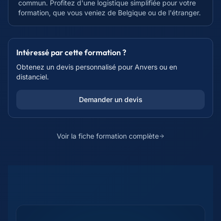
commun. Profitez d'une logistique simplifiée pour votre
formation, que vous veniez de Belgique ou de l'étranger.
Intéressé par cette formation ?
Obtenez un devis personnalisé pour
Anvers
ou en
distanciel.
Demander un devis
Voir la fiche formation complète