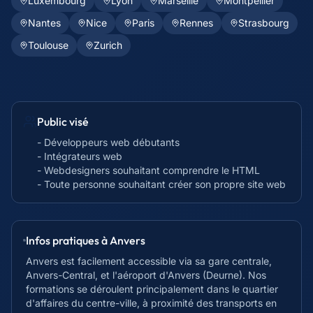
Luxembourg
Lyon
Marseille
Montpellier
Nantes
Nice
Paris
Rennes
Strasbourg
Toulouse
Zurich
Public visé
- Développeurs web débutants
- Intégrateurs web
- Webdesigners souhaitant comprendre le HTML
- Toute personne souhaitant créer son propre site web
Infos pratiques à
Anvers
Anvers est facilement accessible via sa gare centrale,
Anvers-Central, et l'aéroport d'Anvers (Deurne). Nos
formations se déroulent principalement dans le quartier
d'affaires du centre-ville, à proximité des transports en