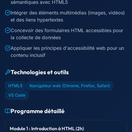
sémantiques avec HTML5
Intégrer des éléments multimédias (images, vidéos)
et des liens hypertextes
Concevoir des formulaires HTML accessibles pour
la collecte de données
Appliquer les principes d'accessibilité web pour un
contenu inclusif
Technologies et outils
HTML5
Navigateur web (Chrome, Firefox, Safari)
VS Code
Programme détaillé
Module 1 : Introduction à HTML (2h)