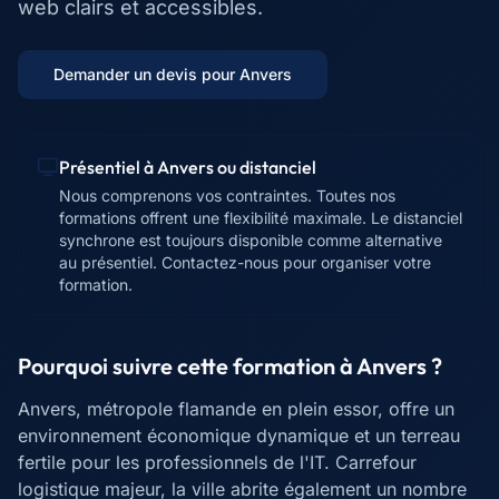
web clairs et accessibles.
Demander un devis pour
Anvers
Présentiel à
Anvers
ou distanciel
Nous comprenons vos contraintes. Toutes nos
formations offrent une flexibilité maximale. Le distanciel
synchrone est toujours disponible comme alternative
au présentiel. Contactez-nous pour organiser votre
formation.
Pourquoi suivre cette formation à
Anvers
?
Anvers, métropole flamande en plein essor, offre un
environnement économique dynamique et un terreau
fertile pour les professionnels de l'IT. Carrefour
logistique majeur, la ville abrite également un nombre