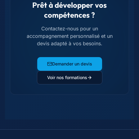
Prêt à développer vos
compétences ?
Contactez-nous pour un
accompagnement personnalisé et un
devis adapté à vos besoins.
Demander un devis
Voir nos formations