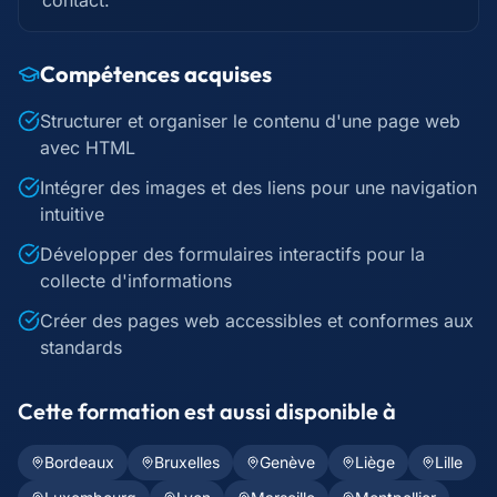
contact.
Compétences acquises
Structurer et organiser le contenu d'une page web
avec HTML
Intégrer des images et des liens pour une navigation
intuitive
Développer des formulaires interactifs pour la
collecte d'informations
Créer des pages web accessibles et conformes aux
standards
Cette formation est aussi disponible à
Bordeaux
Bruxelles
Genève
Liège
Lille