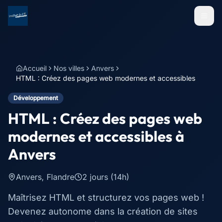
Menu
Accueil
Nos villes
Anvers
HTML : Créez des pages web modernes et accessibles
Développement
HTML : Créez des pages web
modernes et accessibles
à
Anvers
Anvers
,
Flandre
2 jours (14h)
Maîtrisez HTML et structurez vos pages web !
Devenez autonome dans la création de sites