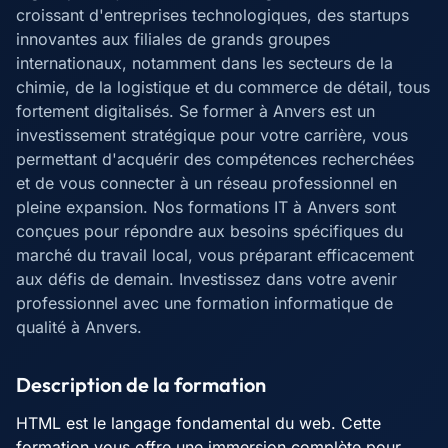
croissant d'entreprises technologiques, des startups
innovantes aux filiales de grands groupes
internationaux, notamment dans les secteurs de la
chimie, de la logistique et du commerce de détail, tous
fortement digitalisés. Se former à Anvers est un
investissement stratégique pour votre carrière, vous
permettant d'acquérir des compétences recherchées
et de vous connecter à un réseau professionnel en
pleine expansion. Nos formations IT à Anvers sont
conçues pour répondre aux besoins spécifiques du
marché du travail local, vous préparant efficacement
aux défis de demain. Investissez dans votre avenir
professionnel avec une formation informatique de
qualité à Anvers.
Description de la formation
HTML est le langage fondamental du web. Cette
formation vous offre une immersion complète pour