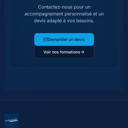
Contactez-nous pour un
accompagnement personnalisé et un
devis adapté à vos besoins.
Demander un devis
Voir nos formations