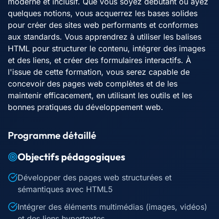
moderne et inclusif. Que vous soyez débutant ou ayez
quelques notions, vous acquerrez les bases solides
pour créer des sites web performants et conformes
aux standards. Vous apprendrez à utiliser les balises
HTML pour structurer le contenu, intégrer des images
et des liens, et créer des formulaires interactifs. À
l'issue de cette formation, vous serez capable de
concevoir des pages web complètes et de les
maintenir efficacement, en utilisant les outils et les
bonnes pratiques du développement web.
Programme détaillé
Objectifs pédagogiques
Développer des pages web structurées et
sémantiques avec HTML5
Intégrer des éléments multimédias (images, vidéos)
et des liens hypertextes