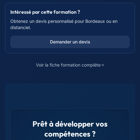
Intéressé par cette formation ?
Obtenez un devis personnalisé pour
Bordeaux
ou en
distanciel.
Demander un devis
Voir la fiche formation complète
Prêt à développer vos
compétences ?