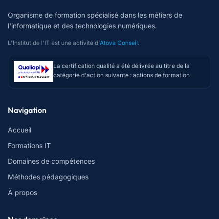
Organisme de formation spécialisé dans les métiers de
l'informatique et des technologies numériques.
L'Institut de l'IT est une activité d'
Atova Conseil
.
La certification qualité a été délivrée au titre de la
catégorie d'action suivante : actions de formation
Navigation
Accueil
Formations IT
Domaines de compétences
Méthodes pédagogiques
À propos