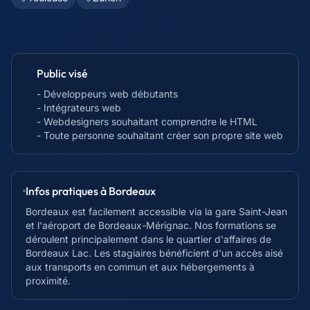
Public visé
- Développeurs web débutants
- Intégrateurs web
- Webdesigners souhaitant comprendre le HTML
- Toute personne souhaitant créer son propre site web
Infos pratiques à
Bordeaux
Bordeaux est facilement accessible via la gare Saint-Jean
et l'aéroport de Bordeaux-Mérignac. Nos formations se
déroulent principalement dans le quartier d'affaires de
Bordeaux Lac. Les stagiaires bénéficient d'un accès aisé
aux transports en commun et aux hébergements à
proximité.