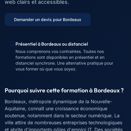
web clairs et accessibles.
Demander un devis pour
Bordeaux
Présentiel à
Bordeaux
ou distanciel
Nous comprenons vos contraintes. Toutes nos
formations sont disponibles en présentiel et en
distanciel synchrone. Une alternative pratique pour
vous former où que vous soyez.
Pourquoi suivre cette formation à
Bordeaux
?
Bordeaux, métropole dynamique de la Nouvelle-
Aquitaine, connaît une croissance économique
soutenue, notamment dans le secteur numérique. La
ville attire de nombreuses entreprises technologiques
et abrite d'importants pôles d'emploi IT. Des sociétés