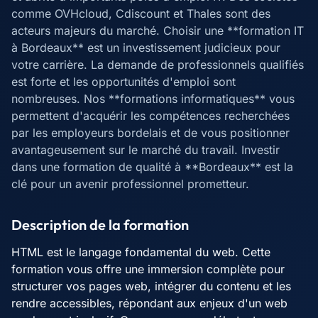
comme OVHcloud, Cdiscount et Thales sont des
acteurs majeurs du marché. Choisir une **formation IT
à Bordeaux** est un investissement judicieux pour
votre carrière. La demande de professionnels qualifiés
est forte et les opportunités d'emploi sont
nombreuses. Nos **formations informatiques** vous
permettent d'acquérir les compétences recherchées
par les employeurs bordelais et de vous positionner
avantageusement sur le marché du travail. Investir
dans une formation de qualité à **Bordeaux** est la
clé pour un avenir professionnel prometteur.
Description de la formation
HTML est le langage fondamental du web. Cette
formation vous offre une immersion complète pour
structurer vos pages web, intégrer du contenu et les
rendre accessibles, répondant aux enjeux d'un web