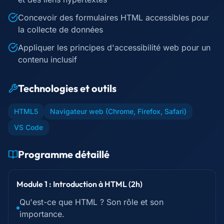
Concevoir des formulaires HTML accessibles pour
la collecte de données
Appliquer les principes d'accessibilité web pour un
contenu inclusif
Technologies et outils
HTML5
Navigateur web (Chrome, Firefox, Safari)
VS Code
Programme détaillé
Module 1 : Introduction à HTML (2h)
Qu'est-ce que HTML ? Son rôle et son
importance.