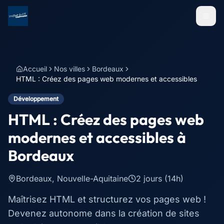
Menu
Accueil
Nos villes
Bordeaux
HTML : Créez des pages web modernes et accessibles
Développement
HTML : Créez des pages web
modernes et accessibles
à
Bordeaux
Bordeaux
,
Nouvelle-Aquitaine
2 jours (14h)
Maîtrisez HTML et structurez vos pages web !
Devenez autonome dans la création de sites