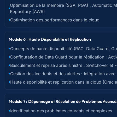
Optimisation de la mémoire (SGA, PGA) : Automati
Repository (AWR)
Optimisation des performances dans le cloud
Module 6 : Haute Disponibilité et Réplication
Concepts de haute disponibilité (RAC, Data Guard, G
Configuration de Data Guard pour la réplication : Act
Basculement et reprise après sinistre : Switchover et F
Gestion des incidents et des alertes : Intégration avec 
Haute disponibilité et réplication dans le cloud (Oracl
Module 7 : Dépannage et Résolution de Problèmes Avancé
Identification des problèmes courants et complexes