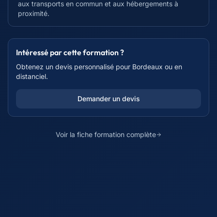
aux transports en commun et aux hébergements à
proximité.
Intéressé par cette formation ?
Obtenez un devis personnalisé pour
Bordeaux
ou en
distanciel.
Demander un devis
Voir la fiche formation complète