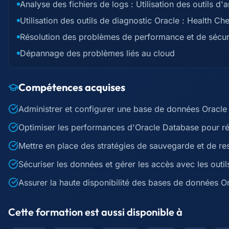
Analyse des fichiers de logs : Utilisation des outils d'
Utilisation des outils de diagnostic Oracle : Health Ch
Résolution des problèmes de performance et de sécuri
Dépannage des problèmes liés au cloud
Compétences acquises
Administrer et configurer une base de données Oracl
Optimiser les performances d'Oracle Database pour r
Mettre en place des stratégies de sauvegarde et de res
Sécuriser les données et gérer les accès avec les outil
Assurer la haute disponibilité des bases de données O
Cette formation est aussi disponible à