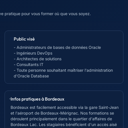
ive pratique pour vous former où que vous soyez.
Public visé
- Administrateurs de bases de données Oracle
- Ingénieurs DevOps
- Architectes de solutions
- Consultants IT
- Toute personne souhaitant maîtriser l'administration
d'Oracle Database
Infos pratiques à
Bordeaux
Bordeaux est facilement accessible via la gare Saint-Jean
et l'aéroport de Bordeaux-Mérignac. Nos formations se
déroulent principalement dans le quartier d'affaires de
Bordeaux Lac. Les stagiaires bénéficient d'un accès aisé