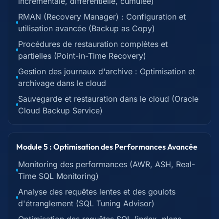
incrémentale, différentielle, cumulée)
RMAN (Recovery Manager) : Configuration et
utilisation avancée (Backup as Copy)
Procédures de restauration complètes et
partielles (Point-in-Time Recovery)
Gestion des journaux d'archive : Optimisation et
archivage dans le cloud
Sauvegarde et restauration dans le cloud (Oracle
Cloud Backup Service)
Module 5 : Optimisation des Performances Avancée
Monitoring des performances (AWR, ASH, Real-
Time SQL Monitoring)
Analyse des requêtes lentes et des goulots
d'étranglement (SQL Tuning Advisor)