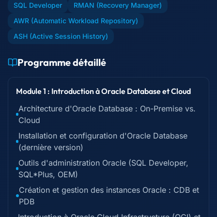
SQL Developer
RMAN (Recovery Manager)
AWR (Automatic Workload Repository)
ASH (Active Session History)
Programme détaillé
Module 1 : Introduction à Oracle Database et Cloud
Architecture d'Oracle Database : On-Premise vs.
Cloud
Installation et configuration d'Oracle Database
(dernière version)
Outils d'administration Oracle (SQL Developer,
SQL*Plus, OEM)
Création et gestion des instances Oracle : CDB et
PDB