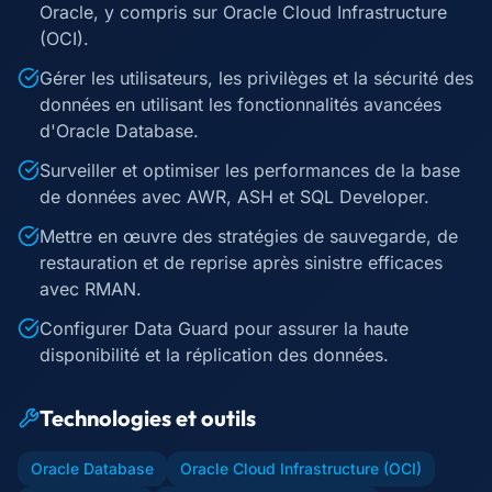
Oracle, y compris sur Oracle Cloud Infrastructure
(OCI).
Gérer les utilisateurs, les privilèges et la sécurité des
données en utilisant les fonctionnalités avancées
d'Oracle Database.
Surveiller et optimiser les performances de la base
de données avec AWR, ASH et SQL Developer.
Mettre en œuvre des stratégies de sauvegarde, de
restauration et de reprise après sinistre efficaces
avec RMAN.
Configurer Data Guard pour assurer la haute
disponibilité et la réplication des données.
Technologies et outils
Oracle Database
Oracle Cloud Infrastructure (OCI)