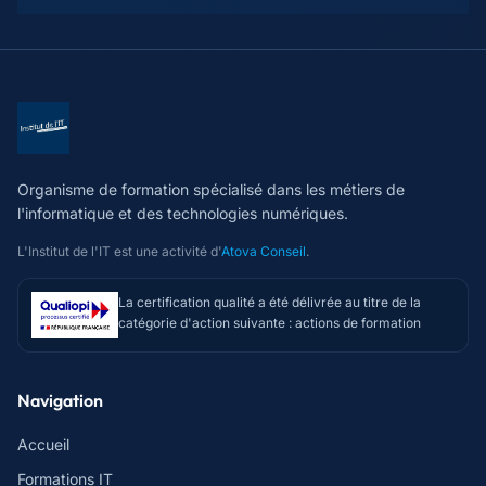
Organisme de formation spécialisé dans les métiers de
l'informatique et des technologies numériques.
L'Institut de l'IT est une activité d'
Atova Conseil
.
La certification qualité a été délivrée au titre de la
catégorie d'action suivante : actions de formation
Navigation
Accueil
Formations IT