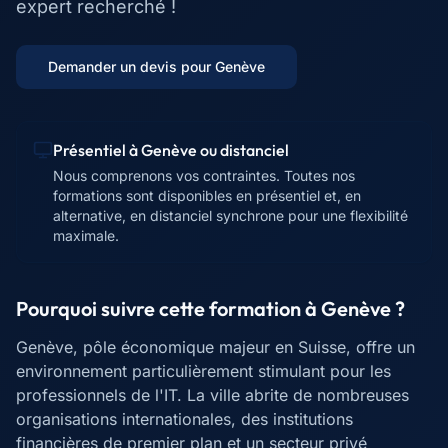
expert recherché !
Demander un devis pour
Genève
Présentiel à
Genève
ou distanciel
Nous comprenons vos contraintes. Toutes nos
formations sont disponibles en présentiel et, en
alternative, en distanciel synchrone pour une flexibilité
maximale.
Pourquoi suivre cette formation à
Genève
?
Genève, pôle économique majeur en Suisse, offre un
environnement particulièrement stimulant pour les
professionnels de l'IT. La ville abrite de nombreuses
organisations internationales, des institutions
financières de premier plan et un secteur privé