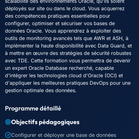
scalabilité des environnements Oracle, qu'ils soient
déployés sur site ou dans le cloud. Vous acquerrez
des compétences pratiques essentielles pour
configurer, optimiser et sécuriser vos bases de
données Oracle. Vous apprendrez à exploiter des
outils de monitoring avancés tels que AWR et ASH, à
implémenter la haute disponibilité avec Data Guard, et
à mettre en œuvre des stratégies de sécurité robustes
avec TDE. Cette formation vous permettra de devenir
un expert Oracle Database recherché, capable
d'intégrer les technologies cloud d'Oracle (OCI) et
d'appliquer les meilleures pratiques DevOps pour une
gestion optimale des données.
Programme détaillé
Objectifs pédagogiques
Configurer et déployer une base de données