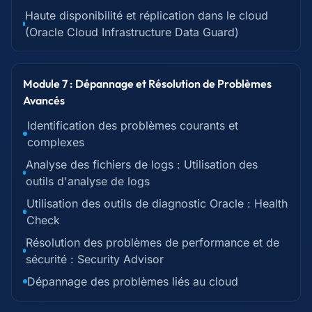
Haute disponibilité et réplication dans le cloud
(Oracle Cloud Infrastructure Data Guard)
Module 7 : Dépannage et Résolution de Problèmes
Avancés
Identification des problèmes courants et
complexes
Analyse des fichiers de logs : Utilisation des
outils d'analyse de logs
Utilisation des outils de diagnostic Oracle : Health
Check
Résolution des problèmes de performance et de
sécurité : Security Advisor
Dépannage des problèmes liés au cloud