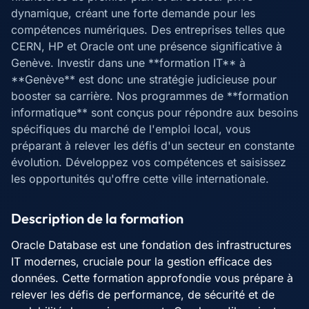
dynamique, créant une forte demande pour les
compétences numériques. Des entreprises telles que
CERN, HP et Oracle ont une présence significative à
Genève. Investir dans une **formation IT** à
**Genève** est donc une stratégie judicieuse pour
booster sa carrière. Nos programmes de **formation
informatique** sont conçus pour répondre aux besoins
spécifiques du marché de l'emploi local, vous
préparant à relever les défis d'un secteur en constante
évolution. Développez vos compétences et saisissez
les opportunités qu'offre cette ville internationale.
Description de la formation
Oracle Database est une fondation des infrastructures
IT modernes, cruciale pour la gestion efficace des
données. Cette formation approfondie vous prépare à
relever les défis de performance, de sécurité et de