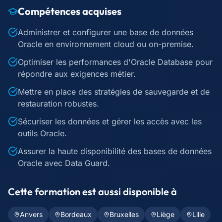
Compétences acquises
Administrer et configurer une base de données
Oracle en environnement cloud ou on-premise.
Optimiser les performances d'Oracle Database pour
répondre aux exigences métier.
Mettre en place des stratégies de sauvegarde et de
restauration robustes.
Sécuriser les données et gérer les accès avec les
outils Oracle.
Assurer la haute disponibilité des bases de données
Oracle avec Data Guard.
Cette formation est aussi disponible à
Anvers
Bordeaux
Bruxelles
Liège
Lille