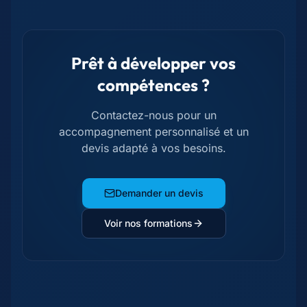
Prêt à développer vos
compétences ?
Contactez-nous pour un
accompagnement personnalisé et un
devis adapté à vos besoins.
Demander un devis
Voir nos formations