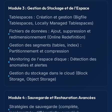
Module 3 : Gestion du Stockage et de l'Espace
Tablespaces : Création et gestion (Bigfile
Tablespaces, Locally Managed Tablespaces)
Fichiers de données : Ajout, suppression et
redimensionnement (Online Redefinition)
Gestion des segments (tables, index) :
Partitionnement et compression
Monitoring de l'espace disque : Détection des
anomalies et alertes
Gestion du stockage dans le cloud (Block
Storage, Object Storage)
Module 4 : Sauvegarde et Restauration Avancées
Stratégies de sauvegarde (complète,