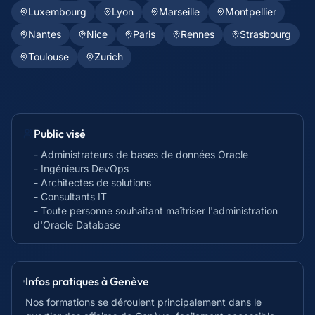
Luxembourg
Lyon
Marseille
Montpellier
Nantes
Nice
Paris
Rennes
Strasbourg
Toulouse
Zurich
Public visé
- Administrateurs de bases de données Oracle
- Ingénieurs DevOps
- Architectes de solutions
- Consultants IT
- Toute personne souhaitant maîtriser l'administration
d'Oracle Database
Infos pratiques à
Genève
Nos formations se déroulent principalement dans le