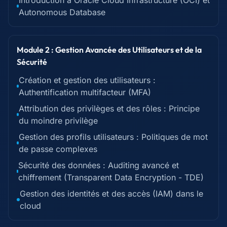
Introduction à Oracle Cloud Infrastructure (OCI) et
Autonomous Database
Module 2 : Gestion Avancée des Utilisateurs et de la
Sécurité
Création et gestion des utilisateurs :
Authentification multifacteur (MFA)
Attribution des privilèges et des rôles : Principe
du moindre privilège
Gestion des profils utilisateurs : Politiques de mot
de passe complexes
Sécurité des données : Auditing avancé et
chiffrement (Transparent Data Encryption - TDE)
Gestion des identités et des accès (IAM) dans le
cloud