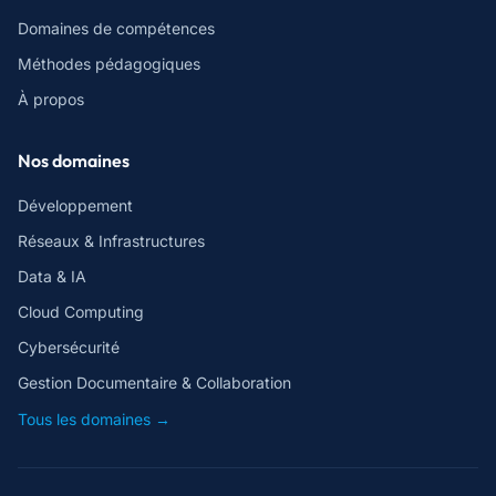
Domaines de compétences
Méthodes pédagogiques
À propos
Nos domaines
Développement
Réseaux & Infrastructures
Data & IA
Cloud Computing
Cybersécurité
Gestion Documentaire & Collaboration
Tous les domaines →