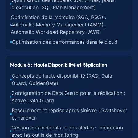
Optimisation des requêtes SQL (index, plans
d'exécution, SQL Plan Management)
Optimisation de la mémoire (SGA, PGA) :
Automatic Memory Management (AMM),
Automatic Workload Repository (AWR)
Optimisation des performances dans le cloud
Module 6 : Haute Disponibilité et Réplication
Concepts de haute disponibilité (RAC, Data
Guard, GoldenGate)
Configuration de Data Guard pour la réplication :
Active Data Guard
Basculement et reprise après sinistre : Switchover
et Failover
Gestion des incidents et des alertes : Intégration
avec les outils de monitoring