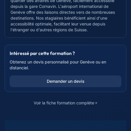
quartier des affaires de Genève, facilement accessible
depuis la gare Cornavin. L'aéroport international de
Genève offre des liaisons directes vers de nombreuses
destinations. Nos stagiaires bénéficient ainsi d'une
accessibilité optimale, facilitant leur venue depuis
l'étranger ou d'autres régions de Suisse.
Intéressé par cette formation ?
Obtenez un devis personnalisé pour
Genève
ou en
distanciel.
Demander un devis
Voir la fiche formation complète