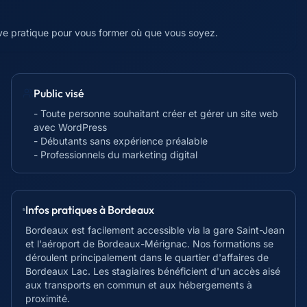
ive pratique pour vous former où que vous soyez.
Public visé
- Toute personne souhaitant créer et gérer un site web
avec WordPress
- Débutants sans expérience préalable
- Professionnels du marketing digital
Infos pratiques à
Bordeaux
Bordeaux est facilement accessible via la gare Saint-Jean
et l'aéroport de Bordeaux-Mérignac. Nos formations se
déroulent principalement dans le quartier d'affaires de
Bordeaux Lac. Les stagiaires bénéficient d'un accès aisé
aux transports en commun et aux hébergements à
proximité.