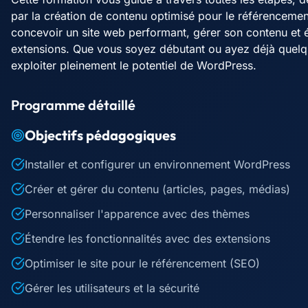
par la création de contenu optimisé pour le référencem
concevoir un site web performant, gérer son contenu et é
extensions. Que vous soyez débutant ou ayez déjà quelqu
exploiter pleinement le potentiel de WordPress.
Programme détaillé
Objectifs pédagogiques
Installer et configurer un environnement WordPress
Créer et gérer du contenu (articles, pages, médias)
Personnaliser l'apparence avec des thèmes
Étendre les fonctionnalités avec des extensions
Optimiser le site pour le référencement (SEO)
Gérer les utilisateurs et la sécurité