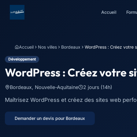
Accueil
Form
Accueil
Nos villes
Bordeaux
WordPress : Créez votre s
Développement
WordPress : Créez votre s
Bordeaux
,
Nouvelle-Aquitaine
2 jours (14h)
Maîtrisez WordPress et créez des sites web perfor
Demander un devis pour
Bordeaux