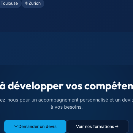
Toulouse
Zurich
 à développer vos compéten
ez-nous pour un accompagnement personnalisé et un devi
à vos besoins.
Demander un devis
Voir nos formations