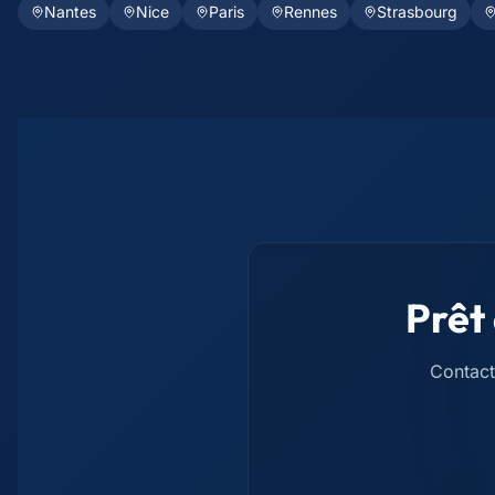
Nantes
Nice
Paris
Rennes
Strasbourg
Prêt
Contact