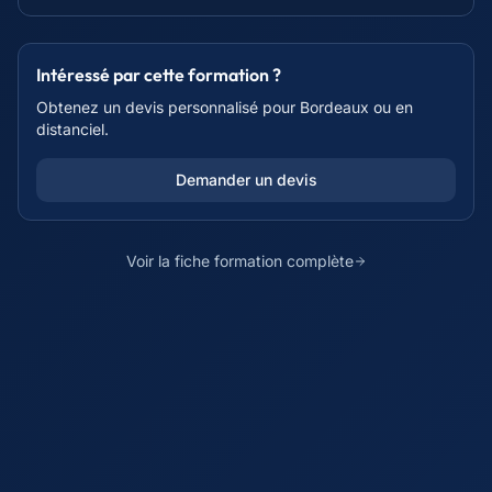
Intéressé par cette formation ?
Obtenez un devis personnalisé pour
Bordeaux
ou en
distanciel.
Demander un devis
Voir la fiche formation complète