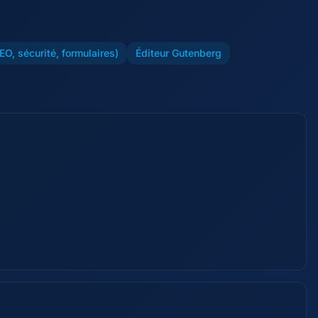
O, sécurité, formulaires)
Éditeur Gutenberg