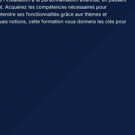
ent. Acquérez les compétences nécessaires pour
tendre ses fonctionnalités grâce aux thèmes et
es notions, cette formation vous donnera les clés pour