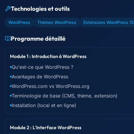
Technologies et outils
WordPress
Thèmes WordPress
Extensions WordPress (SE
Programme détaillé
Module 1 : Introduction à WordPress
Qu'est-ce que WordPress ?
Avantages de WordPress
WordPress.com vs WordPress.org
Terminologie de base (CMS, thème, extension)
Installation (local et en ligne)
Module 2 : L'Interface WordPress