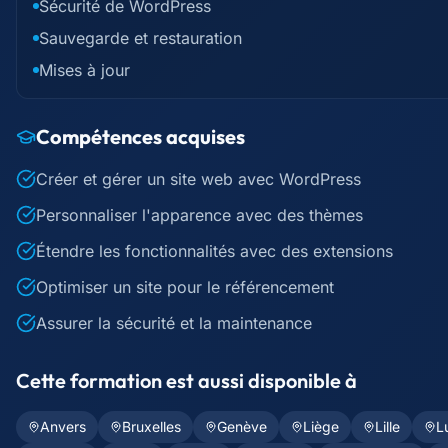
Sécurité de WordPress
Sauvegarde et restauration
Mises à jour
Compétences acquises
Créer et gérer un site web avec WordPress
Personnaliser l'apparence avec des thèmes
Étendre les fonctionnalités avec des extensions
Optimiser un site pour le référencement
Assurer la sécurité et la maintenance
Cette formation est aussi disponible à
Anvers
Bruxelles
Genève
Liège
Lille
L