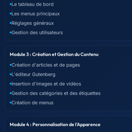
Le tableau de bord
Les menus principaux
Réglages généraux
Gestion des utilisateurs
Module 3 : Création et Gestion du Contenu
Création d'articles et de pages
L'éditeur Gutenberg
Insertion d'images et de vidéos
Gestion des catégories et des étiquettes
Création de menus
Module 4 : Personnalisation de l'Apparence