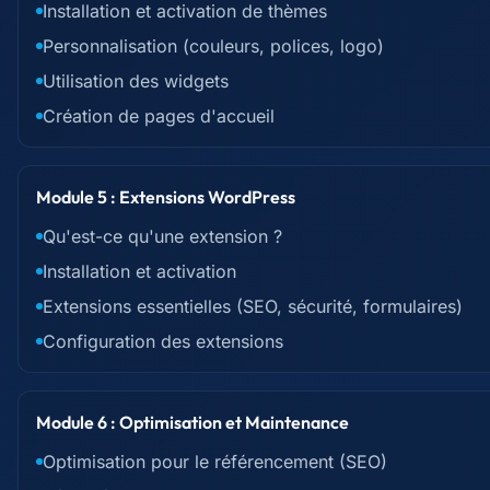
Installation et activation de thèmes
Personnalisation (couleurs, polices, logo)
Utilisation des widgets
Création de pages d'accueil
Module 5 : Extensions WordPress
Qu'est-ce qu'une extension ?
Installation et activation
Extensions essentielles (SEO, sécurité, formulaires)
Configuration des extensions
Module 6 : Optimisation et Maintenance
Optimisation pour le référencement (SEO)