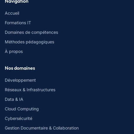
Navigation
Accueil
Formations IT
Domaines de compétences
Méthodes pédagogiques
À propos
Nos domaines
Développement
Réseaux & Infrastructures
Data & IA
Cloud Computing
Cybersécurité
Gestion Documentaire & Collaboration