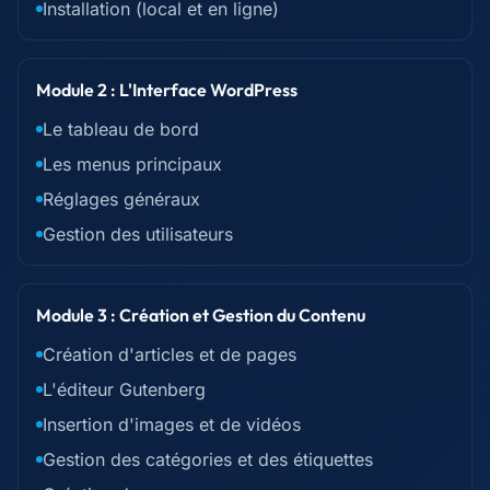
Installation (local et en ligne)
Module 2 : L'Interface WordPress
Le tableau de bord
Les menus principaux
Réglages généraux
Gestion des utilisateurs
Module 3 : Création et Gestion du Contenu
Création d'articles et de pages
L'éditeur Gutenberg
Insertion d'images et de vidéos
Gestion des catégories et des étiquettes