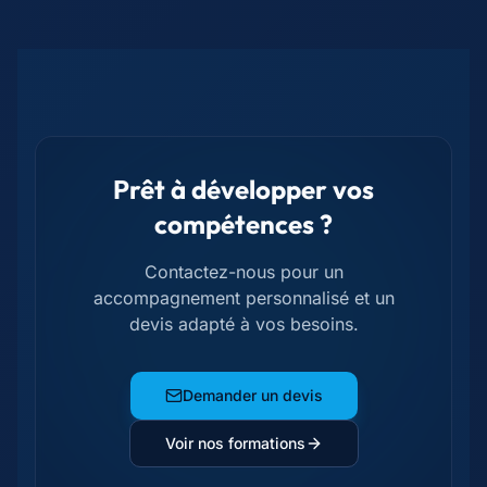
Prêt à développer vos
compétences ?
Contactez-nous pour un
accompagnement personnalisé et un
devis adapté à vos besoins.
Demander un devis
Voir nos formations