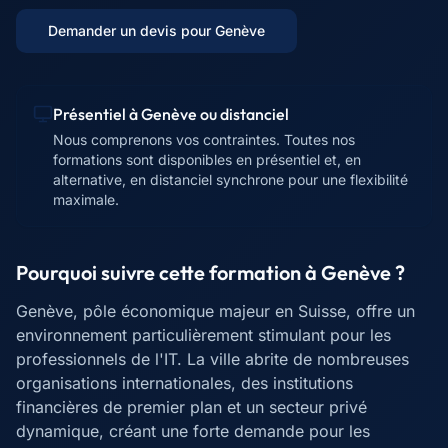
Demander un devis pour
Genève
Présentiel à
Genève
ou distanciel
Nous comprenons vos contraintes. Toutes nos
formations sont disponibles en présentiel et, en
alternative, en distanciel synchrone pour une flexibilité
maximale.
Pourquoi suivre cette formation à
Genève
?
Genève, pôle économique majeur en Suisse, offre un
environnement particulièrement stimulant pour les
professionnels de l'IT. La ville abrite de nombreuses
organisations internationales, des institutions
financières de premier plan et un secteur privé
dynamique, créant une forte demande pour les