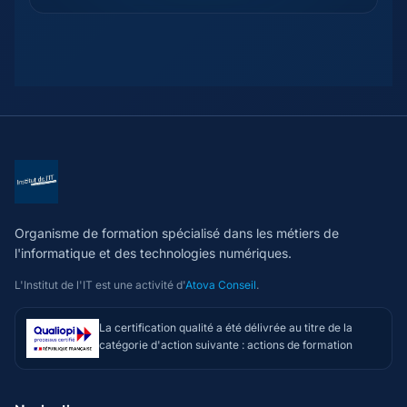
Organisme de formation spécialisé dans les métiers de
l'informatique et des technologies numériques.
L'Institut de l'IT est une activité d'
Atova Conseil
.
La certification qualité a été délivrée au titre de la
catégorie d'action suivante : actions de formation