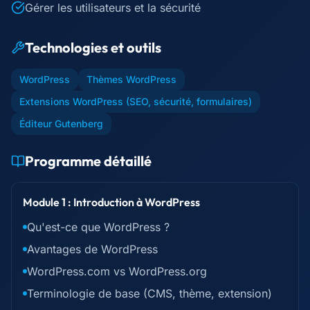
Gérer les utilisateurs et la sécurité
Technologies et outils
WordPress
Thèmes WordPress
Extensions WordPress (SEO, sécurité, formulaires)
Éditeur Gutenberg
Programme détaillé
Module 1 : Introduction à WordPress
Qu'est-ce que WordPress ?
Avantages de WordPress
WordPress.com vs WordPress.org
Terminologie de base (CMS, thème, extension)