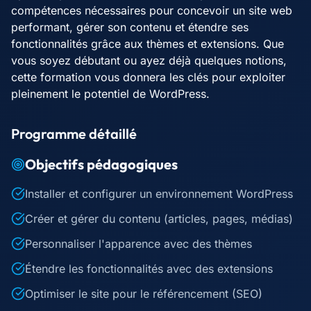
compétences nécessaires pour concevoir un site web
performant, gérer son contenu et étendre ses
fonctionnalités grâce aux thèmes et extensions. Que
vous soyez débutant ou ayez déjà quelques notions,
cette formation vous donnera les clés pour exploiter
pleinement le potentiel de WordPress.
Programme détaillé
Objectifs pédagogiques
Installer et configurer un environnement WordPress
Créer et gérer du contenu (articles, pages, médias)
Personnaliser l'apparence avec des thèmes
Étendre les fonctionnalités avec des extensions
Optimiser le site pour le référencement (SEO)