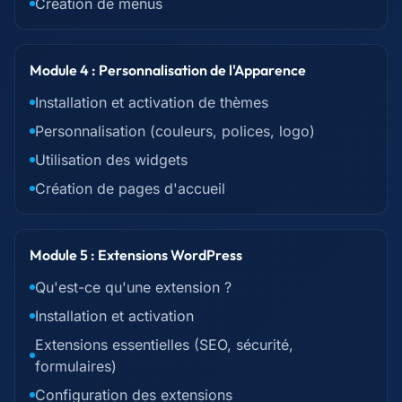
Création de menus
Module 4 : Personnalisation de l'Apparence
Installation et activation de thèmes
Personnalisation (couleurs, polices, logo)
Utilisation des widgets
Création de pages d'accueil
Module 5 : Extensions WordPress
Qu'est-ce qu'une extension ?
Installation et activation
Extensions essentielles (SEO, sécurité,
formulaires)
Configuration des extensions