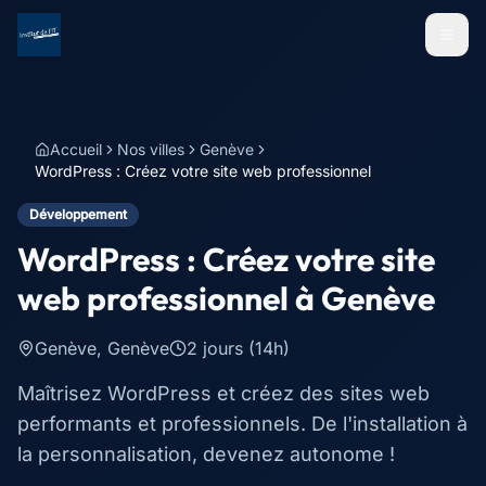
Menu
Accueil
Nos villes
Genève
WordPress : Créez votre site web professionnel
Développement
WordPress : Créez votre site
web professionnel
à
Genève
Genève
,
Genève
2 jours (14h)
Maîtrisez WordPress et créez des sites web
performants et professionnels. De l'installation à
la personnalisation, devenez autonome !