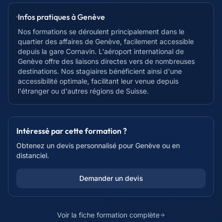
Infos pratiques à
Genève
Nos formations se déroulent principalement dans le
quartier des affaires de Genève, facilement accessible
depuis la gare Cornavin. L'aéroport international de
Genève offre des liaisons directes vers de nombreuses
destinations. Nos stagiaires bénéficient ainsi d'une
accessibilité optimale, facilitant leur venue depuis
l'étranger ou d'autres régions de Suisse.
Intéressé par cette formation ?
Obtenez un devis personnalisé pour
Genève
ou en
distanciel.
Demander un devis
Voir la fiche formation complète