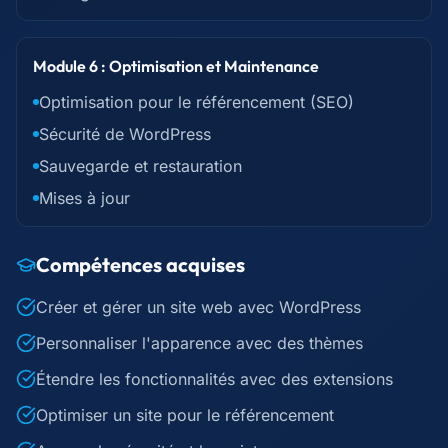
Module 6 : Optimisation et Maintenance
Optimisation pour le référencement (SEO)
Sécurité de WordPress
Sauvegarde et restauration
Mises à jour
Compétences acquises
Créer et gérer un site web avec WordPress
Personnaliser l'apparence avec des thèmes
Étendre les fonctionnalités avec des extensions
Optimiser un site pour le référencement