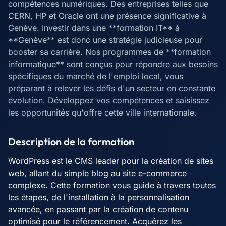
compétences numériques. Des entreprises telles que
CERN, HP et Oracle ont une présence significative à
Genève. Investir dans une **formation IT** à
**Genève** est donc une stratégie judicieuse pour
booster sa carrière. Nos programmes de **formation
informatique** sont conçus pour répondre aux besoins
spécifiques du marché de l'emploi local, vous
préparant à relever les défis d'un secteur en constante
évolution. Développez vos compétences et saisissez
les opportunités qu'offre cette ville internationale.
Description de la formation
WordPress est le CMS leader pour la création de sites
web, allant du simple blog au site e-commerce
complexe. Cette formation vous guide à travers toutes
les étapes, de l'installation à la personnalisation
avancée, en passant par la création de contenu
optimisé pour le référencement. Acquérez les