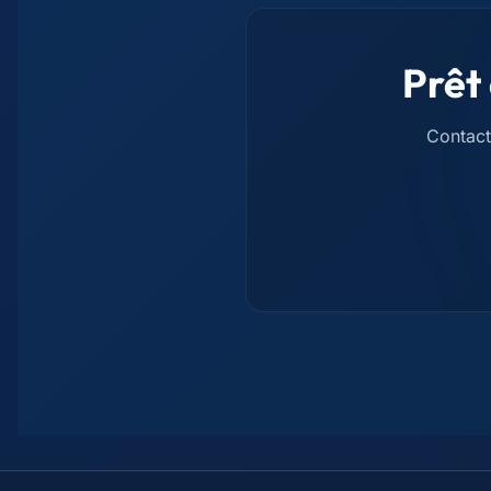
Prêt
Contact