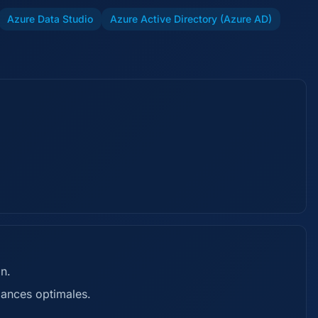
Azure Data Studio
Azure Active Directory (Azure AD)
n.
ances optimales.