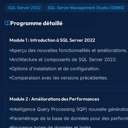
SQL Server 2022
SQL Server Management Studio (SSMS)
Programme détaillé
Module 1 : Introduction à SQL Server 2022
Aperçu des nouvelles fonctionnalités et améliorations.
Architecture et composants de SQL Server 2022.
Options d'installation et de configuration.
Comparaison avec les versions précédentes.
Module 2 : Améliorations des Performances
Intelligence Query Processing (IQP) nouvelle génératio
Paramétrage de la base de données pour des perform
Nouveaux types de données et index.