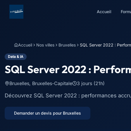
Accueil
Form
Accueil
Nos villes
Bruxelles
SQL Server 2022 : Perform
Data & IA
SQL Server 2022 : Perform
Bruxelles
,
Bruxelles-Capitale
3 jours (21h)
Découvrez SQL Server 2022 : performances accrues
Demander un devis pour
Bruxelles