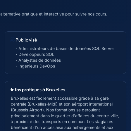
alternative pratique et interactive pour suivre nos cours.
Public visé
- Administrateurs de bases de données SQL Server
- Développeurs SQL
- Analystes de données
- Ingénieurs DevOps
Infos pratiques à
Bruxelles
Bruxelles est facilement accessible grâce à sa gare
centrale (Bruxelles-Midi) et son aéroport international
(Brussels Airport). Nos formations se déroulent
principalement dans le quartier d'affaires du centre-ville,
à proximité des transports en commun. Les stagiaires
bénéficient d'un accès aisé aux hébergements et aux