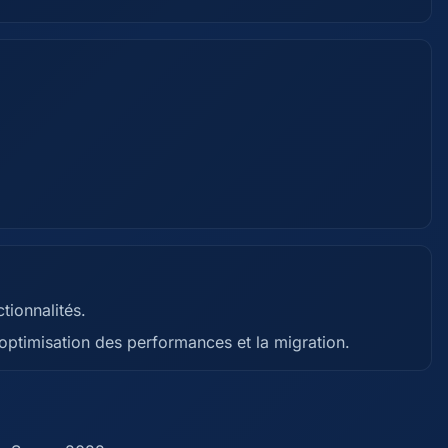
tionnalités.
l'optimisation des performances et la migration.