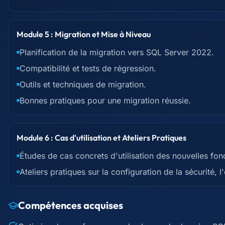
Module 5 : Migration et Mise à Niveau
Planification de la migration vers SQL Server 2022.
Compatibilité et tests de régression.
Outils et techniques de migration.
Bonnes pratiques pour une migration réussie.
Module 6 : Cas d'utilisation et Ateliers Pratiques
Études de cas concrets d'utilisation des nouvelles fonc
Ateliers pratiques sur la configuration de la sécurité, 
Compétences acquises