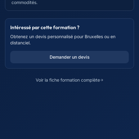
commodités.
Intéressé par cette formation ?
Obtenez un devis personnalisé pour
Bruxelles
ou en
distanciel.
Demander un devis
Voir la fiche formation complète