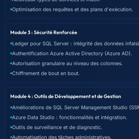
Optimisation des requêtes et des plans d'exécution.
Module 3 : Sécurité Renforcée
Ledger pour SQL Server : intégrité des données infalsi
Authentification Azure Active Directory (Azure AD).
Autorisation granulaire au niveau des colonnes.
Chiffrement de bout en bout.
Module 4 : Outils de Développement et de Gestion
Améliorations de SQL Server Management Studio (SS
Azure Data Studio : fonctionnalités et intégration.
Outils de surveillance et de diagnostic.
Automatisation des tâches administratives.