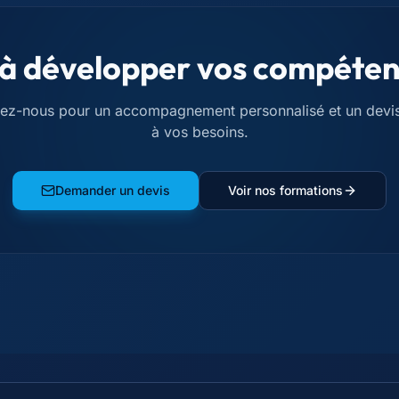
 à développer vos compéten
ez-nous pour un accompagnement personnalisé et un devi
à vos besoins.
Demander un devis
Voir nos formations