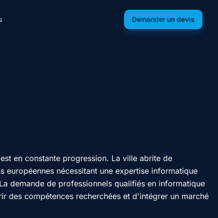
s
Demander un devis
st en constante progression. La ville abrite de
ons européennes nécessitant une expertise informatique
. La demande de professionnels qualifiés en informatique
uérir des compétences recherchées et d'intégrer un marché