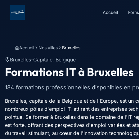
Accueil
Form
Accueil
Nos villes
Bruxelles
Bruxelles-Capitale
,
Belgique
Formations IT à
Bruxelles
184
formations professionnelles disponibles en pré
Bruxelles, capitale de la Belgique et de l'Europe, est u
nombreux pôles d'emploi IT, attirant des entreprises tech
pointue. Se former à Bruxelles dans le domaine de l'IT r
est forte, offrant des perspectives d'emploi variées et 
du travail stimulant, au cœur de l'innovation technologiq