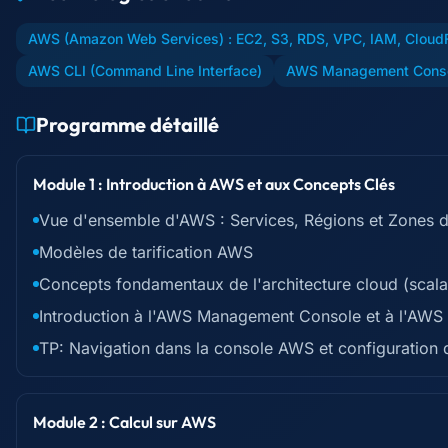
AWS (Amazon Web Services) : EC2, S3, RDS, VPC, IAM, Cloud
AWS CLI (Command Line Interface)
AWS Management Cons
Programme détaillé
Module 1 : Introduction à AWS et aux Concepts Clés
Vue d'ensemble d'AWS : Services, Régions et Zones de
Modèles de tarification AWS
Concepts fondamentaux de l'architecture cloud (scalabil
Introduction à l'AWS Management Console et à l'AWS
TP: Navigation dans la console AWS et configuration 
Module 2 : Calcul sur AWS