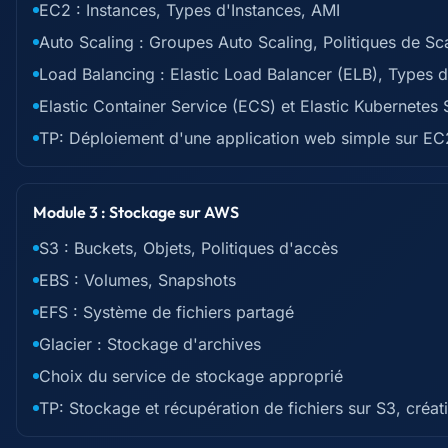
EC2 : Instances, Types d'Instances, AMI
Auto Scaling : Groupes Auto Scaling, Politiques de Sc
Load Balancing : Elastic Load Balancer (ELB), Types 
Elastic Container Service (ECS) et Elastic Kubernetes 
TP: Déploiement d'une application web simple sur EC
Module 3 : Stockage sur AWS
S3 : Buckets, Objets, Politiques d'accès
EBS : Volumes, Snapshots
EFS : Système de fichiers partagé
Glacier : Stockage d'archives
Choix du service de stockage approprié
TP: Stockage et récupération de fichiers sur S3, créa