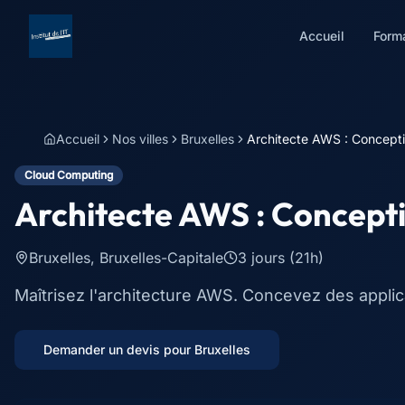
Accueil
Form
Accueil
Nos villes
Bruxelles
Architecte AWS : Concepti
Cloud Computing
Architecte AWS : Concept
Bruxelles
,
Bruxelles-Capitale
3 jours (21h)
Maîtrisez l'architecture AWS. Concevez des applica
Demander un devis pour
Bruxelles