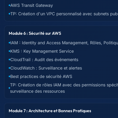
AWS Transit Gateway
TP: Création d'un VPC personnalisé avec subnets publi
Module 6 : Sécurité sur AWS
IAM : Identity and Access Management, Rôles, Politiq
KMS : Key Management Service
CloudTrail : Audit des événements
CloudWatch : Surveillance et alertes
Best practices de sécurité AWS
TP: Création de rôles IAM avec des permissions spéci
surveillance des ressources
Module 7 : Architecture et Bonnes Pratiques