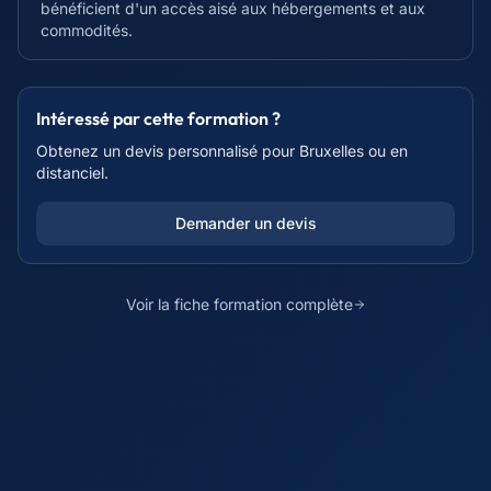
bénéficient d'un accès aisé aux hébergements et aux
commodités.
Intéressé par cette formation ?
Obtenez un devis personnalisé pour
Bruxelles
ou en
distanciel.
Demander un devis
Voir la fiche formation complète