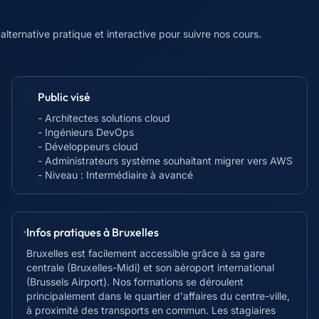
alternative pratique et interactive pour suivre nos cours.
Public visé
- Architectes solutions cloud
- Ingénieurs DevOps
- Développeurs cloud
- Administrateurs système souhaitant migrer vers AWS
- Niveau : Intermédiaire à avancé
Infos pratiques à
Bruxelles
Bruxelles est facilement accessible grâce à sa gare
centrale (Bruxelles-Midi) et son aéroport international
(Brussels Airport). Nos formations se déroulent
principalement dans le quartier d'affaires du centre-ville,
à proximité des transports en commun. Les stagiaires