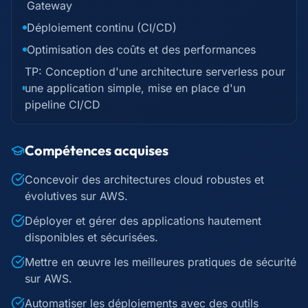
Gateway
Déploiement continu (CI/CD)
Optimisation des coûts et des performances
TP: Conception d'une architecture serverless pour
une application simple, mise en place d'un
pipeline CI/CD
Compétences acquises
Concevoir des architectures cloud robustes et
évolutives sur AWS.
Déployer et gérer des applications hautement
disponibles et sécurisées.
Mettre en œuvre les meilleures pratiques de sécurité
sur AWS.
Automatiser les déploiements avec des outils