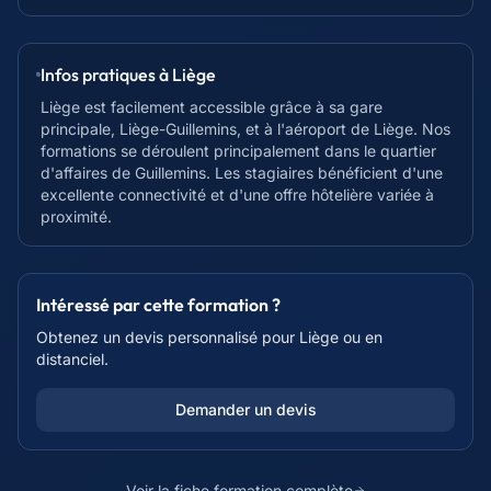
Infos pratiques à
Liège
Liège est facilement accessible grâce à sa gare
principale, Liège-Guillemins, et à l'aéroport de Liège. Nos
formations se déroulent principalement dans le quartier
d'affaires de Guillemins. Les stagiaires bénéficient d'une
excellente connectivité et d'une offre hôtelière variée à
proximité.
Intéressé par cette formation ?
Obtenez un devis personnalisé pour
Liège
ou en
distanciel.
Demander un devis
Voir la fiche formation complète