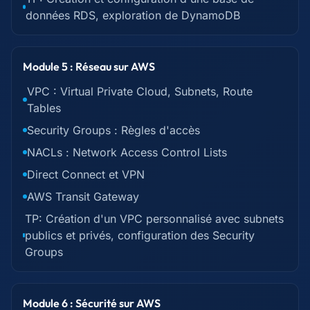
données RDS, exploration de DynamoDB
Module 5 : Réseau sur AWS
VPC : Virtual Private Cloud, Subnets, Route
Tables
Security Groups : Règles d'accès
NACLs : Network Access Control Lists
Direct Connect et VPN
AWS Transit Gateway
TP: Création d'un VPC personnalisé avec subnets
publics et privés, configuration des Security
Groups
Module 6 : Sécurité sur AWS