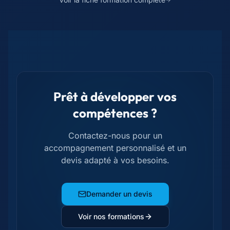
Prêt à développer vos
compétences ?
Contactez-nous pour un
accompagnement personnalisé et un
devis adapté à vos besoins.
Demander un devis
Voir nos formations