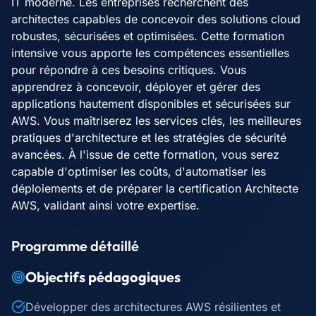
IT moderne. Les entreprises recherchent des
architectes capables de concevoir des solutions cloud
robustes, sécurisées et optimisées. Cette formation
intensive vous apporte les compétences essentielles
pour répondre à ces besoins critiques. Vous
apprendrez à concevoir, déployer et gérer des
applications hautement disponibles et sécurisées sur
AWS. Vous maîtriserez les services clés, les meilleures
pratiques d'architecture et les stratégies de sécurité
avancées. À l'issue de cette formation, vous serez
capable d'optimiser les coûts, d'automatiser les
déploiements et de préparer la certification Architecte
AWS, validant ainsi votre expertise.
Programme détaillé
Objectifs pédagogiques
Développer des architectures AWS résilientes et