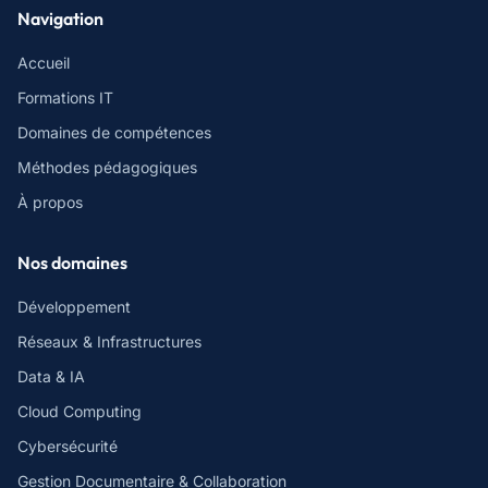
Navigation
Accueil
Formations IT
Domaines de compétences
Méthodes pédagogiques
À propos
Nos domaines
Développement
Réseaux & Infrastructures
Data & IA
Cloud Computing
Cybersécurité
Gestion Documentaire & Collaboration