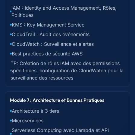
IAM : Identity and Access Management, Rôles,
Politiques
KMS : Key Management Service
CloudTrail : Audit des événements
CloudWatch : Surveillance et alertes
Best practices de sécurité AWS
TP: Création de rôles IAM avec des permissions
spécifiques, configuration de CloudWatch pour la
surveillance des ressources
Module 7 : Architecture et Bonnes Pratiques
Architecture à 3 tiers
Microservices
Serverless Computing avec Lambda et API