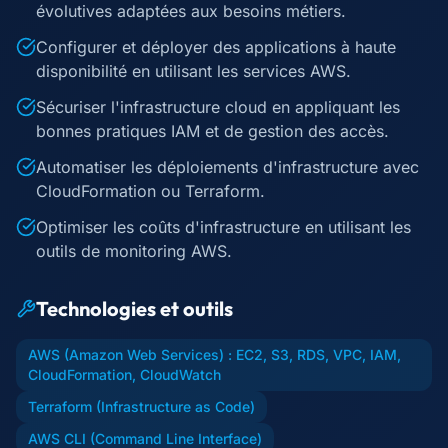
évolutives adaptées aux besoins métiers.
Configurer et déployer des applications à haute
disponibilité en utilisant les services AWS.
Sécuriser l'infrastructure cloud en appliquant les
bonnes pratiques IAM et de gestion des accès.
Automatiser les déploiements d'infrastructure avec
CloudFormation ou Terraform.
Optimiser les coûts d'infrastructure en utilisant les
outils de monitoring AWS.
Technologies et outils
AWS (Amazon Web Services) : EC2, S3, RDS, VPC, IAM,
CloudFormation, CloudWatch
Terraform (Infrastructure as Code)
AWS CLI (Command Line Interface)