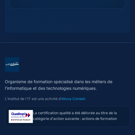
Organisme de formation spécialisé dans les métiers de
l'informatique et des technologies numériques.
L'Institut de l'IT est une activité d'
Atova Conseil
.
La certification qualité a été délivrée au titre de la
catégorie d'action suivante : actions de formation