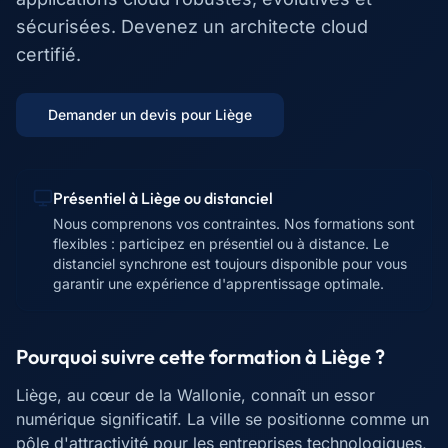
sécurisées. Devenez un architecte cloud
certifié.
Demander un devis pour
Liège
Présentiel à
Liège
ou distanciel
Nous comprenons vos contraintes. Nos formations sont
flexibles : participez en présentiel ou à distance. Le
distanciel synchrone est toujours disponible pour vous
garantir une expérience d'apprentissage optimale.
Pourquoi suivre cette formation à
Liège
?
Liège, au cœur de la Wallonie, connaît un essor
numérique significatif. La ville se positionne comme un
pôle d'attractivité pour les entreprises technologiques,