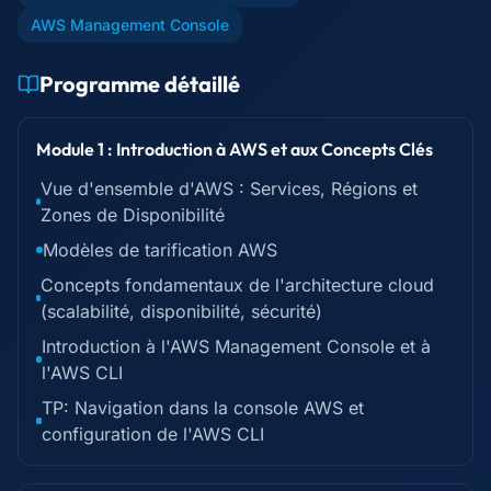
AWS Management Console
Programme détaillé
Module 1 : Introduction à AWS et aux Concepts Clés
Vue d'ensemble d'AWS : Services, Régions et
Zones de Disponibilité
Modèles de tarification AWS
Concepts fondamentaux de l'architecture cloud
(scalabilité, disponibilité, sécurité)
Introduction à l'AWS Management Console et à
l'AWS CLI
TP: Navigation dans la console AWS et
configuration de l'AWS CLI