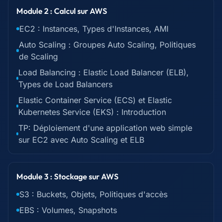
Module 2 : Calcul sur AWS
EC2 : Instances, Types d'Instances, AMI
Auto Scaling : Groupes Auto Scaling, Politiques
de Scaling
Load Balancing : Elastic Load Balancer (ELB),
Types de Load Balancers
Elastic Container Service (ECS) et Elastic
Kubernetes Service (EKS) : Introduction
TP: Déploiement d'une application web simple
sur EC2 avec Auto Scaling et ELB
Module 3 : Stockage sur AWS
S3 : Buckets, Objets, Politiques d'accès
EBS : Volumes, Snapshots