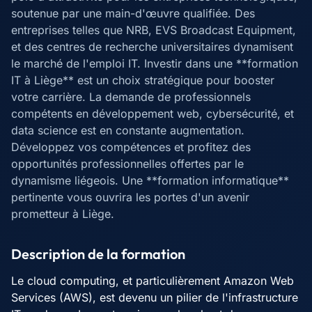
soutenue par une main-d'œuvre qualifiée. Des
entreprises telles que NRB, EVS Broadcast Equipment,
et des centres de recherche universitaires dynamisent
le marché de l'emploi IT. Investir dans une **formation
IT à Liège** est un choix stratégique pour booster
votre carrière. La demande de professionnels
compétents en développement web, cybersécurité, et
data science est en constante augmentation.
Développez vos compétences et profitez des
opportunités professionnelles offertes par le
dynamisme liégeois. Une **formation informatique**
pertinente vous ouvrira les portes d'un avenir
prometteur à Liège.
Description de la formation
Le cloud computing, et particulièrement Amazon Web
Services (AWS), est devenu un pilier de l'infrastructure