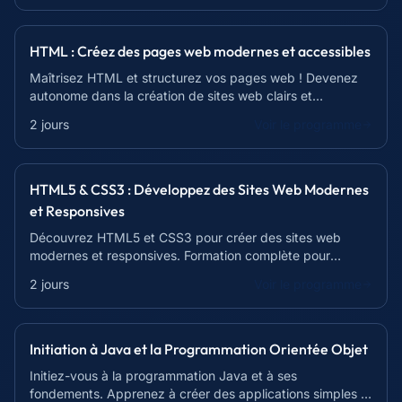
HTML : Créez des pages web modernes et accessibles
Maîtrisez HTML et structurez vos pages web ! Devenez
autonome dans la création de sites web clairs et
accessibles.
2 jours
Voir le programme
HTML5 & CSS3 : Développez des Sites Web Modernes
et Responsives
Découvrez HTML5 et CSS3 pour créer des sites web
modernes et responsives. Formation complète pour
débutants et professionnels.
2 jours
Voir le programme
Initiation à Java et la Programmation Orientée Objet
Initiez-vous à la programmation Java et à ses
fondements. Apprenez à créer des applications simples et