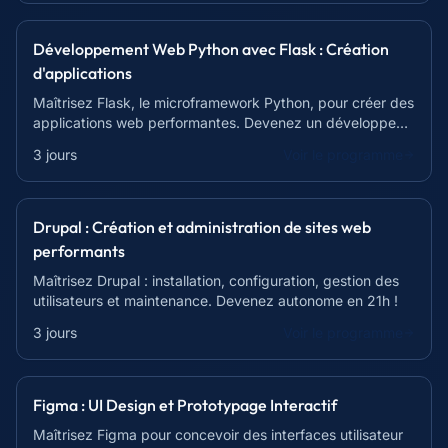
Développement Web Python avec Flask : Création
d'applications
Maîtrisez Flask, le microframework Python, pour créer des
applications web performantes. Devenez un développeur
web Python accompli !
3 jours
Voir le programme
Drupal : Création et administration de sites web
performants
Maîtrisez Drupal : installation, configuration, gestion des
utilisateurs et maintenance. Devenez autonome en 21h !
3 jours
Voir le programme
Figma : UI Design et Prototypage Interactif
Maîtrisez Figma pour concevoir des interfaces utilisateur