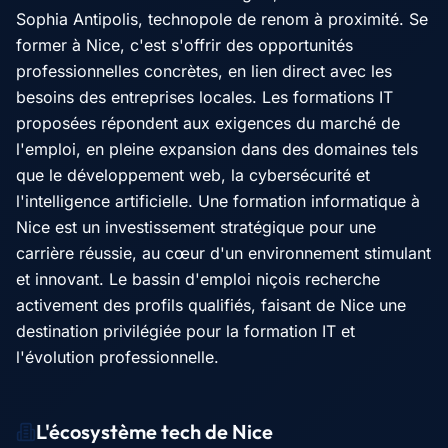
Sophia Antipolis, technopole de renom à proximité. Se
former à Nice, c'est s'offrir des opportunités
professionnelles concrètes, en lien direct avec les
besoins des entreprises locales. Les formations IT
proposées répondent aux exigences du marché de
l'emploi, en pleine expansion dans des domaines tels
que le développement web, la cybersécurité et
l'intelligence artificielle. Une formation informatique à
Nice est un investissement stratégique pour une
carrière réussie, au cœur d'un environnement stimulant
et innovant. Le bassin d'emploi niçois recherche
activement des profils qualifiés, faisant de Nice une
destination privilégiée pour la formation IT et
l'évolution professionnelle.
L'écosystème tech de
Nice