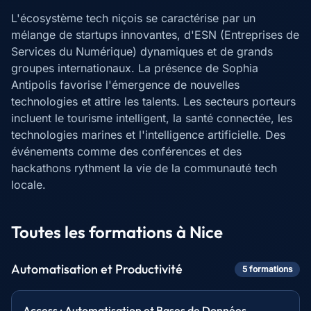
L'écosystème tech niçois se caractérise par un
mélange de startups innovantes, d'ESN (Entreprises de
Services du Numérique) dynamiques et de grands
groupes internationaux. La présence de Sophia
Antipolis favorise l'émergence de nouvelles
technologies et attire les talents. Les secteurs porteurs
incluent le tourisme intelligent, la santé connectée, les
technologies marines et l'intelligence artificielle. Des
événements comme des conférences et des
hackathons rythment la vie de la communauté tech
locale.
Toutes les formations à
Nice
Automatisation et Productivité
5
formation
s
Access : Automatisation et Bases de Données