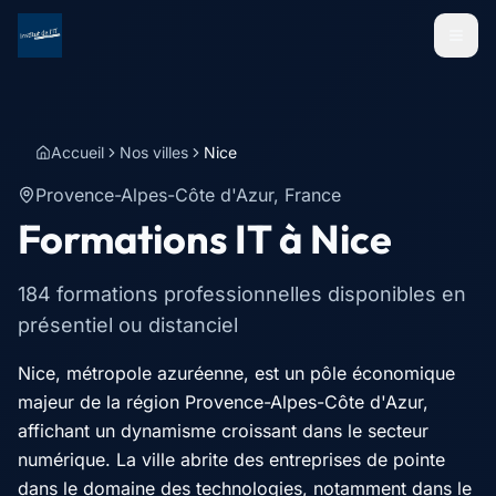
Menu
Accueil
Nos villes
Nice
Provence-Alpes-Côte d'Azur
,
France
Formations IT à
Nice
184
formations professionnelles disponibles en
présentiel ou distanciel
Nice, métropole azuréenne, est un pôle économique
majeur de la région Provence-Alpes-Côte d'Azur,
affichant un dynamisme croissant dans le secteur
numérique. La ville abrite des entreprises de pointe
dans le domaine des technologies, notamment dans le