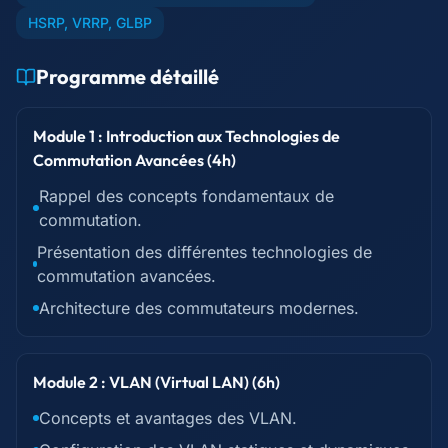
HSRP, VRRP, GLBP
Programme détaillé
Module 1 : Introduction aux Technologies de
Commutation Avancées (4h)
Rappel des concepts fondamentaux de
commutation.
Présentation des différentes technologies de
commutation avancées.
Architecture des commutateurs modernes.
Module 2 : VLAN (Virtual LAN) (6h)
Concepts et avantages des VLAN.