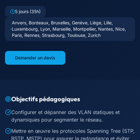
5 jours (35h)
Anvers, Bordeaux, Bruxelles, Genève, Liège, Lille,
Luxembourg, Lyon, Marseille, Montpellier, Nantes, Nice,
Paris, Rennes, Strasbourg, Toulouse, Zurich
Demander un devis
Objectifs pédagogiques
Configurer et dépanner des VLAN statiques et
dynamiques pour segmenter le réseau.
Mettre en œuvre les protocoles Spanning Tree (STP,
RSTP, MSTP) pour assurer la redondance et éviter