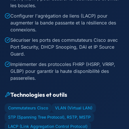
les boucles.
Configurer l'agrégation de liens (LACP) pour
augmenter la bande passante et la résilience des
connexions.
Sécuriser les ports des commutateurs Cisco avec
Port Security, DHCP Snooping, DAI et IP Source
Guard.
Implémenter des protocoles FHRP (HSRP, VRRP,
GLBP) pour garantir la haute disponibilité des
passerelles.
Technologies et outils
Commutateurs Cisco
VLAN (Virtual LAN)
STP (Spanning Tree Protocol), RSTP, MSTP
LACP (Link Aggregation Control Protocol)