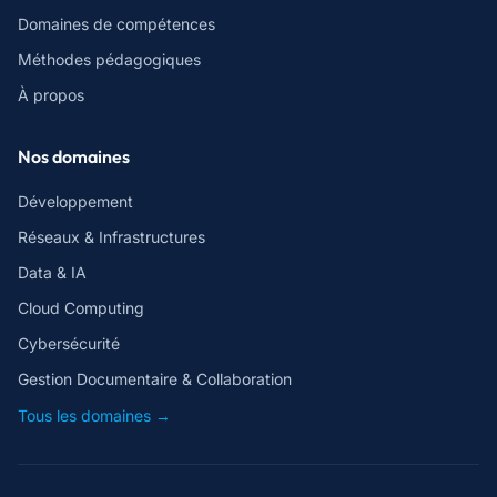
Domaines de compétences
Méthodes pédagogiques
À propos
Nos domaines
Développement
Réseaux & Infrastructures
Data & IA
Cloud Computing
Cybersécurité
Gestion Documentaire & Collaboration
Tous les domaines →