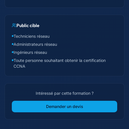
Public cible
Techniciens réseau
Administrateurs réseau
Ingénieurs réseau
Toute personne souhaitant obtenir la certification
CCNA
Intéressé par cette formation ?
Demander un devis