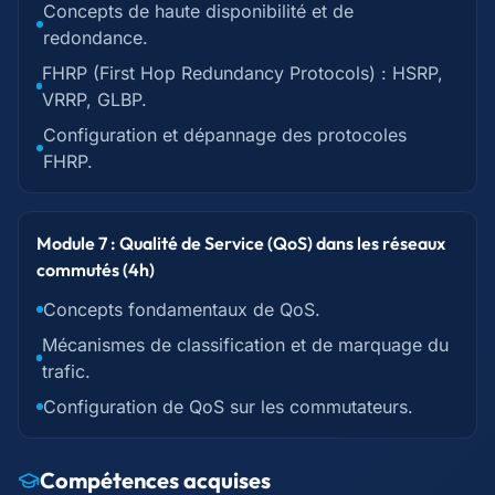
Concepts de haute disponibilité et de
redondance.
FHRP (First Hop Redundancy Protocols) : HSRP,
VRRP, GLBP.
Configuration et dépannage des protocoles
FHRP.
Module 7 : Qualité de Service (QoS) dans les réseaux
commutés (4h)
Concepts fondamentaux de QoS.
Mécanismes de classification et de marquage du
trafic.
Configuration de QoS sur les commutateurs.
Compétences acquises