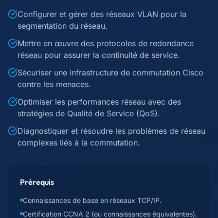
Configurer et gérer des réseaux VLAN pour la
segmentation du réseau.
Mettre en œuvre des protocoles de redondance
réseau pour assurer la continuité de service.
Sécuriser une infrastructure de commutation Cisco
contre les menaces.
Optimiser les performances réseau avec des
stratégies de Qualité de Service (QoS).
Diagnostiquer et résoudre les problèmes de réseau
complexes liés à la commutation.
Prérequis
Connaissances de base en réseaux TCP/IP.
Certification CCNA 2 (ou connaissances équivalentes).