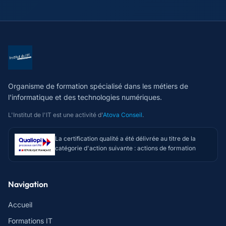
Organisme de formation spécialisé dans les métiers de
l'informatique et des technologies numériques.
L'Institut de l'IT est une activité d'
Atova Conseil
.
La certification qualité a été délivrée au titre de la
catégorie d'action suivante : actions de formation
Navigation
Accueil
Formations IT