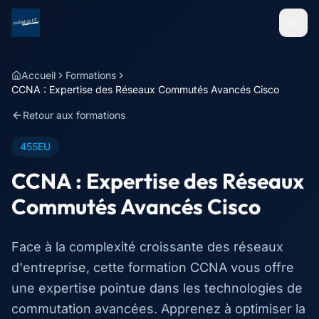
Menu
Accueil
Formations
CCNA : Expertise des Réseaux Commutés Avancés Cisco
Retour aux formations
455EU
CCNA : Expertise des Réseaux
Commutés Avancés Cisco
Face à la complexité croissante des réseaux
d'entreprise, cette formation CCNA vous offre
une expertise pointue dans les technologies de
commutation avancées. Apprenez à optimiser la