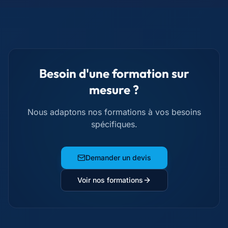
Besoin d'une formation sur
mesure ?
Nous adaptons nos formations à vos besoins
spécifiques.
Demander un devis
Voir nos formations