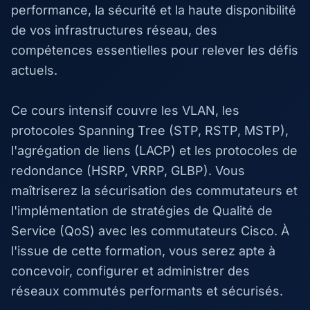
performance, la sécurité et la haute disponibilité
de vos infrastructures réseau, des
compétences essentielles pour relever les défis
actuels.
Ce cours intensif couvre les VLAN, les
protocoles Spanning Tree (STP, RSTP, MSTP),
l'agrégation de liens (LACP) et les protocoles de
redondance (HSRP, VRRP, GLBP). Vous
maîtriserez la sécurisation des commutateurs et
l'implémentation de stratégies de Qualité de
Service (QoS) avec les commutateurs Cisco. À
l'issue de cette formation, vous serez apte à
concevoir, configurer et administrer des
réseaux commutés performants et sécurisés.