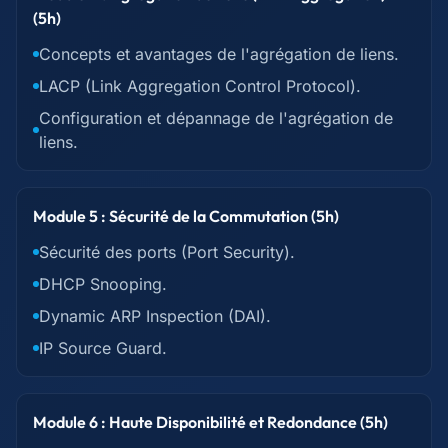
(5h)
Concepts et avantages de l'agrégation de liens.
LACP (Link Aggregation Control Protocol).
Configuration et dépannage de l'agrégation de
liens.
Module 5 : Sécurité de la Commutation (5h)
Sécurité des ports (Port Security).
DHCP Snooping.
Dynamic ARP Inspection (DAI).
IP Source Guard.
Module 6 : Haute Disponibilité et Redondance (5h)