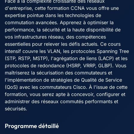
Face à la complexité croissante des réseaux
d'entreprise, cette formation CCNA vous offre une
expertise pointue dans les technologies de
commutation avancées. Apprenez à optimiser la
performance, la sécurité et la haute disponibilité de
vos infrastructures réseau, des compétences
essentielles pour relever les défis actuels. Ce cours
intensif couvre les VLAN, les protocoles Spanning Tree
(STP, RSTP, MSTP), l'agrégation de liens (LACP) et les
protocoles de redondance (HSRP, VRRP, GLBP). Vous
maîtriserez la sécurisation des commutateurs et
l'implémentation de stratégies de Qualité de Service
(QoS) avec les commutateurs Cisco. À l'issue de cette
formation, vous serez apte à concevoir, configurer et
administrer des réseaux commutés performants et
sécurisés.
Programme détaillé