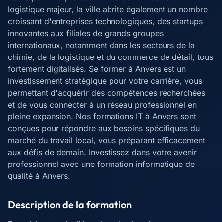
logistique majeur, la ville abrite également un nombre
croissant d'entreprises technologiques, des startups
innovantes aux filiales de grands groupes
internationaux, notamment dans les secteurs de la
chimie, de la logistique et du commerce de détail, tous
fortement digitalisés. Se former à Anvers est un
investissement stratégique pour votre carrière, vous
permettant d'acquérir des compétences recherchées
et de vous connecter à un réseau professionnel en
pleine expansion. Nos formations IT à Anvers sont
conçues pour répondre aux besoins spécifiques du
marché du travail local, vous préparant efficacement
aux défis de demain. Investissez dans votre avenir
professionnel avec une formation informatique de
qualité à Anvers.
Description de la formation