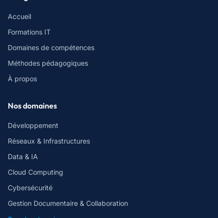
Accueil
Formations IT
Domaines de compétences
Méthodes pédagogiques
À propos
Nos domaines
Développement
Réseaux & Infrastructures
Data & IA
Cloud Computing
Cybersécurité
Gestion Documentaire & Collaboration