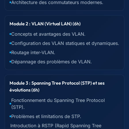
Architecture des commutateurs modernes.
Module 2 : VLAN (Virtual LAN) (6h)
Concepts et avantages des VLAN.
Configuration des VLAN statiques et dynamiques.
Routage inter-VLAN.
Dépannage des problèmes de VLAN.
Module 3 : Spanning Tree Protocol (STP) et ses
évolutions (6h)
Fonctionnement du Spanning Tree Protocol
(STP).
Problèmes et limitations de STP.
Introduction à RSTP (Rapid Spanning Tree