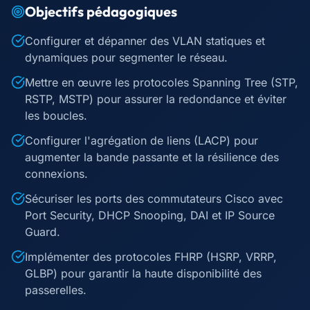
Objectifs pédagogiques
Configurer et dépanner des VLAN statiques et
dynamiques pour segmenter le réseau.
Mettre en œuvre les protocoles Spanning Tree (STP,
RSTP, MSTP) pour assurer la redondance et éviter
les boucles.
Configurer l'agrégation de liens (LACP) pour
augmenter la bande passante et la résilience des
connexions.
Sécuriser les ports des commutateurs Cisco avec
Port Security, DHCP Snooping, DAI et IP Source
Guard.
Implémenter des protocoles FHRP (HSRP, VRRP,
GLBP) pour garantir la haute disponibilité des
passerelles.