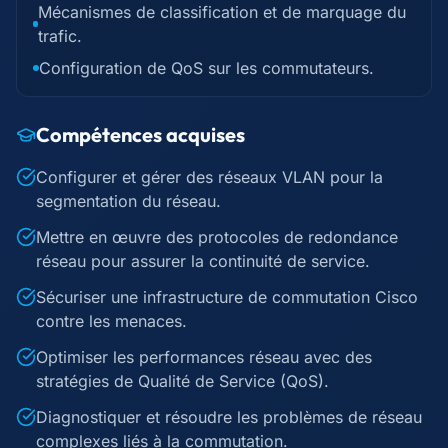
Mécanismes de classification et de marquage du
trafic.
Configuration de QoS sur les commutateurs.
Compétences acquises
Configurer et gérer des réseaux VLAN pour la
segmentation du réseau.
Mettre en œuvre des protocoles de redondance
réseau pour assurer la continuité de service.
Sécuriser une infrastructure de commutation Cisco
contre les menaces.
Optimiser les performances réseau avec des
stratégies de Qualité de Service (QoS).
Diagnostiquer et résoudre les problèmes de réseau
complexes liés à la commutation.