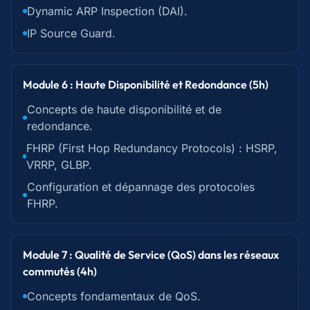
Dynamic ARP Inspection (DAI).
IP Source Guard.
Module 6 : Haute Disponibilité et Redondance (5h)
Concepts de haute disponibilité et de
redondance.
FHRP (First Hop Redundancy Protocols) : HSRP,
VRRP, GLBP.
Configuration et dépannage des protocoles
FHRP.
Module 7 : Qualité de Service (QoS) dans les réseaux
commutés (4h)
Concepts fondamentaux de QoS.