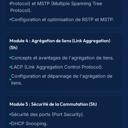
Protocol) et MSTP (Multiple Spanning Tree
Protocol).
Configuration et optimisation de RSTP et MSTP.
Module 4 : Agrégation de liens (Link Aggregation)
(5h)
Concepts et avantages de l'agrégation de liens.
LACP (Link Aggregation Control Protocol).
Configuration et dépannage de l'agrégation de
liens.
Module 5 : Sécurité de la Commutation (5h)
Sécurité des ports (Port Security).
DHCP Snooping.