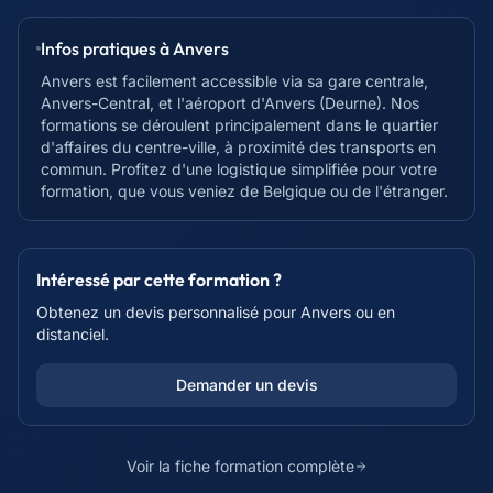
Infos pratiques à
Anvers
Anvers est facilement accessible via sa gare centrale,
Anvers-Central, et l'aéroport d'Anvers (Deurne). Nos
formations se déroulent principalement dans le quartier
d'affaires du centre-ville, à proximité des transports en
commun. Profitez d'une logistique simplifiée pour votre
formation, que vous veniez de Belgique ou de l'étranger.
Intéressé par cette formation ?
Obtenez un devis personnalisé pour
Anvers
ou en
distanciel.
Demander un devis
Voir la fiche formation complète