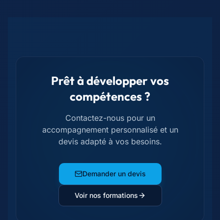
Prêt à développer vos
compétences ?
Contactez-nous pour un
accompagnement personnalisé et un
devis adapté à vos besoins.
Demander un devis
Voir nos formations