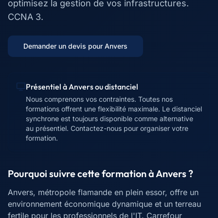
optimisez la gestion de vos infrastructures.
CCNA 3.
Demander un devis pour
Anvers
Présentiel à
Anvers
ou distanciel
Nous comprenons vos contraintes. Toutes nos
formations offrent une flexibilité maximale. Le distanciel
synchrone est toujours disponible comme alternative
au présentiel. Contactez-nous pour organiser votre
formation.
Pourquoi suivre cette formation à
Anvers
?
Anvers, métropole flamande en plein essor, offre un
environnement économique dynamique et un terreau
fertile pour les professionnels de l'IT. Carrefour