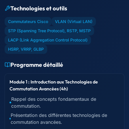
Technologies et outils
Commutateurs Cisco
VLAN (Virtual LAN)
STP (Spanning Tree Protocol), RSTP, MSTP
LACP (Link Aggregation Control Protocol)
HSRP, VRRP, GLBP
Programme détaillé
Module 1 : Introduction aux Technologies de
Commutation Avancées (4h)
Rappel des concepts fondamentaux de
commutation.
Présentation des différentes technologies de
commutation avancées.