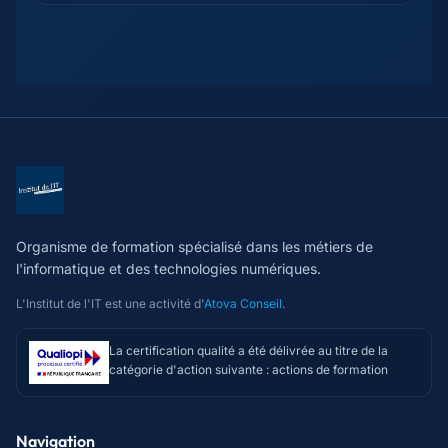
Organisme de formation spécialisé dans les métiers de
l'informatique et des technologies numériques.
L'Institut de l'IT est une activité d'
Atova Conseil
.
La certification qualité a été délivrée au titre de la
catégorie d'action suivante : actions de formation
Navigation