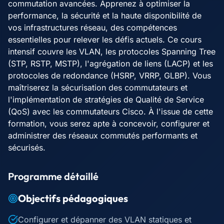
commutation avancées. Apprenez à optimiser la
performance, la sécurité et la haute disponibilité de
vos infrastructures réseau, des compétences
essentielles pour relever les défis actuels. Ce cours
intensif couvre les VLAN, les protocoles Spanning Tree
(STP, RSTP, MSTP), l'agrégation de liens (LACP) et les
protocoles de redondance (HSRP, VRRP, GLBP). Vous
maîtriserez la sécurisation des commutateurs et
l'implémentation de stratégies de Qualité de Service
(QoS) avec les commutateurs Cisco. À l'issue de cette
formation, vous serez apte à concevoir, configurer et
administrer des réseaux commutés performants et
sécurisés.
Programme détaillé
Objectifs pédagogiques
Configurer et dépanner des VLAN statiques et