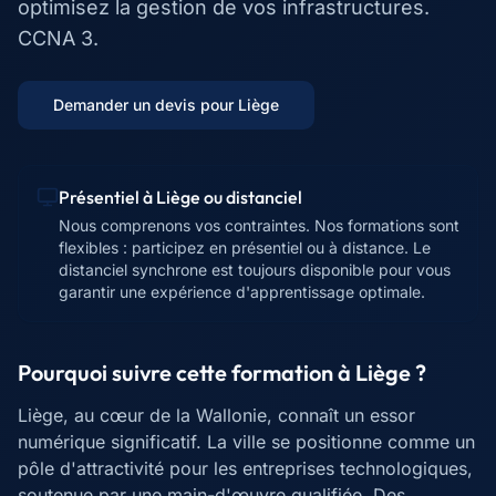
optimisez la gestion de vos infrastructures.
CCNA 3.
Demander un devis pour
Liège
Présentiel à
Liège
ou distanciel
Nous comprenons vos contraintes. Nos formations sont
flexibles : participez en présentiel ou à distance. Le
distanciel synchrone est toujours disponible pour vous
garantir une expérience d'apprentissage optimale.
Pourquoi suivre cette formation à
Liège
?
Liège, au cœur de la Wallonie, connaît un essor
numérique significatif. La ville se positionne comme un
pôle d'attractivité pour les entreprises technologiques,
soutenue par une main-d'œuvre qualifiée. Des