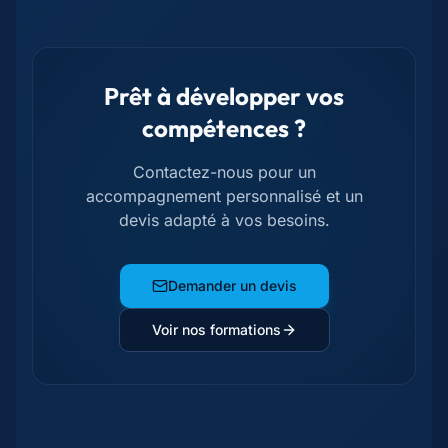
Prêt à développer vos
compétences ?
Contactez-nous pour un
accompagnement personnalisé et un
devis adapté à vos besoins.
Demander un devis
Voir nos formations