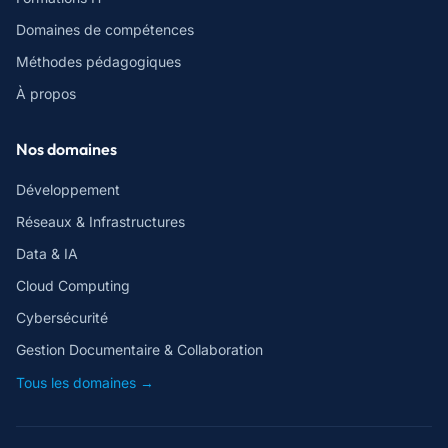
Domaines de compétences
Méthodes pédagogiques
À propos
Nos domaines
Développement
Réseaux & Infrastructures
Data & IA
Cloud Computing
Cybersécurité
Gestion Documentaire & Collaboration
Tous les domaines →