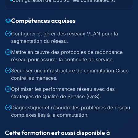
Configuration de QoS sur les commutateurs.
Compétences acquises
Configurer et gérer des réseaux VLAN pour la
segmentation du réseau.
Mettre en œuvre des protocoles de redondance
réseau pour assurer la continuité de service.
Sécuriser une infrastructure de commutation Cisco
contre les menaces.
Optimiser les performances réseau avec des
stratégies de Qualité de Service (QoS).
Diagnostiquer et résoudre les problèmes de réseau
complexes liés à la commutation.
Cette formation est aussi disponible à