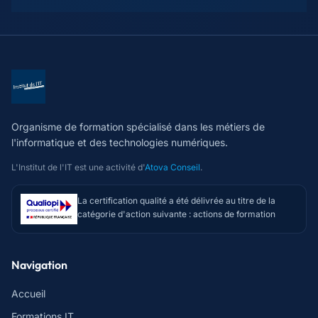
Organisme de formation spécialisé dans les métiers de
l'informatique et des technologies numériques.
L'Institut de l'IT est une activité d'
Atova Conseil
.
La certification qualité a été délivrée au titre de la
catégorie d'action suivante : actions de formation
Navigation
Accueil
Formations IT