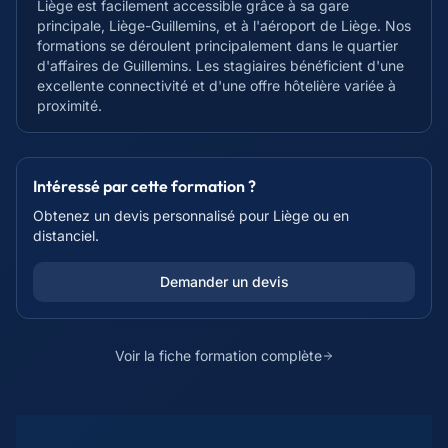
Liège est facilement accessible grâce à sa gare
principale, Liège-Guillemins, et à l'aéroport de Liège. Nos
formations se déroulent principalement dans le quartier
d'affaires de Guillemins. Les stagiaires bénéficient d'une
excellente connectivité et d'une offre hôtelière variée à
proximité.
Intéressé par cette formation ?
Obtenez un devis personnalisé pour
Liège
ou en
distanciel.
Demander un devis
Voir la fiche formation complète