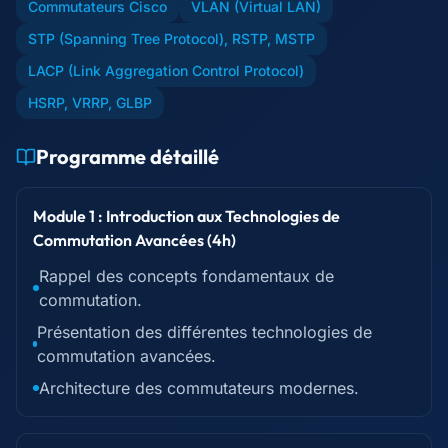
Commutateurs Cisco
VLAN (Virtual LAN)
STP (Spanning Tree Protocol), RSTP, MSTP
LACP (Link Aggregation Control Protocol)
HSRP, VRRP, GLBP
Programme détaillé
Module 1 : Introduction aux Technologies de
Commutation Avancées (4h)
Rappel des concepts fondamentaux de
commutation.
Présentation des différentes technologies de
commutation avancées.
Architecture des commutateurs modernes.