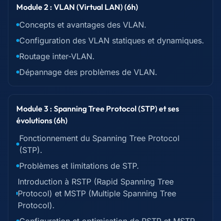
Module 2 : VLAN (Virtual LAN) (6h)
Concepts et avantages des VLAN.
Configuration des VLAN statiques et dynamiques.
Routage inter-VLAN.
Dépannage des problèmes de VLAN.
Module 3 : Spanning Tree Protocol (STP) et ses
évolutions (6h)
Fonctionnement du Spanning Tree Protocol
(STP).
Problèmes et limitations de STP.
Introduction à RSTP (Rapid Spanning Tree
Protocol) et MSTP (Multiple Spanning Tree
Protocol).