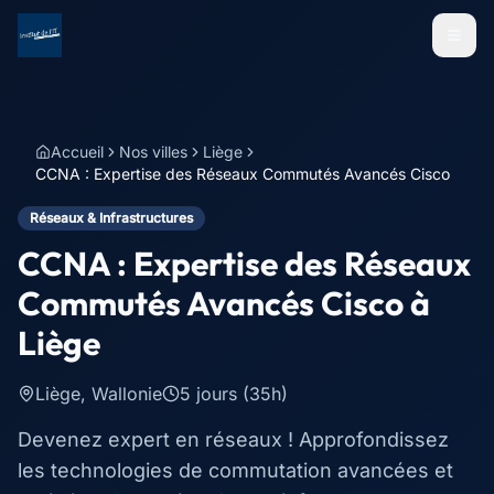
Menu
Accueil
Nos villes
Liège
CCNA : Expertise des Réseaux Commutés Avancés Cisco
Réseaux & Infrastructures
CCNA : Expertise des Réseaux
Commutés Avancés Cisco
à
Liège
Liège
,
Wallonie
5 jours (35h)
Devenez expert en réseaux ! Approfondissez
les technologies de commutation avancées et