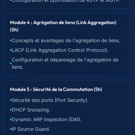
Configuration et optimisation de RSTP et MSTP.
Module 4 : Agrégation de liens (Link Aggregation)
(5h)
Concepts et avantages de l'agrégation de liens.
LACP (Link Aggregation Control Protocol).
Configuration et dépannage de l'agrégation de
liens.
Module 5 : Sécurité de la Commutation (5h)
Sécurité des ports (Port Security).
DHCP Snooping.
Dynamic ARP Inspection (DAI).
IP Source Guard.