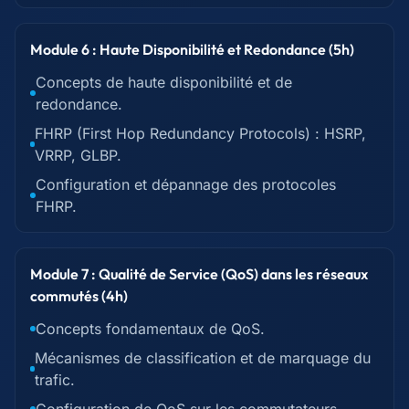
Module 6 : Haute Disponibilité et Redondance (5h)
Concepts de haute disponibilité et de
redondance.
FHRP (First Hop Redundancy Protocols) : HSRP,
VRRP, GLBP.
Configuration et dépannage des protocoles
FHRP.
Module 7 : Qualité de Service (QoS) dans les réseaux
commutés (4h)
Concepts fondamentaux de QoS.
Mécanismes de classification et de marquage du
trafic.