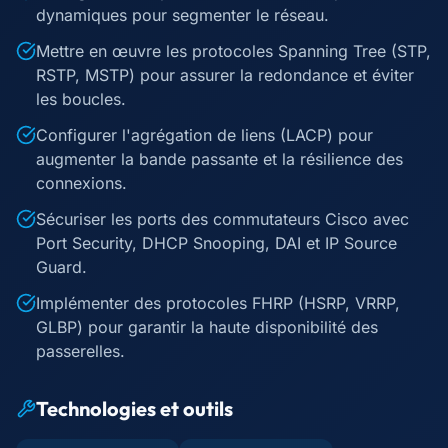
dynamiques pour segmenter le réseau.
Mettre en œuvre les protocoles Spanning Tree (STP,
RSTP, MSTP) pour assurer la redondance et éviter
les boucles.
Configurer l'agrégation de liens (LACP) pour
augmenter la bande passante et la résilience des
connexions.
Sécuriser les ports des commutateurs Cisco avec
Port Security, DHCP Snooping, DAI et IP Source
Guard.
Implémenter des protocoles FHRP (HSRP, VRRP,
GLBP) pour garantir la haute disponibilité des
passerelles.
Technologies et outils