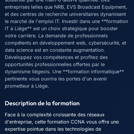
entreprises telles que NRB, EVS Broadcast Equipment,
et des centres de recherche universitaires dynamisent
le marché de l'emploi IT. Investir dans une **formation
IT à Liège** est un choix stratégique pour booster
votre carrière. La demande de professionnels
compétents en développement web, cybersécurité, et
data science est en constante augmentation.
Développez vos compétences et profitez des
opportunités professionnelles offertes par le
dynamisme liégeois. Une **formation informatique**
pertinente vous ouvrira les portes d'un avenir
prometteur à Liège.
Description de la formation
Face à la complexité croissante des réseaux
d'entreprise, cette formation CCNA vous offre une
expertise pointue dans les technologies de