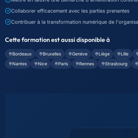
Collaborer efficacement avec les parties prenantes
Contribuer à la transformation numérique de l'organisa
Cette formation est aussi disponible à
Bordeaux
Bruxelles
Genève
Liège
Lille
Nantes
Nice
Paris
Rennes
Strasbourg