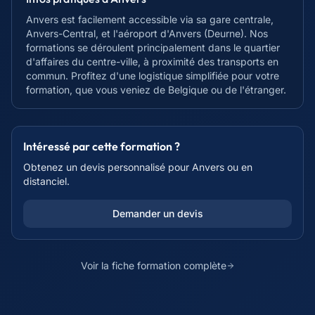
Anvers est facilement accessible via sa gare centrale,
Anvers-Central, et l'aéroport d'Anvers (Deurne). Nos
formations se déroulent principalement dans le quartier
d'affaires du centre-ville, à proximité des transports en
commun. Profitez d'une logistique simplifiée pour votre
formation, que vous veniez de Belgique ou de l'étranger.
Intéressé par cette formation ?
Obtenez un devis personnalisé pour
Anvers
ou en
distanciel.
Demander un devis
Voir la fiche formation complète