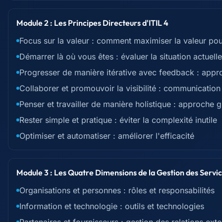
Module 2 : Les Principes Directeurs d'ITIL 4
Focus sur la valeur : comment maximiser la valeur pour
Démarrer là où vous êtes : évaluer la situation actuelle
Progresser de manière itérative avec feedback : appr
Collaborer et promouvoir la visibilité : communication
Penser et travailler de manière holistique : approche 
Rester simple et pratique : éviter la complexité inutile
Optimiser et automatiser : améliorer l'efficacité
Module 3 : Les Quatre Dimensions de la Gestion des Servi
Organisations et personnes : rôles et responsabilités
Information et technologie : outils et technologies