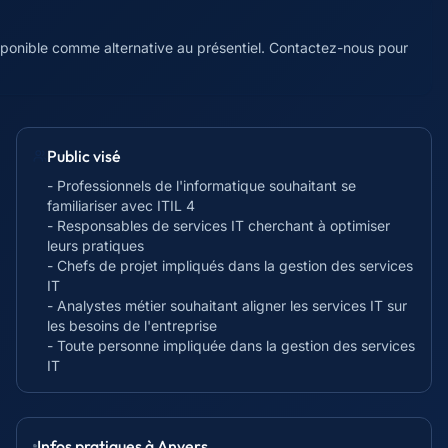
isponible comme alternative au présentiel. Contactez-nous pour
Public visé
- Professionnels de l'informatique souhaitant se
familiariser avec ITIL 4
- Responsables de services IT cherchant à optimiser
leurs pratiques
- Chefs de projet impliqués dans la gestion des services
IT
- Analystes métier souhaitant aligner les services IT sur
les besoins de l'entreprise
- Toute personne impliquée dans la gestion des services
IT
Infos pratiques à
Anvers