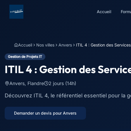
Accueil
Form
Accueil
Nos villes
Anvers
ITIL 4 : Gestion des Services
Gestion de Projets IT
ITIL 4 : Gestion des Servi
Anvers
,
Flandre
2 jours (14h)
Découvrez ITIL 4, le référentiel essentiel pour la g
Demander un devis pour
Anvers